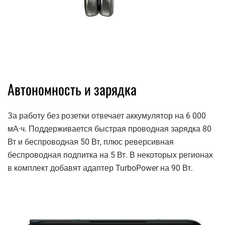
Автономность и зарядка
За работу без розетки отвечает аккумулятор на 6 000
мА·ч. Поддерживается быстрая проводная зарядка 80
Вт и беспроводная 50 Вт, плюс реверсивная
беспроводная подпитка на 5 Вт. В некоторых регионах
в комплект добавят адаптер TurboPower на 90 Вт.