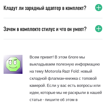
Кладут ли зарядный адаптер в комплект?
Зачем в комплекте стилус и что он умеет?
Всем привет! В этом блоге мы
выкладываем полезную информацию
на тему Motorola Razr Fold: новый
складной флагман-книжка с топовой
камерой. Если у вас есть вопросы или
идеи, которые мы не раскрыли в нашей
статье - пишите об этом в