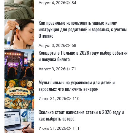
Август 4, 2026
84
Как правильно использовать ушные капли:
инструкция для родителей и взрослых, с учетом
Отипакс
Август 3, 2026
68
Концерты в Польше в 2026 году: выбор события
и покупка билета
Август 3, 2026
71
Мультфильмы на украинском для детей и
взрослых: что включить вечером
Июль 31, 2026
110
Сколько стоит написание статьи в 2026 году и
как выбрать автора
Июль 31, 2026
111