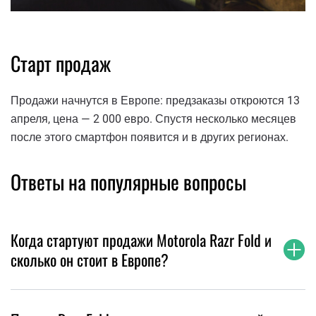
Старт продаж
Продажи начнутся в Европе: предзаказы откроются 13
апреля, цена — 2 000 евро. Спустя несколько месяцев
после этого смартфон появится и в других регионах.
Ответы на популярные вопросы
Когда стартуют продажи Motorola Razr Fold и
сколько он стоит в Европе?