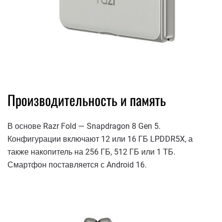
Производительность и память
В основе Razr Fold — Snapdragon 8 Gen 5.
Конфигурации включают 12 или 16 ГБ LPDDR5X, а
также накопитель на 256 ГБ, 512 ГБ или 1 ТБ.
Смартфон поставляется с Android 16.