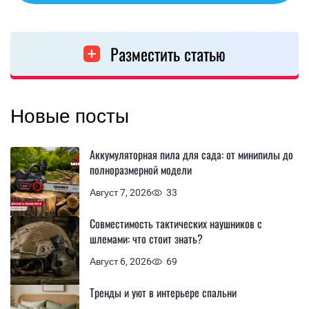
Разместить статью
Новые посты
Аккумуляторная пила для сада: от минипилы до
полноразмерной модели
Август 7, 2026
33
Совместимость тактических наушников с
шлемами: что стоит знать?
Август 6, 2026
69
Тренды и уют в интерьере спальни