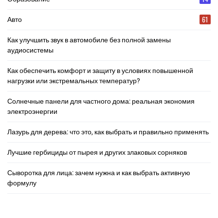
61
Авто
Как улучшить звук в автомобиле без полной замены
аудиосистемы
Как обеспечить комфорт и защиту в условиях повышенной
нагрузки или экстремальных температур?
Солнечные панели для частного дома: реальная экономия
электроэнергии
Лазурь для дерева: что это, как выбрать и правильно применять
Лучшие гербициды от пырея и других злаковых сорняков
Сыворотка для лица: зачем нужна и как выбрать активную
формулу