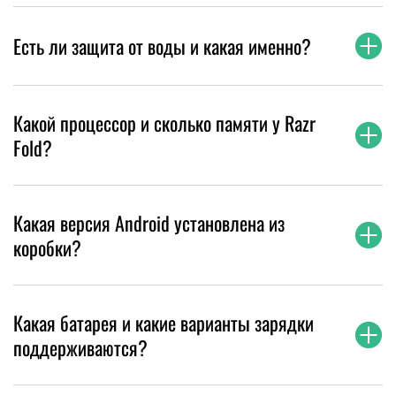
Есть ли защита от воды и какая именно?
Какой процессор и сколько памяти у Razr
Fold?
Какая версия Android установлена из
коробки?
Какая батарея и какие варианты зарядки
поддерживаются?