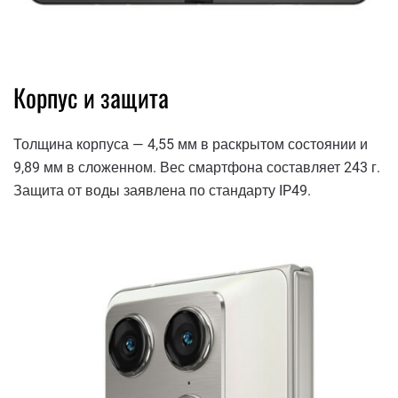
Корпус и защита
Толщина корпуса — 4,55 мм в раскрытом состоянии и
9,89 мм в сложенном. Вес смартфона составляет 243 г.
Защита от воды заявлена по стандарту IP49.