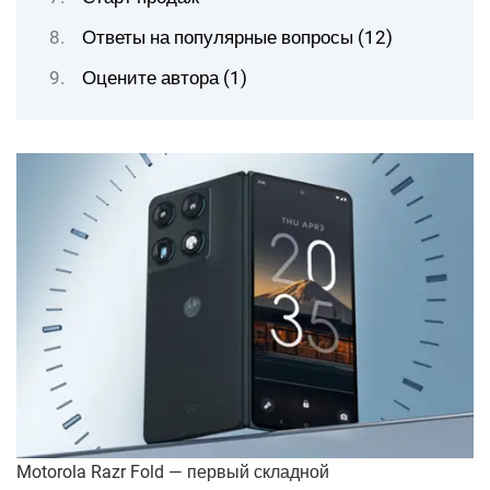
Ответы на популярные вопросы (12)
Оцените автора (1)
Motorola Razr Fold — первый складной