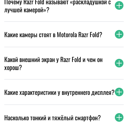
Почему Razr Fold называют «раскладушкой с
лучшей камерой»?
Какие камеры стоят в Motorola Razr Fold?
Какой внешний экран у Razr Fold и чем он
хорош?
Какие характеристики у внутреннего дисплея?
Насколько тонкий и тяжёлый смартфон?