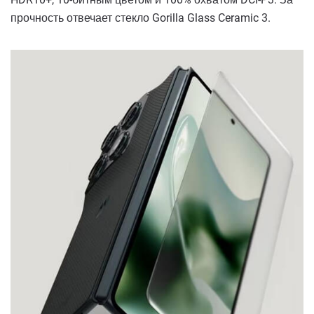
прочность отвечает стекло Gorilla Glass Ceramic 3.