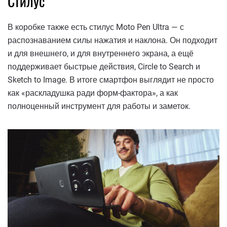
Стилус
В коробке также есть стилус Moto Pen Ultra — с
распознаванием силы нажатия и наклона. Он подходит
и для внешнего, и для внутреннего экрана, а ещё
поддерживает быстрые действия, Circle to Search и
Sketch to Image. В итоге смартфон выглядит не просто
как «раскладушка ради форм-фактора», а как
полноценный инструмент для работы и заметок.