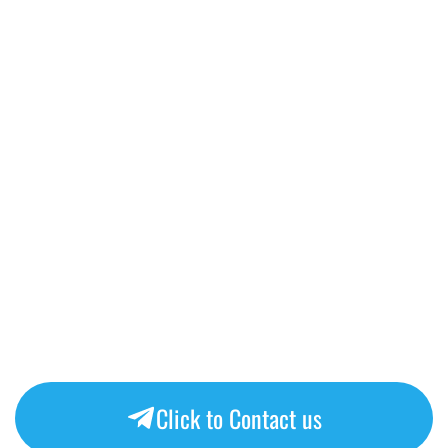
Click to Contact us