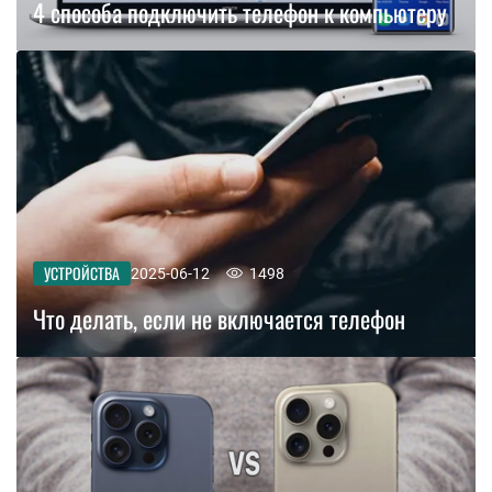
4 способа подключить телефон к компьютеру
УСТРОЙСТВА
2025-06-12
1498
Что делать, если не включается телефон