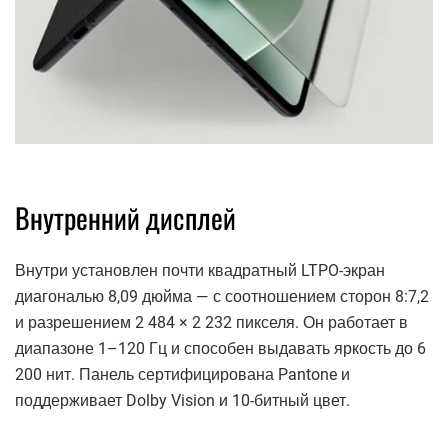
Внутренний дисплей
Внутри установлен почти квадратный LTPO-экран
диагональю 8,09 дюйма — с соотношением сторон 8:7,2
и разрешением 2 484 × 2 232 пикселя. Он работает в
диапазоне 1–120 Гц и способен выдавать яркость до 6
200 нит. Панель сертифицирована Pantone и
поддерживает Dolby Vision и 10-битный цвет.