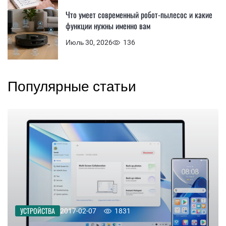
Что умеет современный робот-пылесос и какие
функции нужны именно вам
Июль 30, 2026
136
Популярные статьи
УСТРОЙСТВА
2017-02-07
1831