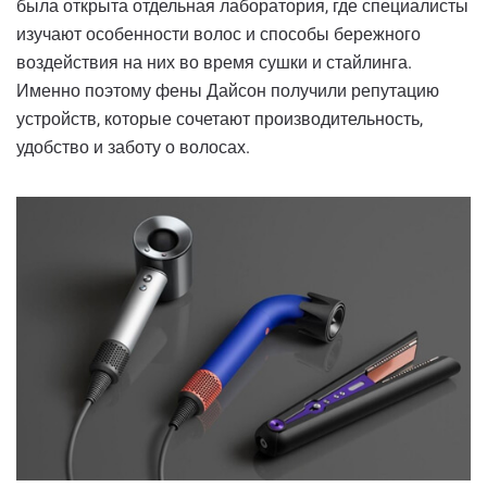
была открыта отдельная лаборатория, где специалисты
изучают особенности волос и способы бережного
воздействия на них во время сушки и стайлинга.
Именно поэтому фены Дайсон получили репутацию
устройств, которые сочетают производительность,
удобство и заботу о волосах.