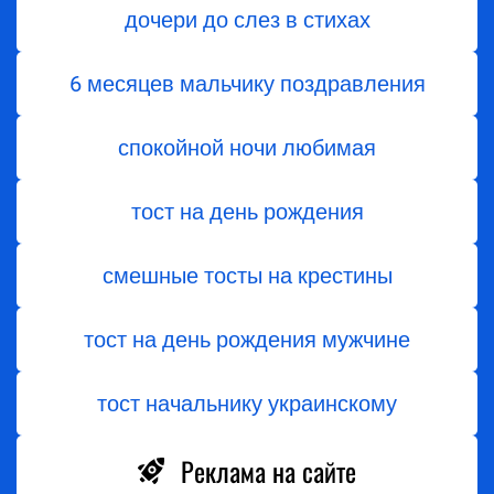
дочери до слез в стихах
6 месяцев мальчику поздравления
спокойной ночи любимая
тост на день рождения
смешные тосты на крестины
тост на день рождения мужчине
тост начальнику украинскому
Реклама на сайте