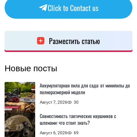
Click to Contact us
Разместить статью
Новые посты
Аккумуляторная пила для сада: от минипилы до
полноразмерной модели
Август 7, 2026
30
Совместимость тактических наушников с
шлемами: что стоит знать?
Август 6, 2026
69