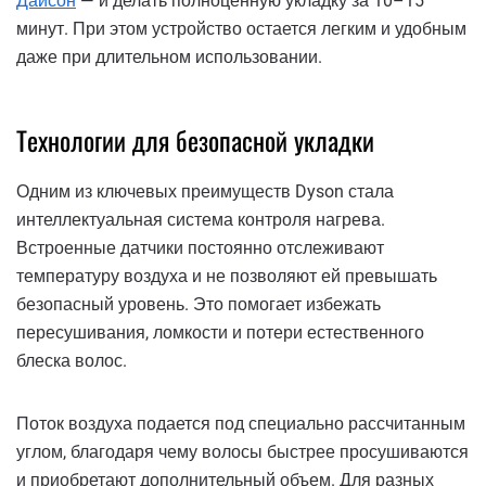
Дайсон
— и делать полноценную укладку за 10–15
минут. При этом устройство остается легким и удобным
даже при длительном использовании.
Технологии для безопасной укладки
Одним из ключевых преимуществ Dyson стала
интеллектуальная система контроля нагрева.
Встроенные датчики постоянно отслеживают
температуру воздуха и не позволяют ей превышать
безопасный уровень. Это помогает избежать
пересушивания, ломкости и потери естественного
блеска волос.
Поток воздуха подается под специально рассчитанным
углом, благодаря чему волосы быстрее просушиваются
и приобретают дополнительный объем. Для разных