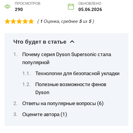
ПРОСМОТРОВ
ОБНОВЛЕНО
290
05.06.2026
(
1
Оценка, среднее
5
из
5
)
Что будет в статье
Почему серия Dyson Supersonic стала
популярной
Технологии для безопасной укладки
Полезные возможности фенов
Dyson
Ответы на популярные вопросы (6)
Оцените автора (1)