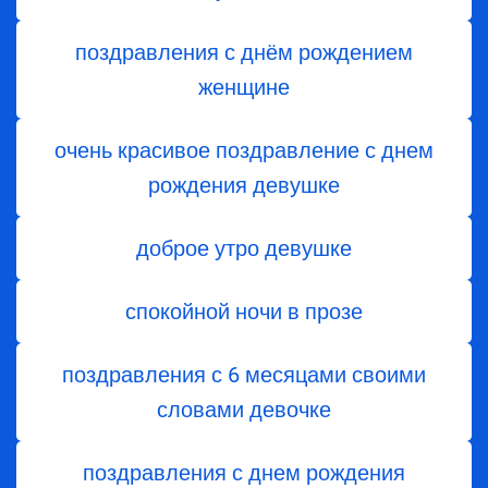
поздравления с днём рождением
женщине
очень красивое поздравление с днем
рождения девушке
доброе утро девушке
спокойной ночи в прозе
поздравления с 6 месяцами своими
словами девочке
поздравления с днем ​​рождения