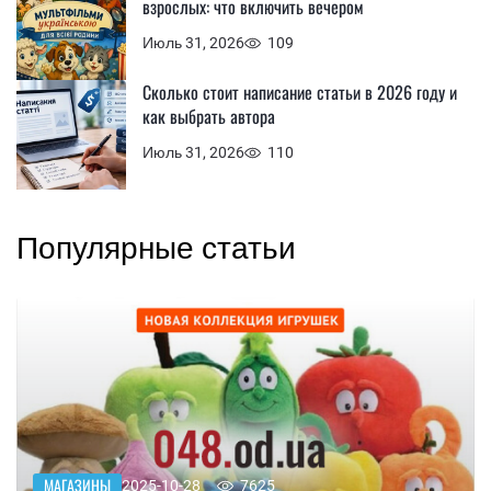
взрослых: что включить вечером
Июль 31, 2026
109
Сколько стоит написание статьи в 2026 году и
как выбрать автора
Июль 31, 2026
110
Популярные статьи
МАГАЗИНЫ
2025-10-28
7625