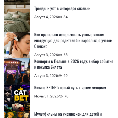
Тренды и уют в интерьере спальни
Август 4, 2026
84
Как правильно использовать ушные капли:
инструкция для родителей и взрослых, с учетом
Отипакс
Август 3, 2026
68
Концерты в Польше в 2026 году: выбор события
и покупка билета
Август 3, 2026
69
Казино КЕТБЕТ: новый путь к ярким эмоциям
Июль 31, 2026
70
Мультфильмы на украинском для детей и