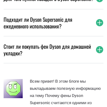
Подходит ли Dyson Supersonic для
ежедневного использования?
Стоит ли покупать фен Dyson для домашней
укладки?
Всем привет! В этом блоге мы
выкладываем полезную информацию
на тему Почему фены Dyson
Supersonic считаются одними из