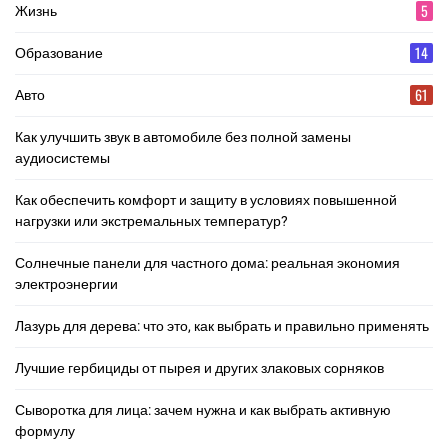
5
Жизнь
14
Образование
61
Авто
Как улучшить звук в автомобиле без полной замены
аудиосистемы
Как обеспечить комфорт и защиту в условиях повышенной
нагрузки или экстремальных температур?
Солнечные панели для частного дома: реальная экономия
электроэнергии
Лазурь для дерева: что это, как выбрать и правильно применять
Лучшие гербициды от пырея и других злаковых сорняков
Сыворотка для лица: зачем нужна и как выбрать активную
формулу