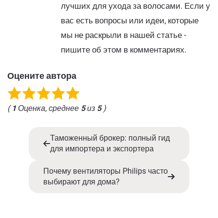
лучших для ухода за волосами. Если у
вас есть вопросы или идеи, которые
мы не раскрыли в нашей статье -
пишите об этом в комментариях.
Оцените автора
(
1
Оценка, среднее
5
из
5
)
Таможенный брокер: полный гид
для импортера и экспортера
Почему вентиляторы Philips часто
выбирают для дома?