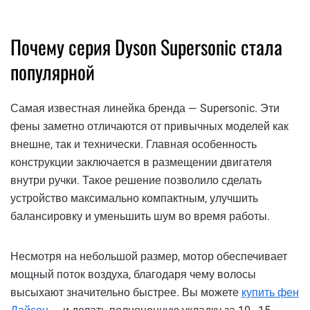
Почему серия Dyson Supersonic стала
популярной
Самая известная линейка бренда — Supersonic. Эти
фены заметно отличаются от привычных моделей как
внешне, так и технически. Главная особенность
конструкции заключается в размещении двигателя
внутри ручки. Такое решение позволило сделать
устройство максимально компактным, улучшить
балансировку и уменьшить шум во время работы.
Несмотря на небольшой размер, мотор обеспечивает
мощный поток воздуха, благодаря чему волосы
высыхают значительно быстрее. Вы можете
купить фен