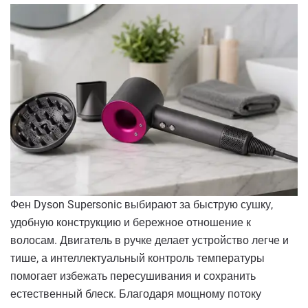
Фен Dyson Supersonic выбирают за быструю сушку,
удобную конструкцию и бережное отношение к
волосам. Двигатель в ручке делает устройство легче и
тише, а интеллектуальный контроль температуры
помогает избежать пересушивания и сохранить
естественный блеск. Благодаря мощному потоку