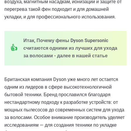
воздуха, магнитным насадкам, ионизации и защите от
перегрева такой фен подходит и для домашней
укладки, и для профессионального использования.
Итак, Почему фены Dyson Supersonic
считаются одними из лучших для ухода
за волосами - далее в нашей статье
Британская компания Dyson уже много лет остается
одним из лидеров в сфере высокотехнологичной
бытовой техники. Бренд прославился благодаря
нестандартному подходу к разработке устройств: от
мощных пылесосов до современных систем для ухода
за волосами. Особое внимание производитель уделяет
исследованиям — для создания техники по укладке