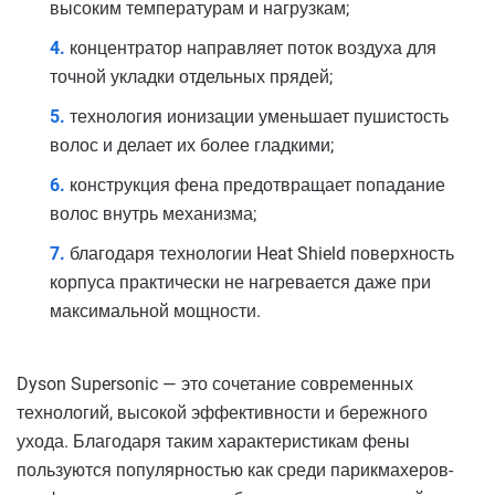
высоким температурам и нагрузкам;
концентратор направляет поток воздуха для
точной укладки отдельных прядей;
технология ионизации уменьшает пушистость
волос и делает их более гладкими;
конструкция фена предотвращает попадание
волос внутрь механизма;
благодаря технологии Heat Shield поверхность
корпуса практически не нагревается даже при
максимальной мощности.
Dyson Supersonic — это сочетание современных
технологий, высокой эффективности и бережного
ухода. Благодаря таким характеристикам фены
пользуются популярностью как среди парикмахеров-