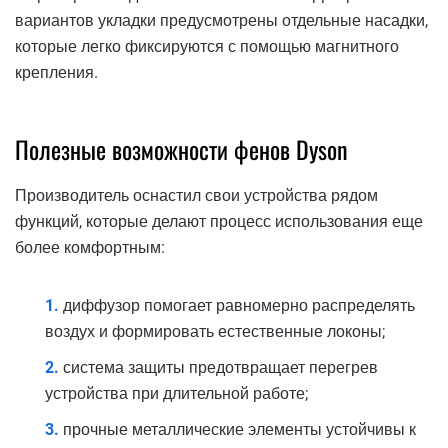
вариантов укладки предусмотрены отдельные насадки,
которые легко фиксируются с помощью магнитного
крепления.
Полезные возможности фенов Dyson
Производитель оснастил свои устройства рядом
функций, которые делают процесс использования еще
более комфортным:
диффузор помогает равномерно распределять
воздух и формировать естественные локоны;
система защиты предотвращает перегрев
устройства при длительной работе;
прочные металлические элементы устойчивы к