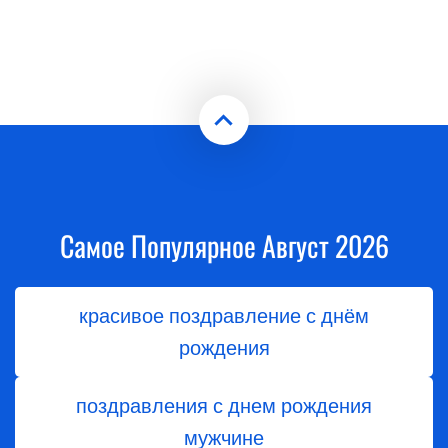
Самое Популярное Август 2026
красивое поздравление с днём
рождения
поздравления с днем рождения
мужчине