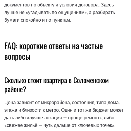
документов по объекту и условия договора. Здесь
лучше не «угадывать по ощущениям», а разбирать
бумаги спокойно и по пунктам.
FAQ: короткие ответы на частые
вопросы
Сколько стоит квартира в Соломенском
районе?
Цена зависит от микрорайона, состояния, типа дома,
этажа и близости к метро. Один и тот же бюджет может
дать либо «лучше локация — проще ремонт», либо
«свежее жильё — чуть дальше от ключевых точек».