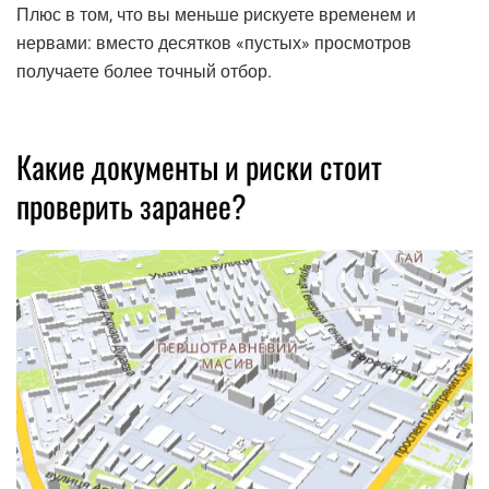
Плюс в том, что вы меньше рискуете временем и
нервами: вместо десятков «пустых» просмотров
получаете более точный отбор.
Какие документы и риски стоит
проверить заранее?