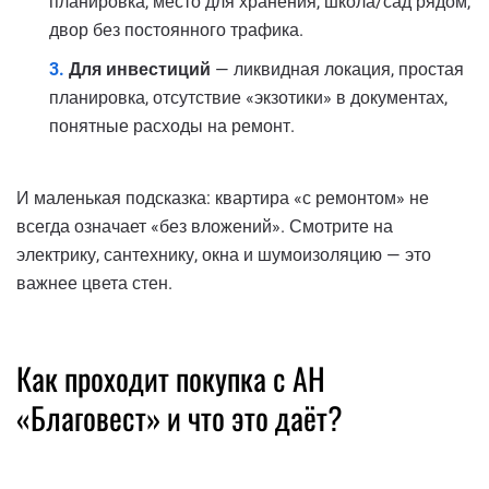
планировка, место для хранения, школа/сад рядом,
двор без постоянного трафика.
Для инвестиций
— ликвидная локация, простая
планировка, отсутствие «экзотики» в документах,
понятные расходы на ремонт.
И маленькая подсказка: квартира «с ремонтом» не
всегда означает «без вложений». Смотрите на
электрику, сантехнику, окна и шумоизоляцию — это
важнее цвета стен.
Как проходит покупка с АН
«Благовест» и что это даёт?