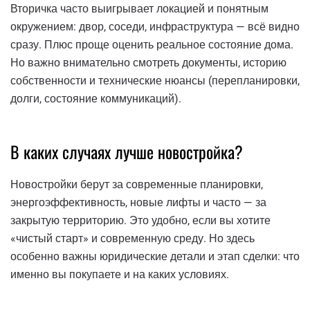
Вторичка часто выигрывает локацией и понятным
окружением: двор, соседи, инфраструктура — всё видно
сразу. Плюс проще оценить реальное состояние дома.
Но важно внимательно смотреть документы, историю
собственности и технические нюансы (перепланировки,
долги, состояние коммуникаций).
В каких случаях лучше новостройка?
Новостройки берут за современные планировки,
энергоэффективность, новые лифты и часто — за
закрытую территорию. Это удобно, если вы хотите
«чистый старт» и современную среду. Но здесь
особенно важны юридические детали и этап сделки: что
именно вы покупаете и на каких условиях.