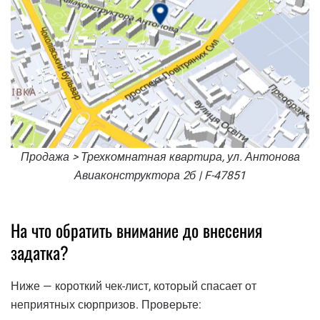
Продажа > Трехкомнатная квартира, ул. Антонова
Авиаконструктора 2б | F-47851
На что обратить внимание до внесения
задатка?
Ниже — короткий чек-лист, который спасает от
неприятных сюрпризов. Проверьте: