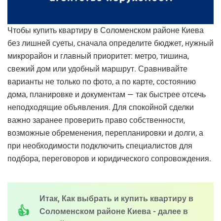
Чтобы купить квартиру в Соломенском районе Киева
без лишней суеты, сначала определите бюджет, нужный
микрорайон и главный приоритет: метро, тишина,
свежий дом или удобный маршрут. Сравнивайте
варианты не только по фото, а по карте, состоянию
дома, планировке и документам — так быстрее отсечь
неподходящие объявления. Для спокойной сделки
важно заранее проверить право собственности,
возможные обременения, перепланировки и долги, а
при необходимости подключить специалистов для
подбора, переговоров и юридического сопровождения.
Итак, Как выбрать и купить квартиру в
Соломенском районе Киева - далее в