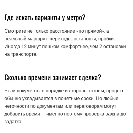
Где искать варианты у метро?
Смотрите не только расстояние «по прямой», а
реальный маршрут: переходы, остановки, пробки.
Иногда 12 минут пешком комфортнее, чем 2 остановки
на транспорте.
Сколько времени занимает сделка?
Если документы в порядке и стороны готовы, процесс
обычно укладывается в понятные сроки. Но любые
неточности по документам или переговорам могут
добавить время — именно поэтому проверка важна до
задатка.