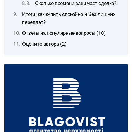
Сколько времени занимает сделка?
Итоги: как купить спокойно и без лишних
переплат?
Ответы на популярные вопросы (10)
Оцените автора (2)