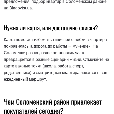
предложения: подбор квартир в Соломенском районе
на Blagovist.ua.
Нужна ли карта, или достаточно списка?
Карта помогает избежать типичной ошибки: «квартира
понравилась, а дорога до работы — мучение». На
Соломенке разница «две остановки» часто
превращается в разные сценарии жизни. Отмечайте на
карте важные точки (школа, работа, спорт,
родственники) и смотрите, как квартира ложится в ваш
ежедневный маршрут.
Чем Соломенский район привлекает
покупателей сегодня?