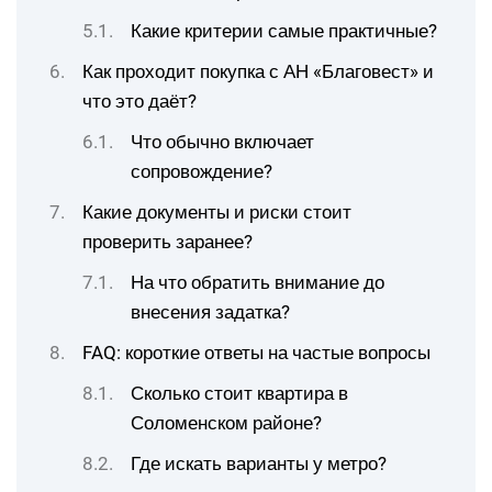
Какие критерии самые практичные?
Как проходит покупка с АН «Благовест» и
что это даёт?
Что обычно включает
сопровождение?
Какие документы и риски стоит
проверить заранее?
На что обратить внимание до
внесения задатка?
FAQ: короткие ответы на частые вопросы
Сколько стоит квартира в
Соломенском районе?
Где искать варианты у метро?