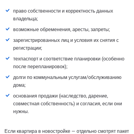
право собственности и корректность данных
владельца;
возможные обременения, аресты, запреты;
зарегистрированных лиц и условия их снятия с
регистрации;
техпаспорт и соответствие планировки (особенно
после перепланировок);
долги по коммунальным услугам/обслуживанию
дома;
основания продажи (наследство, дарение,
совместная собственность) и согласия, если они
нужны.
Если квартира в новостройке — отдельно смотрят пакет