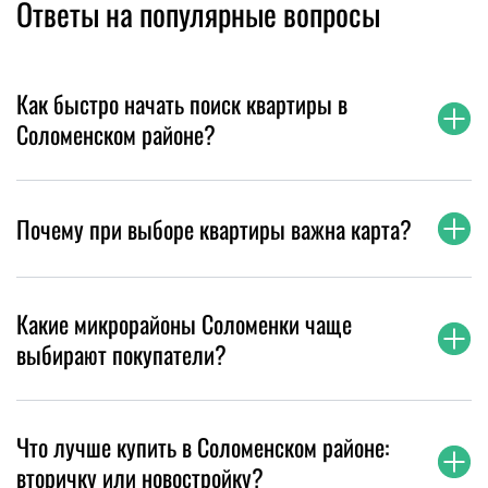
Ответы на популярные вопросы
Как быстро начать поиск квартиры в
Соломенском районе?
Почему при выборе квартиры важна карта?
Какие микрорайоны Соломенки чаще
выбирают покупатели?
Что лучше купить в Соломенском районе:
вторичку или новостройку?