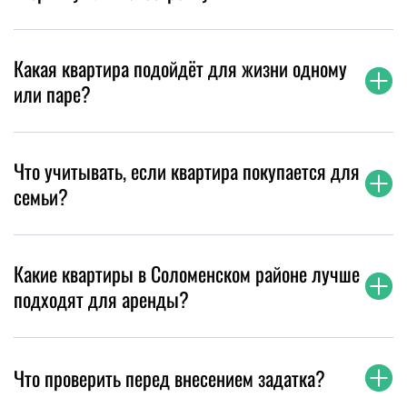
Какая квартира подойдёт для жизни одному
или паре?
Что учитывать, если квартира покупается для
семьи?
Какие квартиры в Соломенском районе лучше
подходят для аренды?
Что проверить перед внесением задатка?