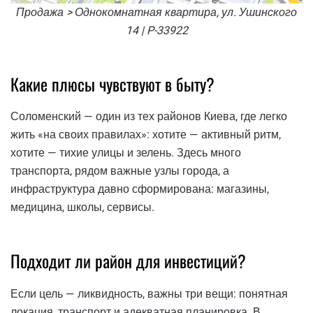
Продажа > Однокомнатная квартира, ул. Ушинского
14 | P-33922
Какие плюсы чувствуют в быту?
Соломенский — один из тех районов Киева, где легко
жить «на своих правилах»: хотите — активный ритм,
хотите — тихие улицы и зелень. Здесь много
транспорта, рядом важные узлы города, а
инфраструктура давно сформирована: магазины,
медицина, школы, сервисы.
Подходит ли район для инвестиций?
Если цель — ликвидность, важны три вещи: понятная
локация, транспорт и адекватная планировка. В