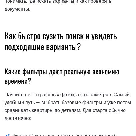
понимать, где искать варианты и как проверять
документы.
Как быстро сузить поиск и увидеть
подходящие варианты?
Какие фильтры дают реальную экономию
времени?
Начните не с «красивых фото», а с параметров. Самый
удобный путь — выбрать базовые фильтры и уже потом
сравнивать квартиры по деталям. Для старта обычно
достаточно:
бюджет (диапазон, валюта, допустимый торг);