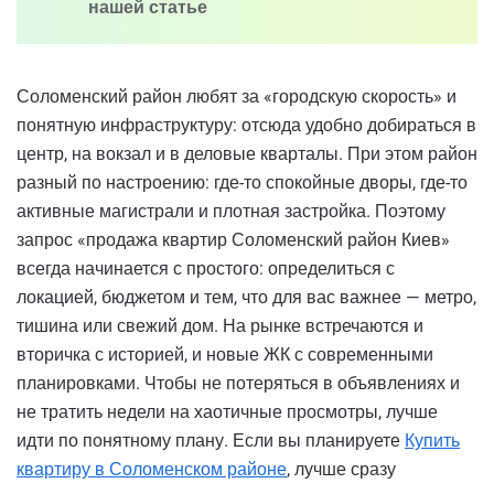
нашей статье
Соломенский район любят за «городскую скорость» и
понятную инфраструктуру: отсюда удобно добираться в
центр, на вокзал и в деловые кварталы. При этом район
разный по настроению: где-то спокойные дворы, где-то
активные магистрали и плотная застройка. Поэтому
запрос «продажа квартир Соломенский район Киев»
всегда начинается с простого: определиться с
локацией, бюджетом и тем, что для вас важнее — метро,
тишина или свежий дом. На рынке встречаются и
вторичка с историей, и новые ЖК с современными
планировками. Чтобы не потеряться в объявлениях и
не тратить недели на хаотичные просмотры, лучше
идти по понятному плану. Если вы планируете
Купить
квартиру в Соломенском районе
, лучше сразу