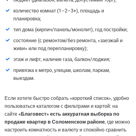
количество комнат (1–2–3+), площадь и
планировка;
тип дома (кирпич/панель/монолит), год постройки;
состояние (с ремонтом/без ремонта, «заезжай и
живи» или под перепланировку);
этаж и лифт, наличие газа, балкон/лоджия;
привязка к метро, улицам, школам, паркам,
выездам.
Если хотите быстро собрать «короткий список», удобно
пользоваться каталогом с фильтрами и картой: на
сайте
«Благовест» есть аккуратная выборка по
продаже квартир в Соломенском районе
, где можно
настроить комнатность и валюту и спокойно сравнить