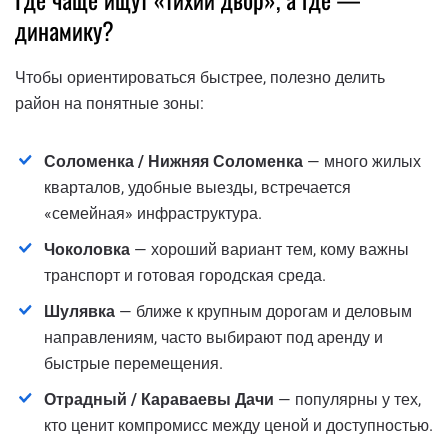
динамику?
Чтобы ориентироваться быстрее, полезно делить
район на понятные зоны:
Соломенка / Нижняя Соломенка
— много жилых
кварталов, удобные выезды, встречается
«семейная» инфраструктура.
Чоколовка
— хороший вариант тем, кому важны
транспорт и готовая городская среда.
Шулявка
— ближе к крупным дорогам и деловым
направлениям, часто выбирают под аренду и
быстрые перемещения.
Отрадный / Караваевы Дачи
— популярны у тех,
кто ценит компромисс между ценой и доступностью.