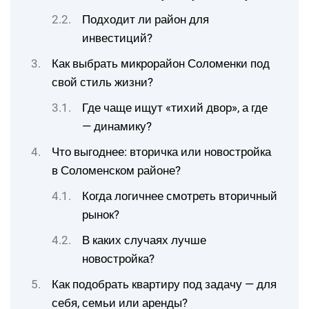
Подходит ли район для
инвестиций?
Как выбрать микрорайон Соломенки под
свой стиль жизни?
Где чаще ищут «тихий двор», а где
— динамику?
Что выгоднее: вторичка или новостройка
в Соломенском районе?
Когда логичнее смотреть вторичный
рынок?
В каких случаях лучше
новостройка?
Как подобрать квартиру под задачу — для
себя, семьи или аренды?