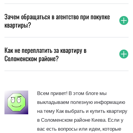
Зачем обращаться в агентство при покупке
квартиры?
Как не переплатить за квартиру в
Соломенском районе?
Всем привет! В этом блоге мы
выкладываем полезную информацию
на тему Как выбрать и купить квартиру
в Соломенском районе Киева. Если у
вас есть вопросы или идеи, которые