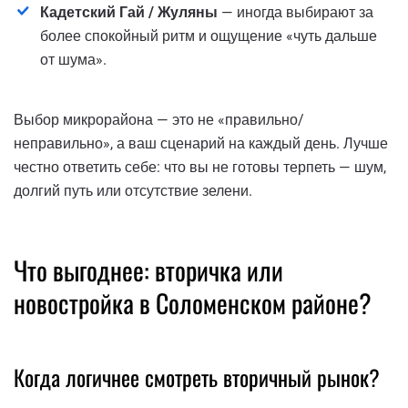
Кадетский Гай / Жуляны
— иногда выбирают за
более спокойный ритм и ощущение «чуть дальше
от шума».
Выбор микрорайона — это не «правильно/
неправильно», а ваш сценарий на каждый день. Лучше
честно ответить себе: что вы не готовы терпеть — шум,
долгий путь или отсутствие зелени.
Что выгоднее: вторичка или
новостройка в Соломенском районе?
Когда логичнее смотреть вторичный рынок?