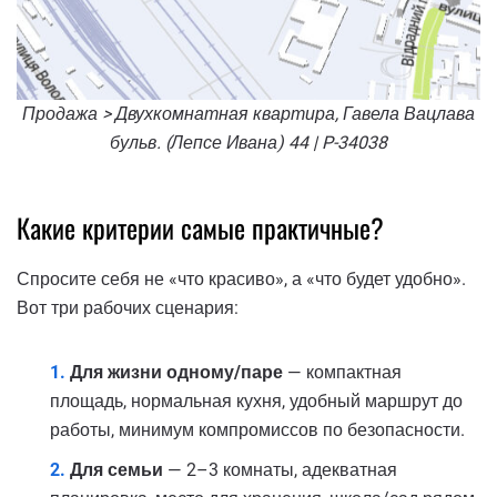
Продажа > Двухкомнатная квартира, Гавела Вацлава
бульв. (Лепсе Ивана) 44 | P-34038
Какие критерии самые практичные?
Спросите себя не «что красиво», а «что будет удобно».
Вот три рабочих сценария:
Для жизни одному/паре
— компактная
площадь, нормальная кухня, удобный маршрут до
работы, минимум компромиссов по безопасности.
Для семьи
— 2–3 комнаты, адекватная