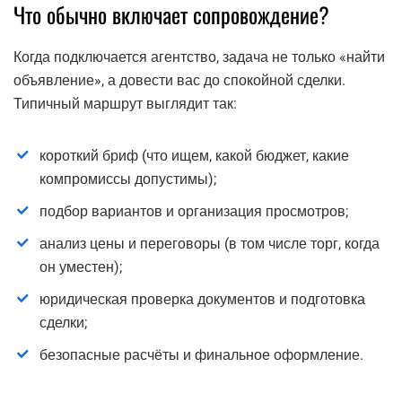
Что обычно включает сопровождение?
Когда подключается агентство, задача не только «найти
объявление», а довести вас до спокойной сделки.
Типичный маршрут выглядит так:
короткий бриф (что ищем, какой бюджет, какие
компромиссы допустимы);
подбор вариантов и организация просмотров;
анализ цены и переговоры (в том числе торг, когда
он уместен);
юридическая проверка документов и подготовка
сделки;
безопасные расчёты и финальное оформление.