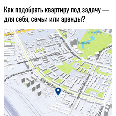
Как подобрать квартиру под задачу —
для себя, семьи или аренды?