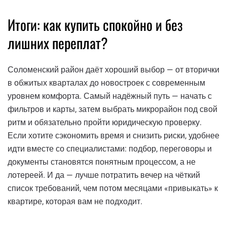
Итоги: как купить спокойно и без
лишних переплат?
Соломенский район даёт хороший выбор — от вторички
в обжитых кварталах до новостроек с современным
уровнем комфорта. Самый надёжный путь — начать с
фильтров и карты, затем выбрать микрорайон под свой
ритм и обязательно пройти юридическую проверку.
Если хотите сэкономить время и снизить риски, удобнее
идти вместе со специалистами: подбор, переговоры и
документы становятся понятным процессом, а не
лотереей. И да — лучше потратить вечер на чёткий
список требований, чем потом месяцами «привыкать» к
квартире, которая вам не подходит.