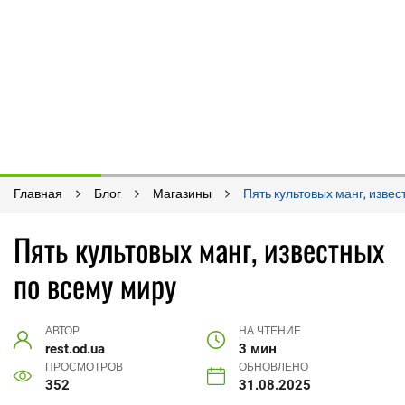
Главная
Блог
Магазины
Пять культовых манг, изве
Пять культовых манг, известных
по всему миру
АВТОР
НА ЧТЕНИЕ
rest.od.ua
3 мин
ПРОСМОТРОВ
ОБНОВЛЕНО
352
31.08.2025