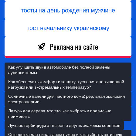
тосты на день рождения мужчине
тост начальнику украинскому
Реклама на сайте
Как улучшить звук в автомобиле без полной замены
аудиосистемы
Как обеспечить комфорт и защиту в условиях повышенной
нагрузки или экстремальных температур?
Солнечные панели для частного дома: реальная экономия
электроэнергии
Лазурь для дерева: что это, как выбрать и правильно
применять
Лучшие гербициды от пырея и других злаковых сорняков
Сыворотка для лица: зачем нужна и как выбрать активную