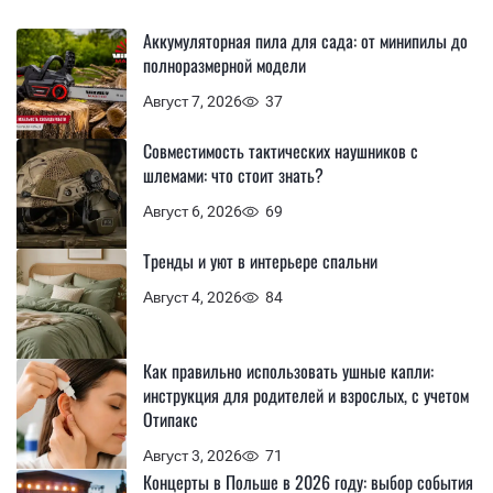
Аккумуляторная пила для сада: от минипилы до
полноразмерной модели
Август 7, 2026
37
Совместимость тактических наушников с
шлемами: что стоит знать?
Август 6, 2026
69
Тренды и уют в интерьере спальни
Август 4, 2026
84
Как правильно использовать ушные капли:
инструкция для родителей и взрослых, с учетом
Отипакс
Август 3, 2026
71
Концерты в Польше в 2026 году: выбор события