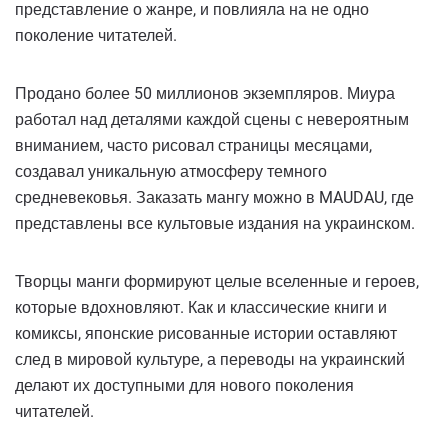
представление о жанре, и повлияла на не одно
поколение читателей.
Продано более 50 миллионов экземпляров. Миура
работал над деталями каждой сцены с невероятным
вниманием, часто рисовал страницы месяцами,
создавал уникальную атмосферу темного
средневековья. Заказать мангу можно в MAUDAU, где
представлены все культовые издания на украинском.
Творцы манги формируют целые вселенные и героев,
которые вдохновляют. Как и классические книги и
комиксы, японские рисованные истории оставляют
след в мировой культуре, а переводы на украинский
делают их доступными для нового поколения
читателей.