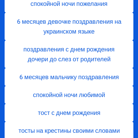
спокойной ночи пожелания
6 месяцев девочке поздравления на
украинском языке
поздравления с днем ​​рождения
дочери до слез от родителей
6 месяцев мальчику поздравления
спокойной ночи любимой
тост с днем ​​рождения
тосты на крестины своими словами