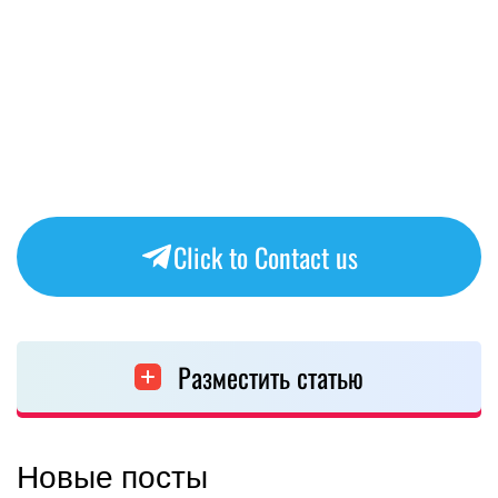
Click to Contact us
Разместить статью
Новые посты