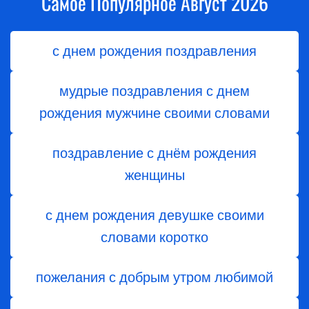
Самое Популярное Август 2026
с днем рождения поздравления
мудрые поздравления с днем
рождения мужчине своими словами
поздравление с днём рождения
женщины
с днем рождения девушке своими
словами коротко
пожелания с добрым утром любимой