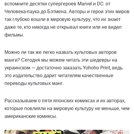
вспомните десятки супергероев Marvel и DC: от
Человека-паука до Бэтмена. Авторы и герои этих миров
так глубоко вошли в мировую культуру, что их знают
даже те, кто никогда не открывал книги или не видел
фильмы.
Можно ли так же легко назвать культовых авторов
манги? Сегодня мы можем читать эти шедевры на
украинском — достаточно заказать Yohoho Print, ведь
это издательство дарит читателям качественные
переводы культовых манг.
Рассказываем о пяти японских комиксах и их авторах,
которые повлияли на мировую культуру не меньше, чем
американские комиксы.