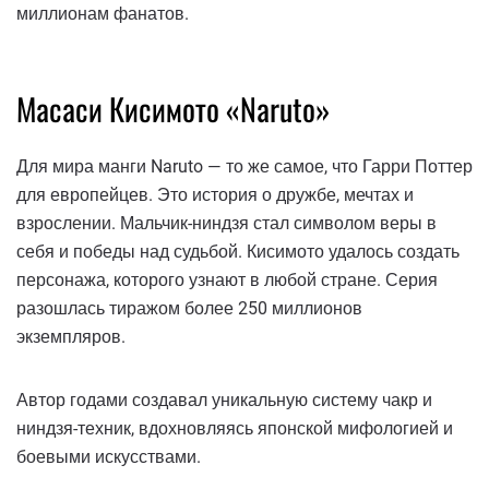
миллионам фанатов.
Масаси Кисимото «Naruto»
Для мира манги Naruto — то же самое, что Гарри Поттер
для европейцев. Это история о дружбе, мечтах и
взрослении. Мальчик-ниндзя стал символом веры в
себя и победы над судьбой. Кисимото удалось создать
персонажа, которого узнают в любой стране. Серия
разошлась тиражом более 250 миллионов
экземпляров.
Автор годами создавал уникальную систему чакр и
ниндзя-техник, вдохновляясь японской мифологией и
боевыми искусствами.