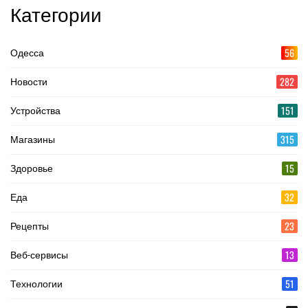
Категории
56
Одесса
282
Новости
151
Устройства
315
Магазины
15
Здоровье
32
Еда
23
Рецепты
13
Веб-сервисы
51
Технологии