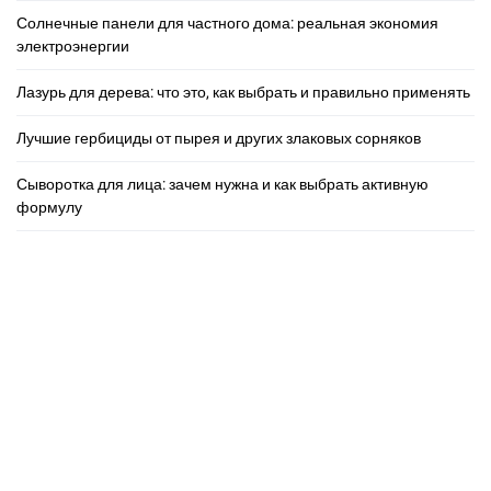
Солнечные панели для частного дома: реальная экономия
электроэнергии
Лазурь для дерева: что это, как выбрать и правильно применять
Лучшие гербициды от пырея и других злаковых сорняков
Сыворотка для лица: зачем нужна и как выбрать активную
формулу