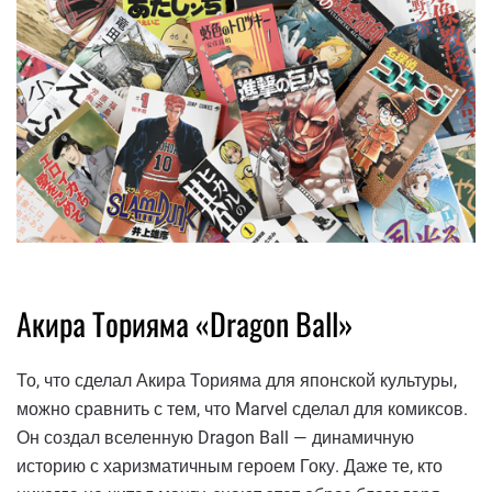
Акира Торияма «Dragon Ball»
То, что сделал Акира Торияма для японской культуры,
можно сравнить с тем, что Marvel сделал для комиксов.
Он создал вселенную Dragon Ball — динамичную
историю с харизматичным героем Гоку. Даже те, кто