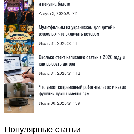
и покупка билета
Август 3, 2026
72
Мультфильмы на украинском для детей и
взрослых: что включить вечером
Июль 31, 2026
111
Сколько стоит написание статьи в 2026 году и
как выбрать автора
Июль 31, 2026
112
Что умеет современный робот-пылесос и какие
функции нужны именно вам
Июль 30, 2026
139
Популярные статьи