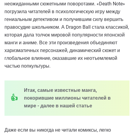
неожиданными сюжетными поворотами. «Death Note»
погрузила читателей в психологическую игру между
гениальным детективом и получившим силу вершить
правосудие школьником. А Dragon Ball стала классикой,
которая дала толчок мировой популярности японской
манги и аниме. Все эти произведения объединяют
харизматичных персонажей, динамический сюжет и
глобальное влияние, оказавшие их неотъемлемой
частью попкультуры.
Итак, самые известные манга,
покорившие миллионы читателей в
мире - далее в нашей статье
Даже если вы никогда не читали комиксы, легко