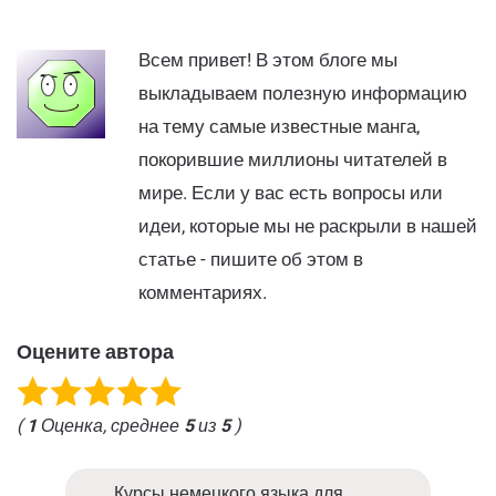
Всем привет! В этом блоге мы
выкладываем полезную информацию
на тему самые известные манга,
покорившие миллионы читателей в
мире. Если у вас есть вопросы или
идеи, которые мы не раскрыли в нашей
статье - пишите об этом в
комментариях.
Оцените автора
(
1
Оценка, среднее
5
из
5
)
Курсы немецкого языка для