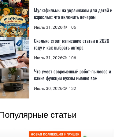
Мультфильмы на украинском для детей и
взрослых: что включить вечером
Июль 31, 2026
106
Сколько стоит написание статьи в 2026
году и как выбрать автора
Июль 31, 2026
106
Что умеет современный робот-пылесос и
какие функции нужны именно вам
Июль 30, 2026
132
Популярные статьи