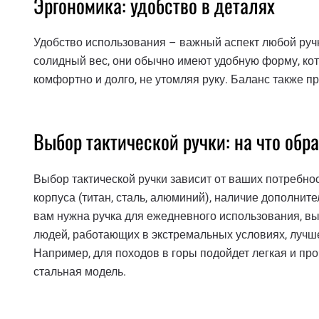
Эргономика: удобство в деталях
Удобство использования – важный аспект любой ручки
солидный вес, они обычно имеют удобную форму, кот
комфортно и долго, не утомляя руку. Баланс также пр
Выбор тактической ручки: на что обр
Выбор тактической ручки зависит от ваших потребно
корпуса (титан, сталь, алюминий), наличие дополните
вам нужна ручка для ежедневного использования, вы
людей, работающих в экстремальных условиях, лучш
Например, для походов в горы подойдет легкая и про
стальная модель.