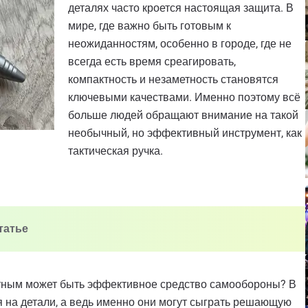
деталях часто кроется настоящая защита. В
мире, где важно быть готовым к
неожиданностям, особенно в городе, где не
всегда есть время среагировать,
компактность и незаметность становятся
ключевыми качествами. Именно поэтому всё
больше людей обращают внимание на такой
необычный, но эффективный инструмент, как
тактическая ручка.
статье
етным может быть эффективное средство самообороны? В
 на детали, а ведь именно они могут сыграть решающую