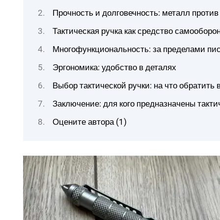
Прочность и долговечность: металл против
Тактическая ручка как средство самооборон
Многофункциональность: за пределами пи
Эргономика: удобство в деталях
Выбор тактической ручки: на что обратить
Заключение: для кого предназначены такти
Оцените автора (1)