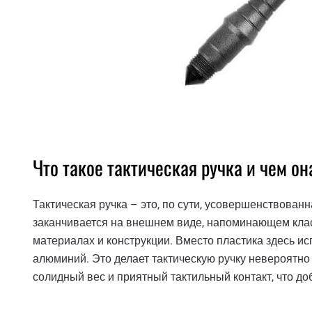
Что такое тактическая ручка и чем о
Тактическая ручка – это, по сути, усовершенствован
заканчивается на внешнем виде, напоминающем клас
материалах и конструкции. Вместо пластика здесь и
алюминий. Это делает тактическую ручку невероятно
солидный вес и приятный тактильный контакт, что д