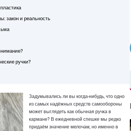
 пластика
ы: закон и реальность
сьма
 внимание?
ческие ручки?
Задумывались ли вы когда-нибудь, что одно
из самых надёжных средств самообороны
может выглядеть как обычная ручка в
кармане? В ежедневной спешке мы редко
придаём значение мелочам, но именно в