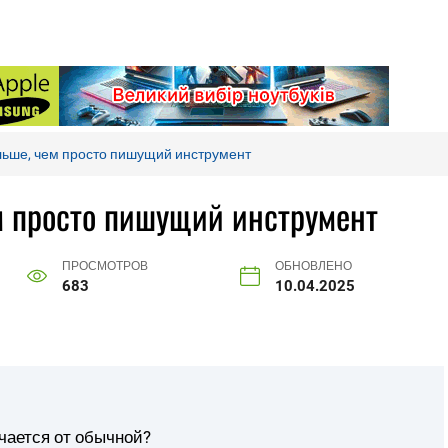
ольше, чем просто пишущий инструмент
ем просто пишущий инструмент
ПРОСМОТРОВ
ОБНОВЛЕНО
683
10.04.2025
ичается от обычной?