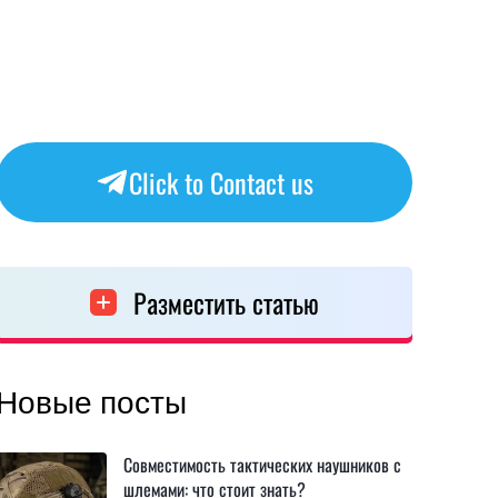
Click to Contact us
Разместить статью
Новые посты
Совместимость тактических наушников с
шлемами: что стоит знать?