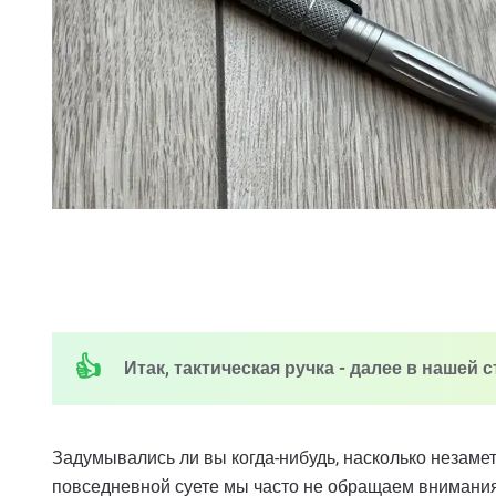
Итак, тактическая ручка - далее в нашей 
Задумывались ли вы когда-нибудь, насколько незам
повседневной суете мы часто не обращаем внимания