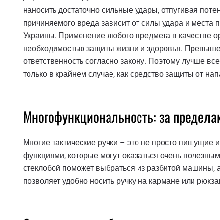
наносить достаточно сильные удары, отпугивая поте
причиняемого вреда зависит от силы удара и места п
Украины. Применение любого предмета в качестве 
необходимостью защиты жизни и здоровья. Превыше
ответственность согласно закону. Поэтому лучше все
только в крайнем случае, как средство защиты от нап
Многофункциональность: за предела
Многие тактические ручки – это не просто пишущие
функциями, которые могут оказаться очень полезным
стеклобой поможет выбраться из разбитой машины, 
позволяет удобно носить ручку на кармане или рюкзак