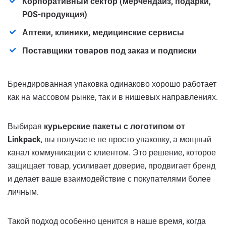
Корпоративный сектор (мерчендайз, подарки,
POS-продукция)
Аптеки, клиники, медицинские сервисы
Поставщики товаров под заказ и подписки
Брендированная упаковка одинаково хорошо работает
как на массовом рынке, так и в нишевых направлениях.
Выбирая
курьерские пакеты с логотипом от
Linkpack
, вы получаете не просто упаковку, а мощный
канал коммуникации с клиентом. Это решение, которое
защищает товар, усиливает доверие, продвигает бренд
и делает ваше взаимодействие с покупателями более
личным.
Такой подход особенно ценится в наше время, когда