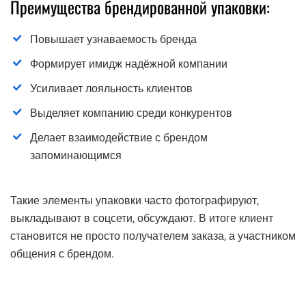
Преимущества брендированной упаковки:
Повышает узнаваемость бренда
Формирует имидж надёжной компании
Усиливает лояльность клиентов
Выделяет компанию среди конкурентов
Делает взаимодействие с брендом
запоминающимся
Такие элементы упаковки часто фотографируют,
выкладывают в соцсети, обсуждают. В итоге клиент
становится не просто получателем заказа, а участником
общения с брендом.