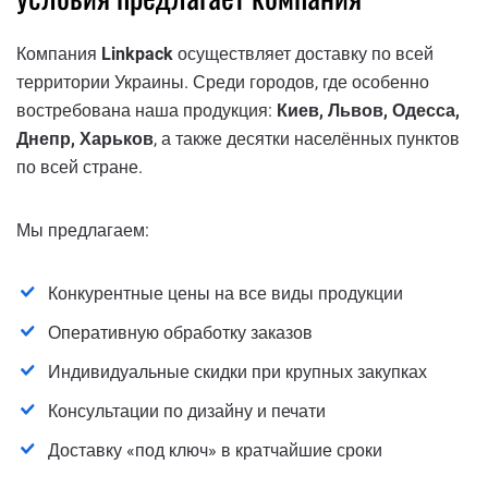
Компания
Linkpack
осуществляет доставку по всей
территории Украины. Среди городов, где особенно
востребована наша продукция:
Киев, Львов, Одесса,
Днепр, Харьков
, а также десятки населённых пунктов
по всей стране.
Мы предлагаем:
Конкурентные цены на все виды продукции
Оперативную обработку заказов
Индивидуальные скидки при крупных закупках
Консультации по дизайну и печати
Доставку «под ключ» в кратчайшие сроки