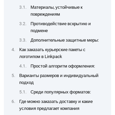
Материалы, устойчивые к
повреждениям
Противодействие вскрытию и
подмене
Дополнительные защитные меры:
Как заказать курьерские пакеты с
логотипом в Linkpack
Простой алгоритм оформления:
Варианты размеров и индивидуальный
подход
Среди популярных форматов:
Где можно заказать доставку и какие
условия предлагает компания