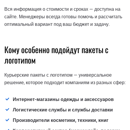
Вся информация о стоимости и сроках — доступна на
сайте. Менеджеры всегда готовы помочь и рассчитать
оптимальный вариант под ваш бюджет и задачу.
Кому особенно подойдут пакеты с
логотипом
Курьерские пакеты с логотипом — универсальное
решение, которое подходит компаниям из разных сфер:
Интернет-магазины одежды и аксессуаров
Логистические службы и службы доставки
Производители косметики, техники, книг