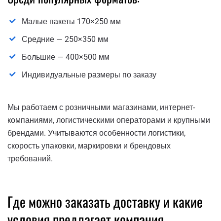
Малые пакеты 170×250 мм
Средние — 250×350 мм
Большие — 400×500 мм
Индивидуальные размеры по заказу
Мы работаем с розничными магазинами, интернет-
компаниями, логистическими операторами и крупными
брендами. Учитываются особенности логистики,
скорость упаковки, маркировки и брендовых
требований.
Где можно заказать доставку и какие
условия предлагает компания