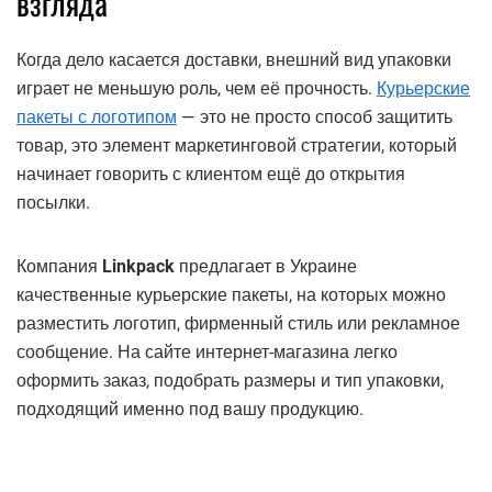
взгляда
Когда дело касается доставки, внешний вид упаковки
играет не меньшую роль, чем её прочность.
Курьерские
пакеты с логотипом
— это не просто способ защитить
товар, это элемент маркетинговой стратегии, который
начинает говорить с клиентом ещё до открытия
посылки.
Компания
Linkpack
предлагает в Украине
качественные курьерские пакеты, на которых можно
разместить логотип, фирменный стиль или рекламное
сообщение. На сайте интернет-магазина легко
оформить заказ, подобрать размеры и тип упаковки,
подходящий именно под вашу продукцию.