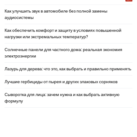
Как улучшить звук в автомобиле без полной замены
аудиосистемы
Как обеспечить комфорт и защиту в условиях повышенной
нагрузки или экстремальных температур?
Солнечные панели для частного дома: реальная экономия
электроэнергии
Лазурь для дерева: что это, как выбрать и правильно применять
Лучшие гербициды от пырея и других злаковых сорняков
Сыворотка для лица: зачем нужна и как выбрать активную
формулу