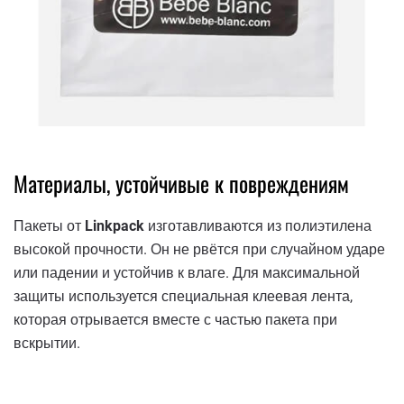
Материалы, устойчивые к повреждениям
Пакеты от
Linkpack
изготавливаются из полиэтилена
высокой прочности. Он не рвётся при случайном ударе
или падении и устойчив к влаге. Для максимальной
защиты используется специальная клеевая лента,
которая отрывается вместе с частью пакета при
вскрытии.