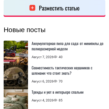
Разместить статью
Новые посты
Аккумуляторная пила для сада: от минипилы до
полноразмерной модели
Август 7, 2026
40
Совместимость тактических наушников с
шлемами: что стоит знать?
Август 6, 2026
70
Тренды и уют в интерьере спальни
Август 4, 2026
85