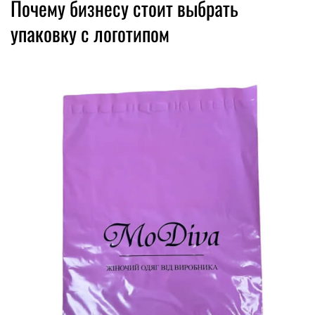
Почему бизнесу стоит выбрать
упаковку с логотипом