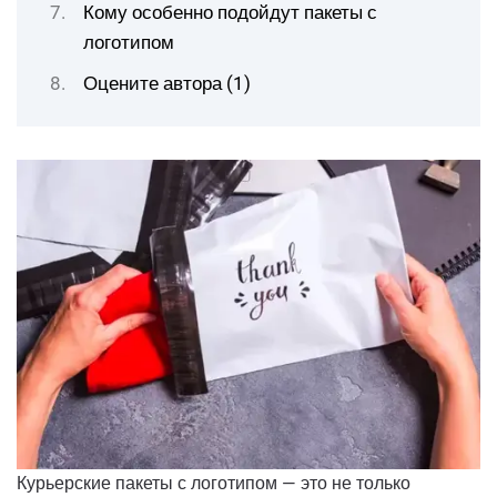
Кому особенно подойдут пакеты с
логотипом
Оцените автора (1)
Курьерские пакеты с логотипом — это не только