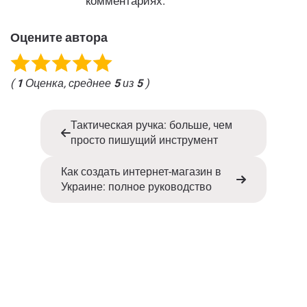
комментариях.
Оцените автора
(
1
Оценка, среднее
5
из
5
)
Тактическая ручка: больше, чем
просто пишущий инструмент
Как создать интернет-магазин в
Украине: полное руководство