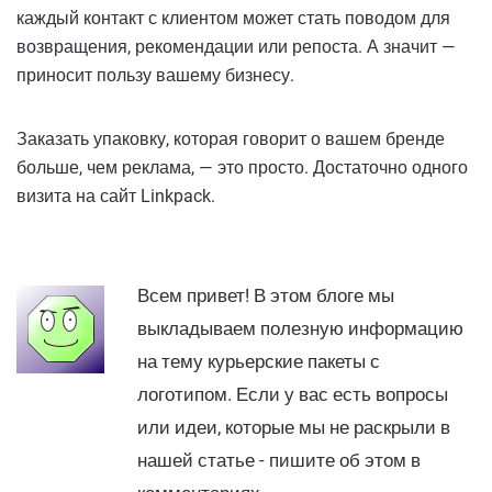
каждый контакт с клиентом может стать поводом для
возвращения, рекомендации или репоста. А значит —
приносит пользу вашему бизнесу.
Заказать упаковку, которая говорит о вашем бренде
больше, чем реклама, — это просто. Достаточно одного
визита на сайт Linkpack.
Всем привет! В этом блоге мы
выкладываем полезную информацию
на тему курьерские пакеты с
логотипом. Если у вас есть вопросы
или идеи, которые мы не раскрыли в
нашей статье - пишите об этом в