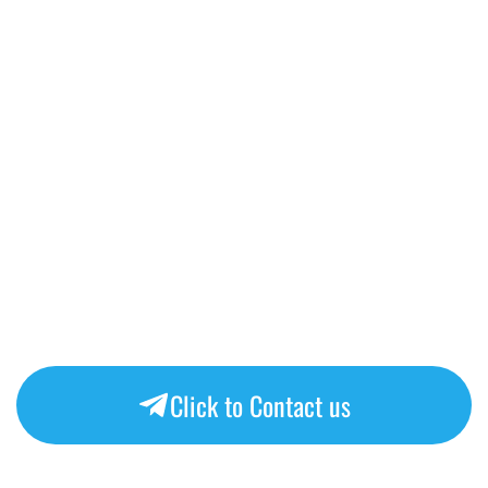
Click to Contact us