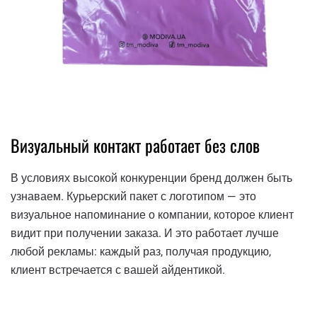
Визуальный контакт работает без слов
В условиях высокой конкуренции бренд должен быть
узнаваем. Курьерский пакет с логотипом — это
визуальное напоминание о компании, которое клиент
видит при получении заказа. И это работает лучше
любой рекламы: каждый раз, получая продукцию,
клиент встречается с вашей айдентикой.