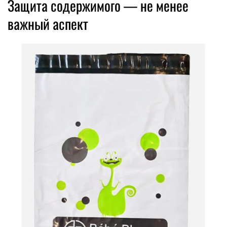
Защита содержимого — не менее
важный аспект