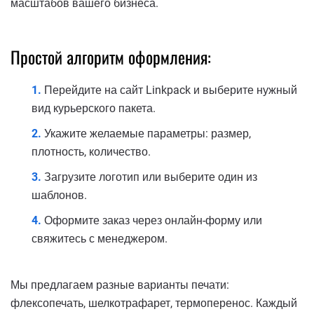
масштабов вашего бизнеса.
Простой алгоритм оформления:
Перейдите на сайт Linkpack и выберите нужный
вид курьерского пакета.
Укажите желаемые параметры: размер,
плотность, количество.
Загрузите логотип или выберите один из
шаблонов.
Оформите заказ через онлайн-форму или
свяжитесь с менеджером.
Мы предлагаем разные варианты печати:
флексопечать, шелкотрафарет, термоперенос. Каждый