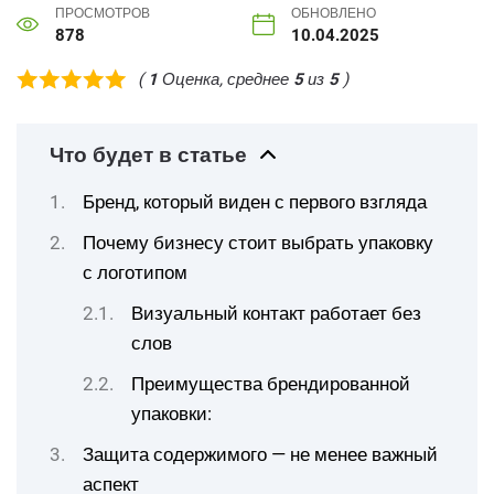
ПРОСМОТРОВ
ОБНОВЛЕНО
878
10.04.2025
(
1
Оценка, среднее
5
из
5
)
Что будет в статье
Бренд, который виден с первого взгляда
Почему бизнесу стоит выбрать упаковку
с логотипом
Визуальный контакт работает без
слов
Преимущества брендированной
упаковки:
Защита содержимого — не менее важный
аспект