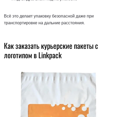
Всё это делает упаковку безопасной даже при
транспортировке на дальние расстояния.
Как заказать курьерские пакеты с
логотипом в Linkpack