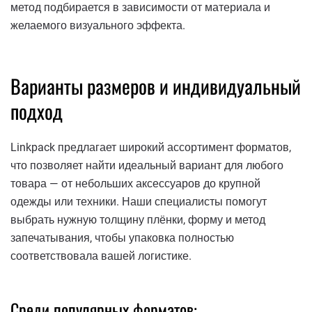
метод подбирается в зависимости от материала и
желаемого визуального эффекта.
Варианты размеров и индивидуальный
подход
Linkpack предлагает широкий ассортимент форматов,
что позволяет найти идеальный вариант для любого
товара — от небольших аксессуаров до крупной
одежды или техники. Наши специалисты помогут
выбрать нужную толщину плёнки, форму и метод
запечатывания, чтобы упаковка полностью
соответствовала вашей логистике.
Среди популярных форматов: