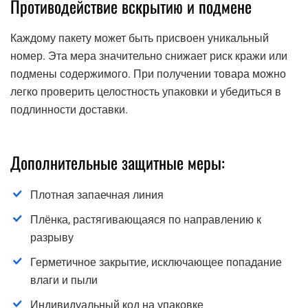
Противодействие вскрытию и подмене
Каждому пакету может быть присвоен уникальный
номер. Эта мера значительно снижает риск кражи или
подмены содержимого. При получении товара можно
легко проверить целостность упаковки и убедиться в
подлинности доставки.
Дополнительные защитные меры:
Плотная запаечная линия
Плёнка, растягивающаяся по направлению к
разрыву
Герметичное закрытие, исключающее попадание
влаги и пыли
Индивидуальный код на упаковке