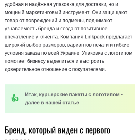
удобная и надёжная упаковка для доставки, но и
мощный маркетинговый инструмент. Они защищают
товар от повреждений и подмены, поднимают
узнаваемость бренда и создают позитивное
впечатление у клиента. Компания Linkpack предлагает
широкий выбор размеров, вариантов печати и гибкие
условия заказа по всей Украине. Упаковка с логотипом
помогает бизнесу выделиться и выстроить
доверительное отношение с покупателями.
Итак, курьерские пакеты с логотипом -
далее в нашей статье
Бренд, который виден с первого