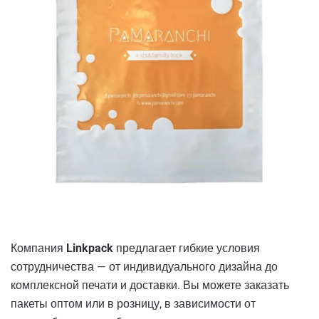
Компания
Linkpack
предлагает гибкие условия
сотрудничества — от индивидуального дизайна до
комплексной печати и доставки. Вы можете заказать
пакеты оптом или в розницу, в зависимости от