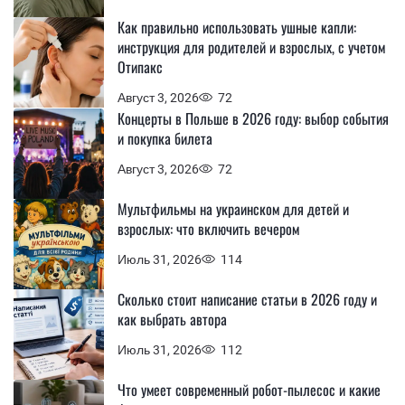
Как правильно использовать ушные капли:
инструкция для родителей и взрослых, с учетом
Отипакс
Август 3, 2026
72
Концерты в Польше в 2026 году: выбор события
и покупка билета
Август 3, 2026
72
Мультфильмы на украинском для детей и
взрослых: что включить вечером
Июль 31, 2026
114
Сколько стоит написание статьи в 2026 году и
как выбрать автора
Июль 31, 2026
112
Что умеет современный робот-пылесос и какие