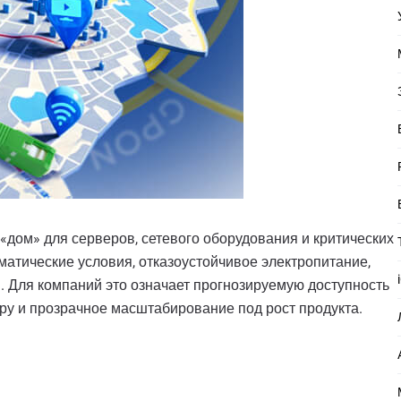
«дом» для серверов, сетевого оборудования и критических
атические условия, отказоустойчивое электропитание,
 Для компаний это означает прогнозируемую доступность
ру и прозрачное масштабирование под рост продукта.