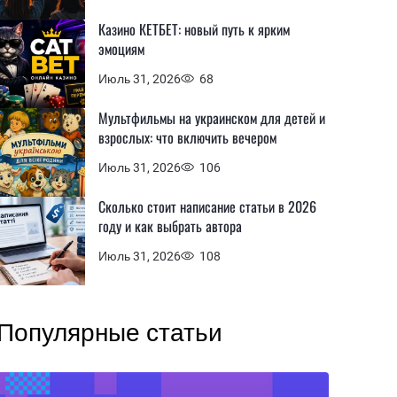
Казино КЕТБЕТ: новый путь к ярким
эмоциям
Июль 31, 2026
68
Мультфильмы на украинском для детей и
взрослых: что включить вечером
Июль 31, 2026
106
Сколько стоит написание статьи в 2026
году и как выбрать автора
Июль 31, 2026
108
Популярные статьи