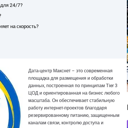
 для 24/7?
?
ияет на скорость?
Дата-центр Макснет – это современная
площадка для размещения и обработки
данных, построенная по принципам Tier 3
ЦОД и ориентированная на бизнес любого
масштаба. Он обеспечивает стабильную
работу интернет-проектов благодаря
резервированному питанию, защищенным
каналам связи, контролю доступа и