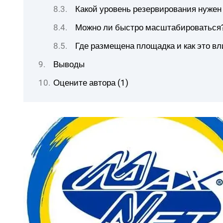
Какой уровень резервирования нужен
Можно ли быстро масштабироваться
Где размещена площадка и как это вл
Выводы
Оцените автора (1)