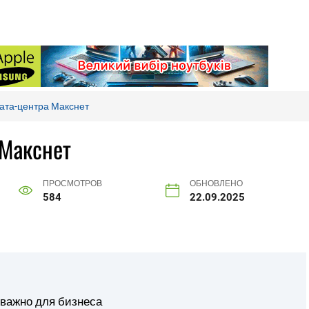
дата-центра Макснет
 Макснет
ПРОСМОТРОВ
ОБНОВЛЕНО
584
22.09.2025
 важно для бизнеса