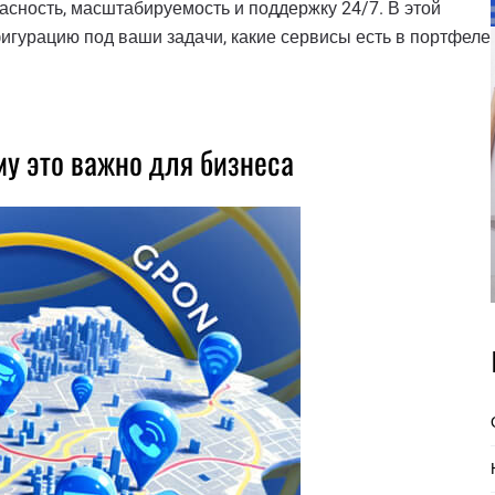
асность, масштабируемость и поддержку 24/7. В этой
игурацию под ваши задачи, какие сервисы есть в портфеле
му это важно для бизнеса