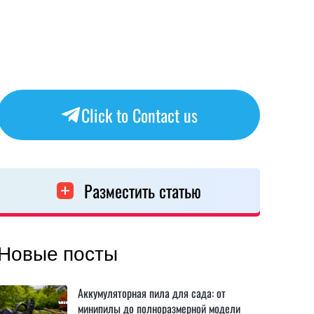
Click to Contact us
Разместить статью
Новые посты
Аккумуляторная пила для сада: от
минипилы до полноразмерной модели