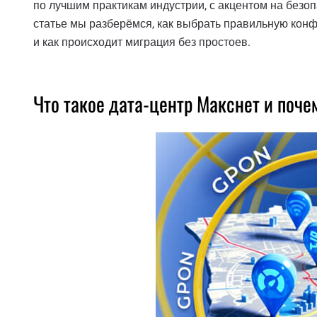
по лучшим практикам индустрии, с акцентом на безоп
статье мы разберёмся, как выбрать правильную конф
и как происходит миграция без простоев.
Что такое дата-центр Макснет и поче