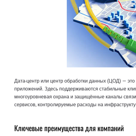
Дата-центр или центр обработки данных (ЦОД) — это 
приложений. Здесь поддерживаются стабильные клим
многоуровневая охрана и защищённые каналы связи.
сервисов, контролируемые расходы на инфраструкту
Ключевые преимущества для компаний