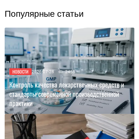
Популярные статьи
НОВОСТИ
2026-07-28
2458
Контроль качества лекарственных средств и
стандарты современной производственной
практики