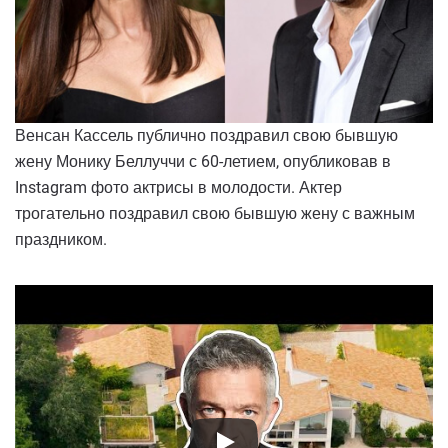
Венсан Кассель публично поздравил свою бывшую
жену Монику Беллуччи с 60-летием, опубликовав в
Instagram фото актрисы в молодости. Актер
трогательно поздравил свою бывшую жену с важным
праздником.