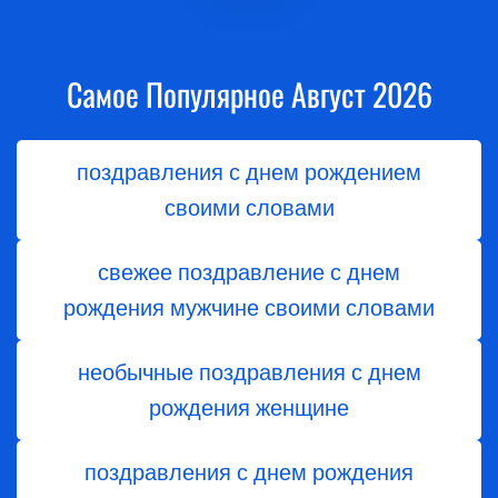
Самое Популярное Август 2026
поздравления с днем рождением
своими словами
свежее поздравление с днем
рождения мужчине своими словами
необычные поздравления с днем
рождения женщине
поздравления с днем рождения