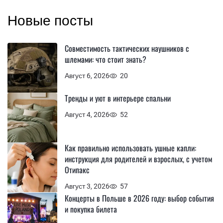
Новые посты
Совместимость тактических наушников с
шлемами: что стоит знать?
Август 6, 2026
20
Тренды и уют в интерьере спальни
Август 4, 2026
52
Как правильно использовать ушные капли:
инструкция для родителей и взрослых, с учетом
Отипакс
Август 3, 2026
57
Концерты в Польше в 2026 году: выбор события
и покупка билета