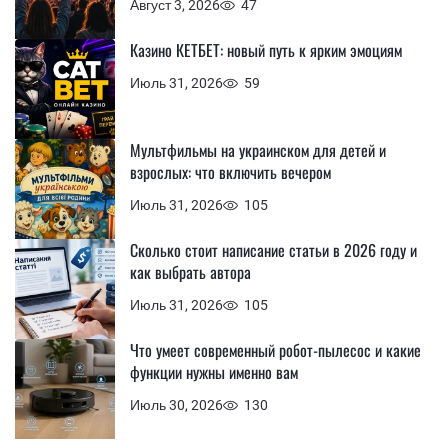
Август 3, 2026
47
Казино КЕТБЕТ: новый путь к ярким эмоциям
Июль 31, 2026
59
Мультфильмы на украинском для детей и
взрослых: что включить вечером
Июль 31, 2026
105
Сколько стоит написание статьи в 2026 году и
как выбрать автора
Июль 31, 2026
105
Что умеет современный робот-пылесос и какие
функции нужны именно вам
Июль 30, 2026
130