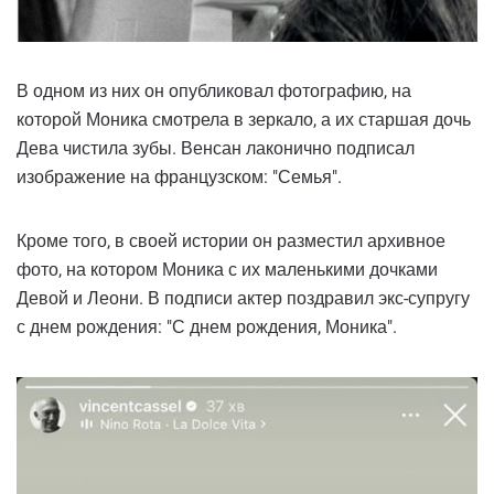
В одном из них он опубликовал фотографию, на
которой Моника смотрела в зеркало, а их старшая дочь
Дева чистила зубы. Венсан лаконично подписал
изображение на французском: "Семья".
Кроме того, в своей истории он разместил архивное
фото, на котором Моника с их маленькими дочками
Девой и Леони. В подписи актер поздравил экс-супругу
с днем рождения: "С днем рождения, Моника".