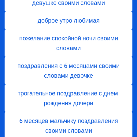
девушке своими словами
доброе утро любимая
пожелание спокойной ночи своими
словами
поздравления с 6 месяцами своими
словами девочке
трогательное поздравление с днем ​​
рождения дочери
6 месяцев мальчику поздравления
своими словами