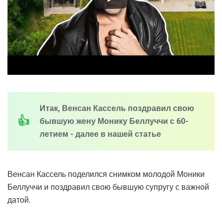
Итак, Венсан Кассель поздравил свою
бывшую жену Монику Беллуччи с 60-
летием - далее в нашей статье
Венсан Кассель поделился снимком молодой Моники
Беллуччи и поздравил свою бывшую супругу с важной
датой.