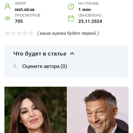
АВТОР
НА ЧТЕНИЕ
rest.od.ua
1 мин
ПРОСМОТРОВ
ОБНОВЛЕНО
705
25.11.2024
( ваша оценка будет первой )
Что будет в статье
Оцените автора (0)