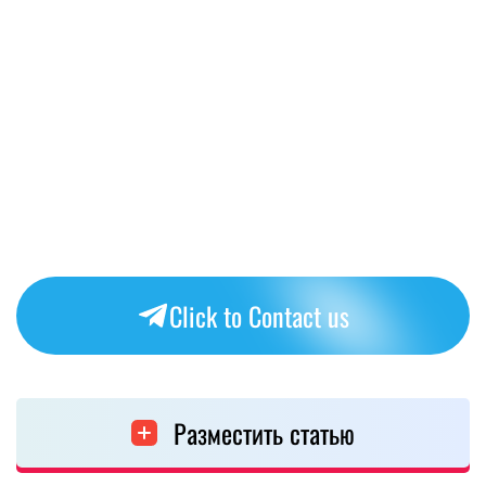
Click to Contact us
Разместить статью