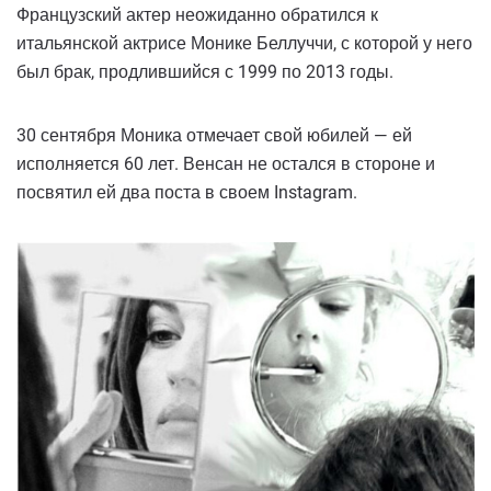
Французский актер неожиданно обратился к
итальянской актрисе Монике Беллуччи, с которой у него
был брак, продлившийся с 1999 по 2013 годы.
30 сентября Моника отмечает свой юбилей — ей
исполняется 60 лет. Венсан не остался в стороне и
посвятил ей два поста в своем Instagram.