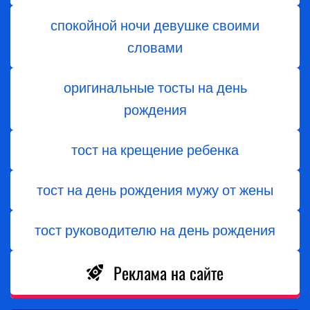
спокойной ночи девушке своими
словами
оригинальные тосты на день
рождения
тост на крещение ребенка
тост на день рождения мужу от жены
тост руководителю на день рождения
Реклама на сайте