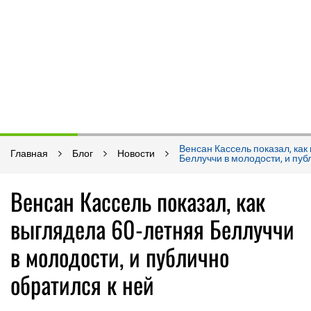
Венсан Кассель показал, как
Главная
Блог
Новости
Беллуччи в молодости, и пуб
Венсан Кассель показал, как
выглядела 60-летняя Беллуччи
в молодости, и публично
обратился к ней