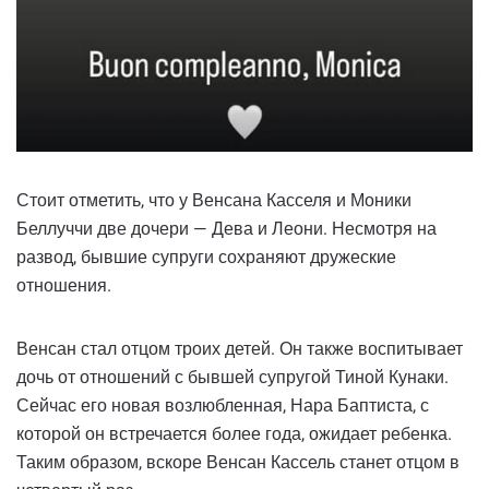
Стоит отметить, что у Венсана Касселя и Моники
Беллуччи две дочери — Дева и Леони. Несмотря на
развод, бывшие супруги сохраняют дружеские
отношения.
Венсан стал отцом троих детей. Он также воспитывает
дочь от отношений с бывшей супругой Тиной Кунаки.
Сейчас его новая возлюбленная, Нара Баптиста, с
которой он встречается более года, ожидает ребенка.
Таким образом, вскоре Венсан Кассель станет отцом в