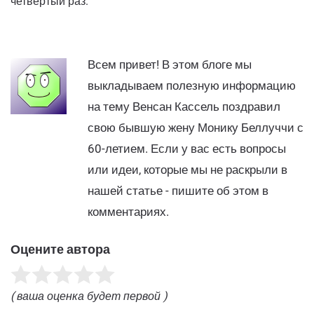
четвертый раз.
Всем привет! В этом блоге мы
выкладываем полезную информацию
на тему Венсан Кассель поздравил
свою бывшую жену Монику Беллуччи с
60-летием. Если у вас есть вопросы
или идеи, которые мы не раскрыли в
нашей статье - пишите об этом в
комментариях.
Оцените автора
( ваша оценка будет первой )