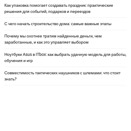
Как упаковка помогает создавать праздник: практические
решения для событий, подарков и переездов
С чего начать строительство дома: самые важные этапы
Почему мы охотнее тратим найденные деньги, чем
заработанные, и как это управляет выбором
Ноутбуки Asus в ITbox: как выбрать удачную модель для работы,
обучения и игр
Совместимость тактических наушников с шлемами: что стоит
знать?