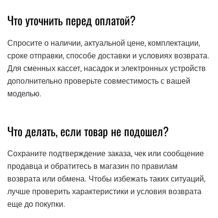
Что уточнить перед оплатой?
Спросите о наличии, актуальной цене, комплектации,
сроке отправки, способе доставки и условиях возврата.
Для сменных кассет, насадок и электронных устройств
дополнительно проверьте совместимость с вашей
моделью.
Что делать, если товар не подошел?
Сохраните подтверждение заказа, чек или сообщение
продавца и обратитесь в магазин по правилам
возврата или обмена. Чтобы избежать таких ситуаций,
лучше проверить характеристики и условия возврата
еще до покупки.