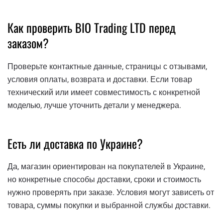
Как проверить BIO Trading LTD перед
заказом?
Проверьте контактные данные, страницы с отзывами,
условия оплаты, возврата и доставки. Если товар
технический или имеет совместимость с конкретной
моделью, лучше уточнить детали у менеджера.
Есть ли доставка по Украине?
Да, магазин ориентирован на покупателей в Украине,
но конкретные способы доставки, сроки и стоимость
нужно проверять при заказе. Условия могут зависеть от
товара, суммы покупки и выбранной службы доставки.