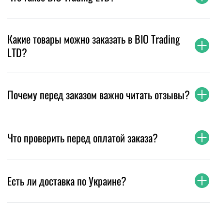
Какие товары можно заказать в BIO Trading
LTD?
Почему перед заказом важно читать отзывы?
Что проверить перед оплатой заказа?
Есть ли доставка по Украине?