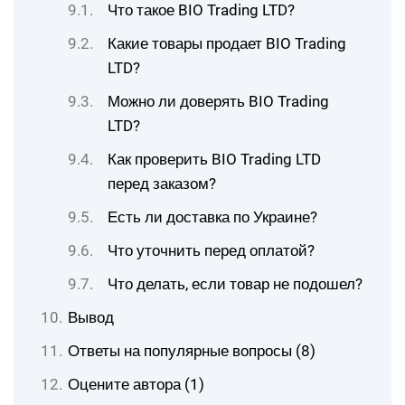
Что такое BIO Trading LTD?
Какие товары продает BIO Trading
LTD?
Можно ли доверять BIO Trading
LTD?
Как проверить BIO Trading LTD
перед заказом?
Есть ли доставка по Украине?
Что уточнить перед оплатой?
Что делать, если товар не подошел?
Вывод
Ответы на популярные вопросы (8)
Оцените автора (1)