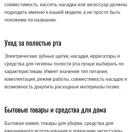
совместимость: кассета, насадка или аксессуар должны
подходить именно к вашей модели, а не просто быть
похожими по названию.
Уход за полостью рта
Электрические зубные щетки, насадки, ирригаторы и
средства для гигиены полости рта лучше выбирать по
характеристикам. Имеет значение тип питания,
комплектация, режим работы, совместимость насадок и
возможность докупить расходные материалы позже.
Бытовые товары и средства для дома
Бытовая химия, товары для уборки, средства для
ежедневного использования и домашние аксессуары