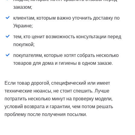
заказом;
клиентам, которым важно уточнить доставку по
Украине;
тем, кто ценит возможность консультации перед
покупкой;
покупателям, которые хотят собрать несколько
товаров для дома и гигиены в одном заказе.
Если товар дорогой, специфический или имеет
технические нюансы, не стоит спешить. Лучше
потратить несколько минут на проверку модели,
условий возврата и гарантии, чем потом решать
проблему после получения посылки.