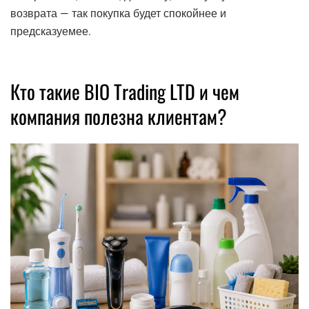
возврата — так покупка будет спокойнее и
предсказуемее.
Кто такие BIO Trading LTD и чем
компания полезна клиентам?