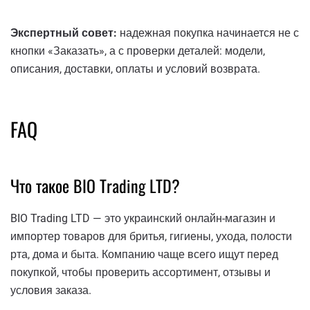
Экспертный совет:
надежная покупка начинается не с
кнопки «Заказать», а с проверки деталей: модели,
описания, доставки, оплаты и условий возврата.
FAQ
Что такое BIO Trading LTD?
BIO Trading LTD — это украинский онлайн-магазин и
импортер товаров для бритья, гигиены, ухода, полости
рта, дома и быта. Компанию чаще всего ищут перед
покупкой, чтобы проверить ассортимент, отзывы и
условия заказа.