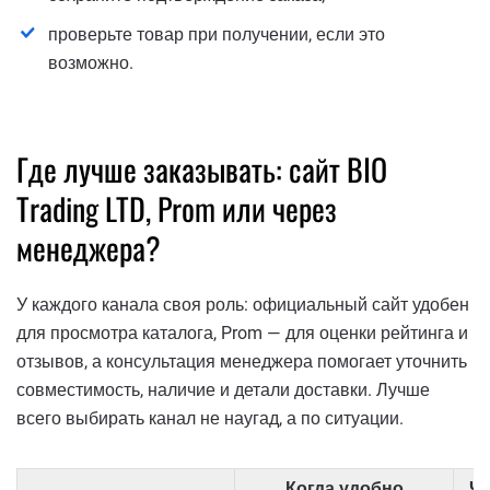
проверьте товар при получении, если это
возможно.
Где лучше заказывать: сайт BIO
Trading LTD, Prom или через
менеджера?
У каждого канала своя роль: официальный сайт удобен
для просмотра каталога, Prom — для оценки рейтинга и
отзывов, а консультация менеджера помогает уточнить
совместимость, наличие и детали доставки. Лучше
всего выбирать канал не наугад, а по ситуации.
Когда удобно
Чт