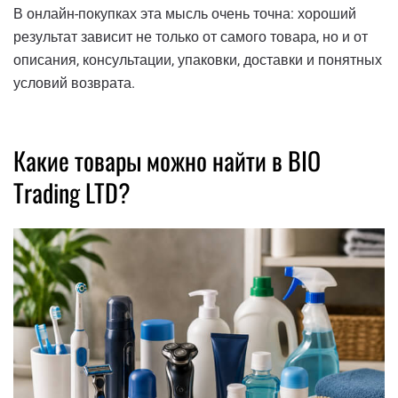
В онлайн-покупках эта мысль очень точна: хороший
результат зависит не только от самого товара, но и от
описания, консультации, упаковки, доставки и понятных
условий возврата.
Какие товары можно найти в BIO
Trading LTD?