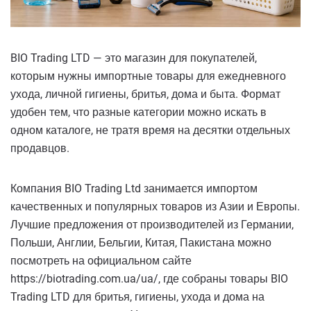
BIO Trading LTD — это магазин для покупателей,
которым нужны импортные товары для ежедневного
ухода, личной гигиены, бритья, дома и быта. Формат
удобен тем, что разные категории можно искать в
одном каталоге, не тратя время на десятки отдельных
продавцов.
Компания BIO Trading Ltd занимается импортом
качественных и популярных товаров из Азии и Европы.
Лучшие предложения от производителей из Германии,
Польши, Англии, Бельгии, Китая, Пакистана можно
посмотреть на официальном сайте
https://biotrading.com.ua/ua/, где собраны товары BIO
Trading LTD для бритья, гигиены, ухода и дома на