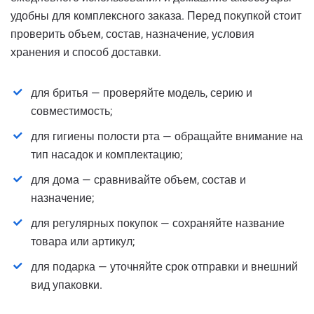
удобны для комплексного заказа. Перед покупкой стоит
проверить объем, состав, назначение, условия
хранения и способ доставки.
для бритья — проверяйте модель, серию и
совместимость;
для гигиены полости рта — обращайте внимание на
тип насадок и комплектацию;
для дома — сравнивайте объем, состав и
назначение;
для регулярных покупок — сохраняйте название
товара или артикул;
для подарка — уточняйте срок отправки и внешний
вид упаковки.