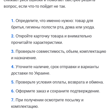
вопрос, если что-то пойдет не так.
Определите, что именно нужно: товар для
бритья, гигиены полости рта, дома или ухода.
Откройте карточку товара и внимательно
прочитайте характеристики.
Проверьте совместимость, объем, комплектацию
и назначение.
Уточните наличие, срок отправки и варианты
доставки по Украине.
Проверьте условия оплаты, возврата и обмена.
Оформите заказ и сохраните подтверждение.
При получении осмотрите посылку и
комплектацию.