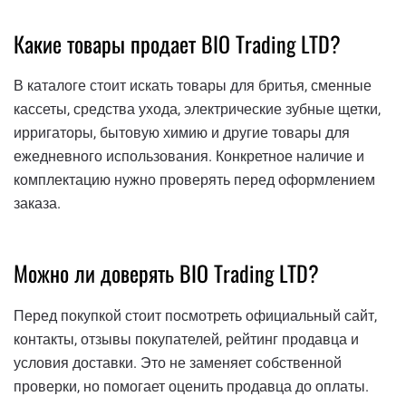
Какие товары продает BIO Trading LTD?
В каталоге стоит искать товары для бритья, сменные
кассеты, средства ухода, электрические зубные щетки,
ирригаторы, бытовую химию и другие товары для
ежедневного использования. Конкретное наличие и
комплектацию нужно проверять перед оформлением
заказа.
Можно ли доверять BIO Trading LTD?
Перед покупкой стоит посмотреть официальный сайт,
контакты, отзывы покупателей, рейтинг продавца и
условия доставки. Это не заменяет собственной
проверки, но помогает оценить продавца до оплаты.