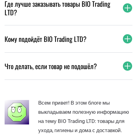
Где лучше заказывать товары BIO Trading
LTD?
Кому подойдёт BIO Trading LTD?
Что делать, если товар не подошёл?
Всем привет! В этом блоге мы
выкладываем полезную информацию
на тему BIO Trading LTD: товары для
ухода, гигиены и дома с доставкой.