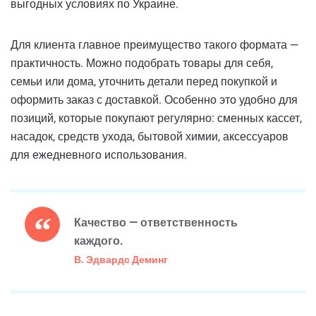
выгодных условиях по Украине.
Для клиента главное преимущество такого формата —
практичность. Можно подобрать товары для себя,
семьи или дома, уточнить детали перед покупкой и
оформить заказ с доставкой. Особенно это удобно для
позиций, которые покупают регулярно: сменных кассет,
насадок, средств ухода, бытовой химии, аксессуаров
для ежедневного использования.
Качество — ответственность
каждого.
В. Эдвардс Деминг