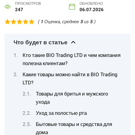
ПРОСМОТРОВ
ОБНОВЛЕНО
247
06.07.2026
(
1
Оценка, среднее
5
из
5
)
Что будет в статье
Кто такие BIO Trading LTD и чем компания
полезна клиентам?
Какие товары можно найти в BIO Trading
LTD?
Товары для бритья и мужского
ухода
Уход за полостью рта
Бытовые товары и средства для
дома