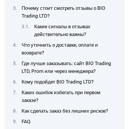
Почему стоит смотреть отзывы о BIO
Trading LTD?
Какие сигналы в отзывах
действительно важны?
Что уточнить о доставке, оплате и
возврате?
Где лучше заказывать: сайт BIO Trading
LTD, Prom или через менеджера?
Кому подойдет BIO Trading LTD?
Каких ошибок избегать при первом
заказе?
Как сделать заказ без лишних рисков?
FAQ