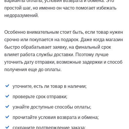
варианты оплаты, условия возврата и обмена. Это
простой шаг, но именно он часто помогает избежать
недоразумений.
Особенно внимательным стоит быть, если товар нужен
срочно или покупается на подарок. Даже когда магазин
быстро обрабатывает заявку, на финальный срок
влияет работа службы доставки. Поэтому лучше
уточнить дату отправки, возможные задержки и способ
получения еще до оплаты.
уточните, есть ли товар в наличии;
проверьте срок отправки;
узнайте доступные способы оплаты;
прочитайте условия возврата и обмена;
сохраните подтверждение заказа;