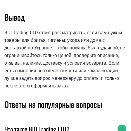
Вывод
BIO Trading LTD стоит рассматривать, если вам нужны
товары для бритья, гигиены, ухода или дома с
доставкой по Украине. Чтобы покупка была удачной, не
ограничивайтесь только ценой: проверьте описание,
отзывы, наличие, доставку и условия возврата. Если
есть сомнения по совместимости или комплектации,
лучше задать вопрос менеджеру до оплаты и только
после этого оформлять заказ.
Ответы на популярные вопросы
Что такое BIO Trading LTD?