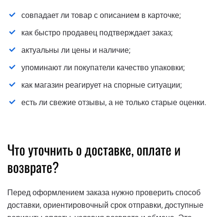
совпадает ли товар с описанием в карточке;
как быстро продавец подтверждает заказ;
актуальны ли цены и наличие;
упоминают ли покупатели качество упаковки;
как магазин реагирует на спорные ситуации;
есть ли свежие отзывы, а не только старые оценки.
Что уточнить о доставке, оплате и
возврате?
Перед оформлением заказа нужно проверить способ
доставки, ориентировочный срок отправки, доступные