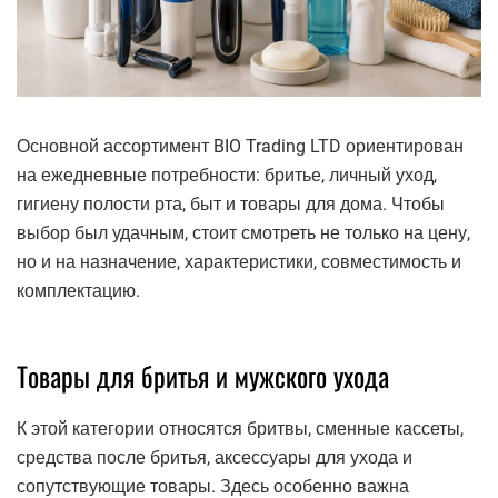
Основной ассортимент BIO Trading LTD ориентирован
на ежедневные потребности: бритье, личный уход,
гигиену полости рта, быт и товары для дома. Чтобы
выбор был удачным, стоит смотреть не только на цену,
но и на назначение, характеристики, совместимость и
комплектацию.
Товары для бритья и мужского ухода
К этой категории относятся бритвы, сменные кассеты,
средства после бритья, аксессуары для ухода и
сопутствующие товары. Здесь особенно важна