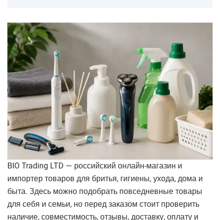
BIO Trading LTD — российский онлайн-магазин и
импортер товаров для бритья, гигиены, ухода, дома и
быта. Здесь можно подобрать повседневные товары
для себя и семьи, но перед заказом стоит проверить
наличие, совместимость, отзывы, доставку, оплату и