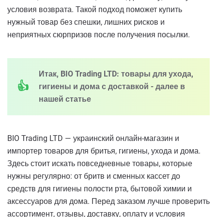
условия возврата. Такой подход поможет купить
нужный товар без спешки, лишних рисков и
неприятных сюрпризов после получения посылки.
Итак, BIO Trading LTD: товары для ухода,
гигиены и дома с доставкой - далее в
нашей статье
BIO Trading LTD — украинский онлайн-магазин и
импортер товаров для бритья, гигиены, ухода и дома.
Здесь стоит искать повседневные товары, которые
нужны регулярно: от бритв и сменных кассет до
средств для гигиены полости рта, бытовой химии и
аксессуаров для дома. Перед заказом лучше проверить
ассортимент, отзывы, доставку, оплату и условия