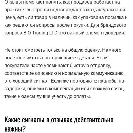
Отзывы помогают понять, как продавец работает на
практике: быстро ли подтверждает заказ, актуальна ли
цена, есть ли товар в наличии, как упакована посылка и
как решаются вопросы после покупки. Для брендового
запроса BIO Trading LTD это важный элемент доверия.
Не стоит смотреть только на общую оценку. Намного
полезнее читать повторяющиеся детали. Если
покупатели часто упоминают быструю отправку,
соответствие описанию и нормальную коммуникацию,
это хороший сигнал. Если же повторяются жалобы на
задержки, ошибки в комплектации или сложную связь,
такие нюансы лучше учесть до оплаты.
Какие сигналы в отзывах действительно
важны?