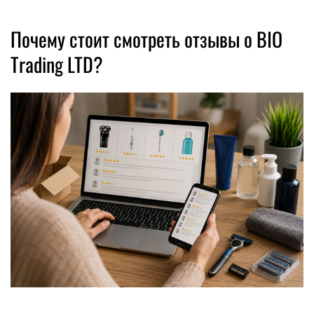
Почему стоит смотреть отзывы о BIO
Trading LTD?