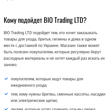
Кому подойдет BIO Trading LTD?
BIO Trading LTD подойдет тем, кто хочет заказывать
товары для ухода, бритья, гигиены и дома в одном
месте с доставкой по Украине. Магазин также может
быть полезен покупателям, которые регулярно берут
расходные материалы и не хотят каждый раз искать их
заново.
покупателям, которые ищут товары для
ежедневного ухода;
тем, кому нужны бритвы, сменные кассеты, насадки
или электрические щетки;
людям, которые хотят сравнить отзывы перед