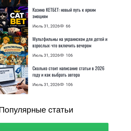
Казино КЕТБЕТ: новый путь к ярким
эмоциям
Июль 31, 2026
66
Мультфильмы на украинском для детей и
взрослых: что включить вечером
Июль 31, 2026
106
Сколько стоит написание статьи в 2026
году и как выбрать автора
Июль 31, 2026
106
Популярные статьи