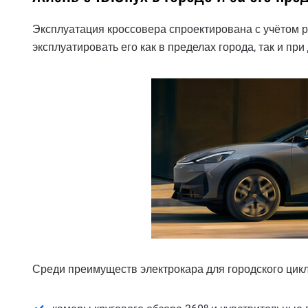
Эксплуатация кроссовера спроектирована с учётом 
эксплуатировать его как в пределах города, так и пр
Среди преимуществ электрокара для городского цик