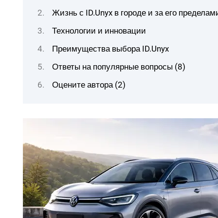
Жизнь с ID.Unyx в городе и за его пределам
Технологии и инновации
Преимущества выбора ID.Unyx
Ответы на популярные вопросы (8)
Оцените автора (2)