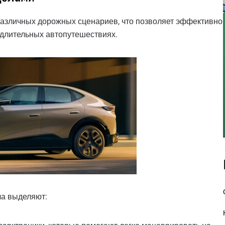
различных дорожных сценариев, что позволяет эффективно
и длительных автопутешествиях.
ла выделяют: