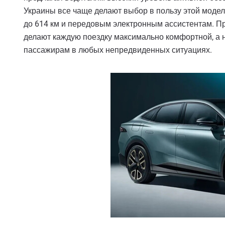
Украины все чаще делают выбор в пользу этой моде
до 614 км и передовым электронным ассистентам. П
делают каждую поездку максимально комфортной, а 
пассажирам в любых непредвиденных ситуациях.