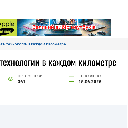
т и технологии в каждом километре
 технологии в каждом километре
ПРОСМОТРОВ
ОБНОВЛЕНО
361
15.06.2026