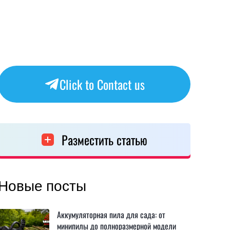
Click to Contact us
Разместить статью
Новые посты
Аккумуляторная пила для сада: от
минипилы до полноразмерной модели