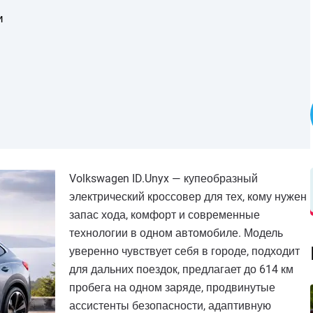
и
Volkswagen ID.Unyx — купеобразный
электрический кроссовер для тех, кому нужен
запас хода, комфорт и современные
технологии в одном автомобиле. Модель
уверенно чувствует себя в городе, подходит
для дальних поездок, предлагает до 614 км
пробега на одном заряде, продвинутые
ассистенты безопасности, адаптивную