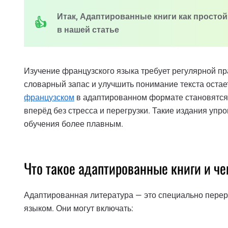
Итак, Адаптированные книги как простой
в нашей статье
Изучение французского языка требует регулярной п
словарный запас и улучшить понимание текста оста
французском
в адаптированном формате становятся 
вперёд без стресса и перегрузки. Такие издания упр
обучения более плавным.
Что такое адаптированные книги и ч
Адаптированная литература — это специально перер
языком. Они могут включать: