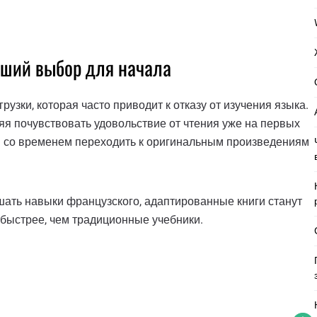
ший выбор для начала
узки, которая часто приводит к отказу от изучения языка.
я почувствовать удовольствие от чтения уже на первых
 и со временем переходить к оригинальным произведениям
шать навыки французского, адаптированные книги станут
 быстрее, чем традиционные учебники.