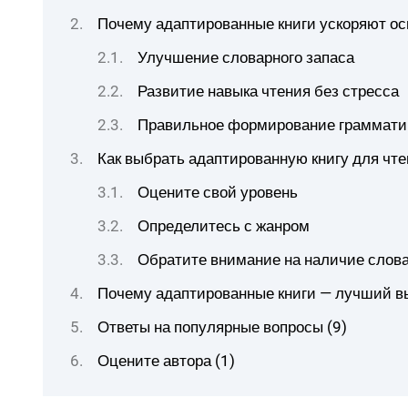
Почему адаптированные книги ускоряют ос
Улучшение словарного запаса
Развитие навыка чтения без стресса
Правильное формирование граммати
Как выбрать адаптированную книгу для чт
Оцените свой уровень
Определитесь с жанром
Обратите внимание на наличие слова
Почему адаптированные книги — лучший в
Ответы на популярные вопросы (9)
Оцените автора (1)