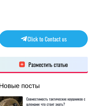
Click to Contact us
Разместить статью
Новые посты
Совместимость тактических наушников с
шлемами: что стоит знать?