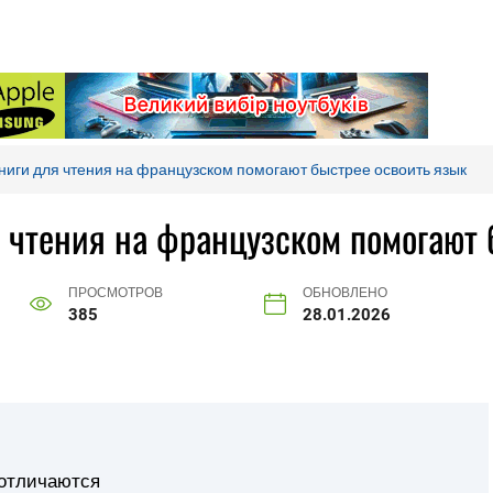
ниги для чтения на французском помогают быстрее освоить язык
 чтения на французском помогают 
ПРОСМОТРОВ
ОБНОВЛЕНО
385
28.01.2026
 отличаются