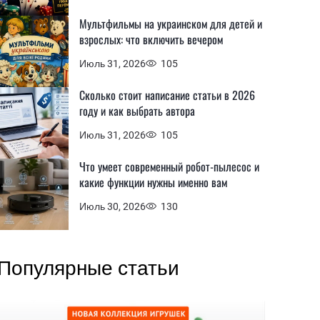
Мультфильмы на украинском для детей и
взрослых: что включить вечером
Июль 31, 2026
105
Сколько стоит написание статьи в 2026
году и как выбрать автора
Июль 31, 2026
105
Что умеет современный робот-пылесос и
какие функции нужны именно вам
Июль 30, 2026
130
Популярные статьи