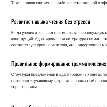
Такая подача считается наиболее естественной и эф
Развитие навыка чтения без стресса
Когда ученик открывает оригинальную французскую к
конструкций. Адаптированная литература снимает эт
соответствует уровню читателя, что поддерживает м
Правильное формирование грамматических
Структуры предложений в адаптированных книгах по
позволяет изучающему закрепить правильный порядок 
через правила.