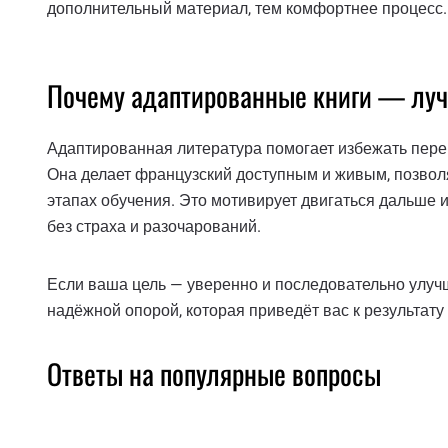
дополнительный материал, тем комфортнее процесс.
Почему адаптированные книги — луч
Адаптированная литература помогает избежать перегр
Она делает французский доступным и живым, позволя
этапах обучения. Это мотивирует двигаться дальше
без страха и разочарований.
Если ваша цель — уверенно и последовательно улуч
надёжной опорой, которая приведёт вас к результату
Ответы на популярные вопросы