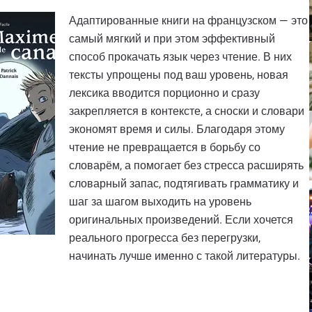
Адаптированные книги на французском — это
самый мягкий и при этом эффективный
способ прокачать язык через чтение. В них
тексты упрощены под ваш уровень, новая
лексика вводится порционно и сразу
закрепляется в контексте, а сноски и словари
экономят время и силы. Благодаря этому
чтение не превращается в борьбу со
словарём, а помогает без стресса расширять
словарный запас, подтягивать грамматику и
шаг за шагом выходить на уровень
оригинальных произведений. Если хочется
реального прогресса без перегрузки,
начинать лучше именно с такой литературы.