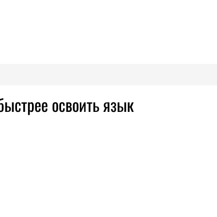
быстрее освоить язык