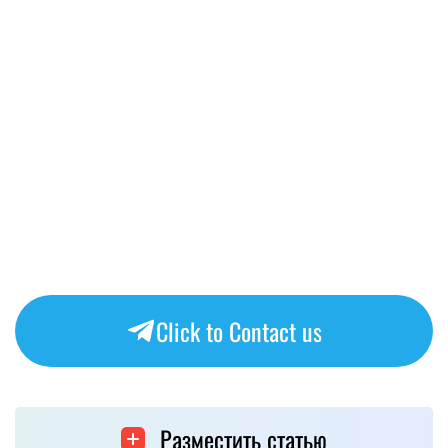
Click to Contact us
Разместить статью