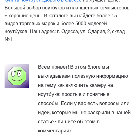
Большой выбор ноутбуков и планшетных компьютеров
+ хорошие цены. В каталоге вы найдете более 15
видов торговых марок и более 5000 моделей
ноутбуков. Наш адрес: г. Одесса, ул. Одария, 2, склад
№1
Всем привет! В этом блоге мы
выкладываем полезную информацию
на тему как включить камеру на
ноутбуке: простые и понятные
способы. Если у вас есть вопросы или
идеи, которые мы не раскрыли в нашей
статье - пишите об этом в
комментариях.