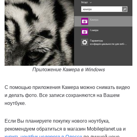
Приложение Камера в Windows
С помощью приложения Камера можно снимать видео
и делать фото. Все записи сохраняются на Вашем
ноутбуке.
Если Вы планируете покупку нового ноутбука,
рекомендуем обратиться в магазин Mobileplanet.ua и
купить ноутбук недорого в Одессе
по лучшей цене.