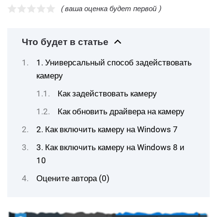
( ваша оценка будет первой )
Что будет в статье
1. Универсальный способ задействовать
камеру
Как задействовать камеру
Как обновить драйвера на камеру
2. Как включить камеру на Windows 7
3. Как включить камеру на Windows 8 и
10
Оцените автора (0)