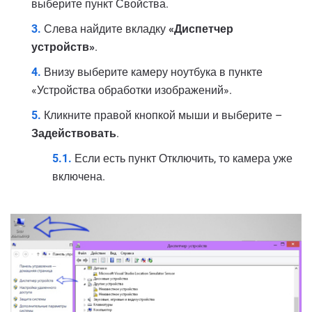
выберите пункт Свойства.
Слева найдите вкладку
«Диспетчер
устройств»
.
Внизу выберите камеру ноутбука в пункте
«Устройства обработки изображений».
Кликните правой кнопкой мыши и выберите –
Задействовать
.
Если есть пункт Отключить, то камера уже
включена.