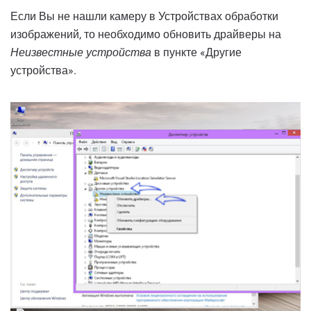
Если Вы не нашли камеру в Устройствах обработки
изображений, то необходимо обновить драйверы на
Неизвестные устройства
в пункте «Другие
устройства».