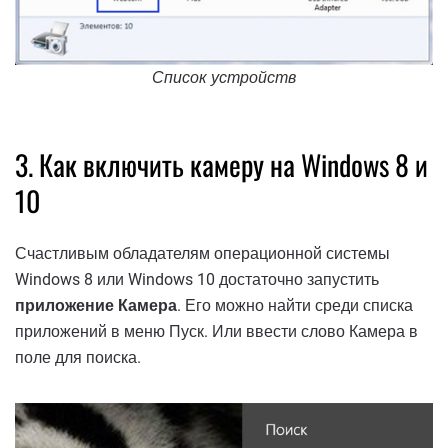
Список устройств
3. Как включить камеру на Windows 8 и
10
Счастливым обладателям операционной системы
Windows 8 или Windows 10 достаточно запустить
приложение Камера
. Его можно найти среди списка
приложений в меню Пуск. Или ввести слово Камера в
поле для поиска.