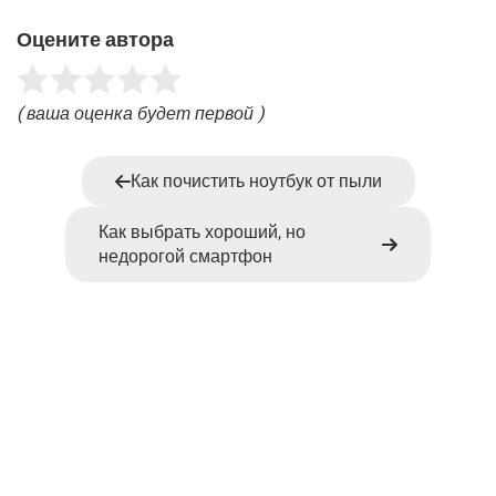
Оцените автора
( ваша оценка будет первой )
Как почистить ноутбук от пыли
Как выбрать хороший, но
недорогой смартфон