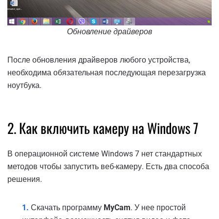
Обновление драйверов
После обновления драйверов любого устройства,
необходима обязательная последующая перезагрузка
ноутбука.
2. Как включить камеру на Windows 7
В операционной системе Windows 7 нет стандартных
методов чтобы запустить веб-камеру. Есть два способа
решения.
Скачать программу
MyCam
. У нее простой