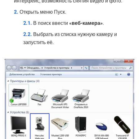
интерфейс, возможность снятия видео и фото.
Открыть меню Пуск.
В поиск ввести
«веб-камера»
.
Выбрать из списка нужную камеру и
запустить её.