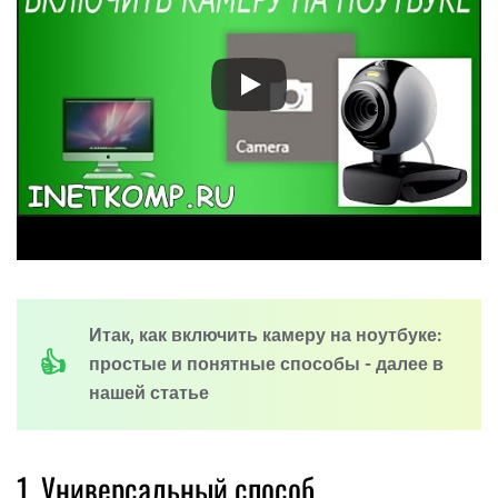
Итак, как включить камеру на ноутбуке:
простые и понятные способы - далее в
нашей статье
1. Универсальный способ