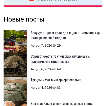
Новые посты
Аккумуляторная пила для сада: от минипилы до
полноразмерной модели
Август 7, 2026
29
Совместимость тактических наушников с
шлемами: что стоит знать?
Август 6, 2026
69
Тренды и уют в интерьере спальни
Август 4, 2026
83
Как правильно использовать ушные капли: