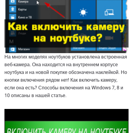
На многих моделях ноутбуков установлена встроенная
веб-камера. Она находится на внутреннем корпусе
ноутбука и на новой покупке обозначена наклейкой. Но
кнопки включения рядом нет! Как включить камеру,
если она есть? Способы включения на Windows 7, 8 и
10 описаны в нашей статье.