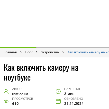
Главная
Блог
Устройства
Как включить камеру на н
Как включить камеру на
ноутбуке
АВТОР
НА ЧТЕНИЕ
rest.od.ua
3 мин
ПРОСМОТРОВ
ОБНОВЛЕНО
610
25.11.2024