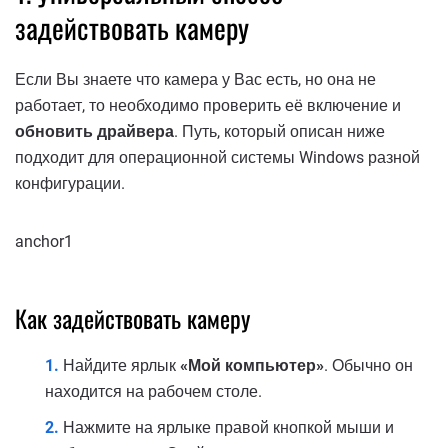
задействовать камеру
Если Вы знаете что камера у Вас есть, но она не
работает, то необходимо проверить её включение и
обновить драйвера
. Путь, который описан ниже
подходит для операционной системы Windows разной
конфигурации.
anchor1
Как задействовать камеру
Найдите ярлык
«Мой компьютер»
. Обычно он
находится на рабочем столе.
Нажмите на ярлыке правой кнопкой мыши и