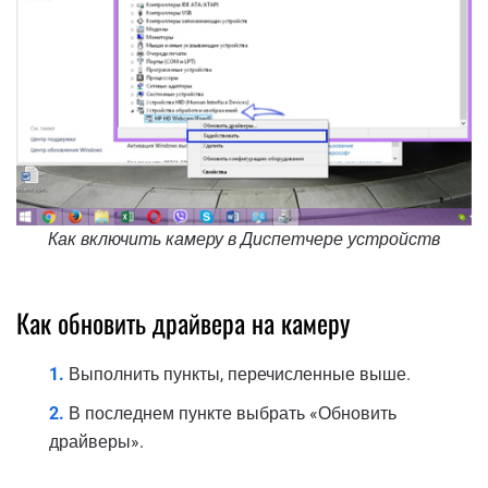
Как включить камеру в Диспетчере устройств
Как обновить драйвера на камеру
Выполнить пункты, перечисленные выше.
В последнем пункте выбрать «Обновить
драйверы».