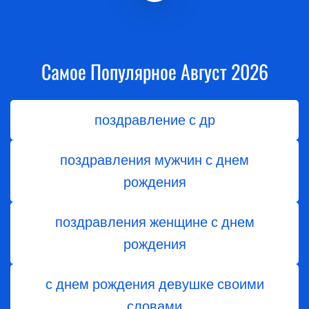
Самое Популярное Август 2026
поздравление с др
поздравления мужчин с днем
рождения
поздравления женщине с днем
рождения
с днем рождения девушке своими
словами