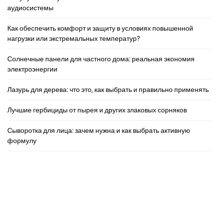
аудиосистемы
Как обеспечить комфорт и защиту в условиях повышенной
нагрузки или экстремальных температур?
Солнечные панели для частного дома: реальная экономия
электроэнергии
Лазурь для дерева: что это, как выбрать и правильно применять
Лучшие гербициды от пырея и других злаковых сорняков
Сыворотка для лица: зачем нужна и как выбрать активную
формулу