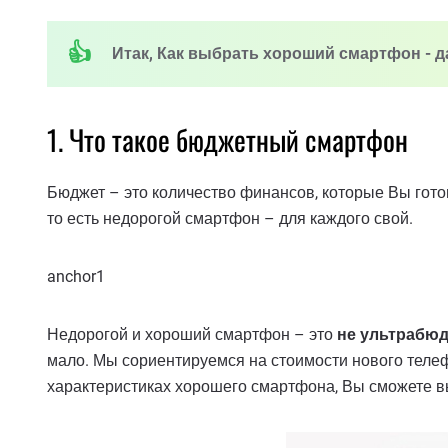
Итак, Как выбрать хороший смартфон - д
1. Что такое бюджетный смартфон
Бюджет – это количество финансов, которые Вы гот
то есть недорогой смартфон – для каждого свой.
anchor1
Недорогой и хороший смартфон – это
не ультрабю
мало. Мы сориентируемся на стоимости нового телеф
характеристиках хорошего смартфона, Вы сможете 