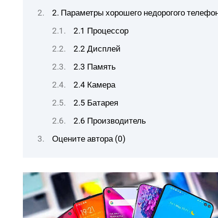
2. Параметры хорошего недорогого телефо
2.1 Процессор
2.2 Дисплей
2.3 Память
2.4 Камера
2.5 Батарея
2.6 Производитель
Оцените автора (0)