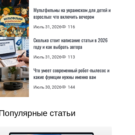
Мультфильмы на украинском для детей и
взрослых: что включить вечером
Июль 31, 2026
116
Сколько стоит написание статьи в 2026
году и как выбрать автора
Июль 31, 2026
113
Что умеет современный робот-пылесос и
какие функции нужны именно вам
Июль 30, 2026
144
Популярные статьи