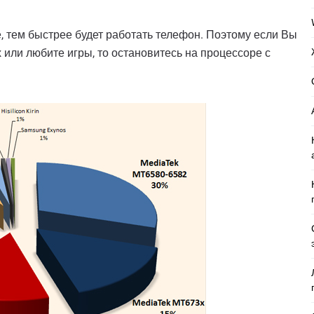
, тем быстрее будет работать телефон. Поэтому если Вы
или любите игры, то остановитесь на процессоре с