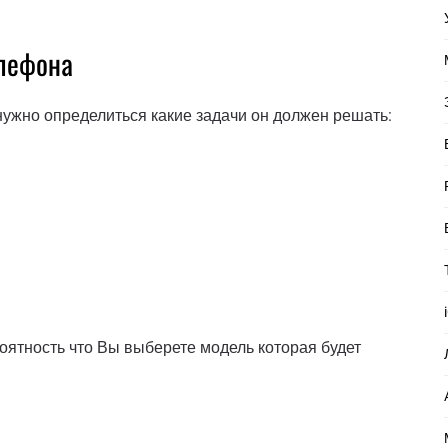
елефона
ужно определиться какие задачи он должен решать:
роятность что Вы выберете модель которая будет