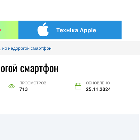
, но недорогой смартфон
рогой смартфон
ПРОСМОТРОВ
ОБНОВЛЕНО
713
25.11.2024