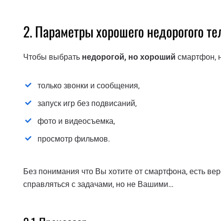
2. Параметры хорошего недорогого т
Чтобы выбрать
недорогой, но хороший
смартфон, н
только звонки и сообщения,
запуск игр без подвисаний,
фото и видеосъемка,
просмотр фильмов.
Без понимания что Вы хотите от смартфона, есть ве
справляться с задачами, но не Вашими…