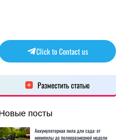
Click to Contact us
Разместить статью
Новые посты
Аккумуляторная пила для сада: от
минипилы до полноразмерной модели