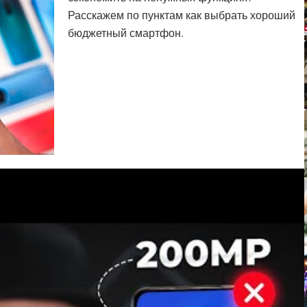
Расскажем по пунктам как выбрать хороший
бюджетный смартфон.