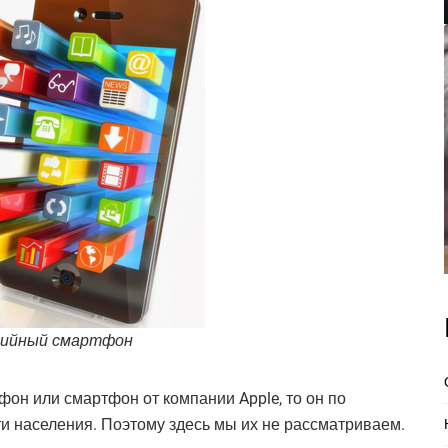
ийный смартфон
он или смартфон от компании Apple, то он по
и населения. Поэтому здесь мы их не рассматриваем.