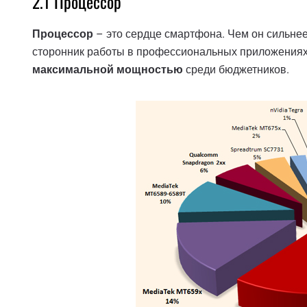
2.1 Процессор
Процессор
– это сердце смартфона. Чем он сильнее
сторонник работы в профессиональных приложениях 
максимальной мощностью
среди бюджетников.