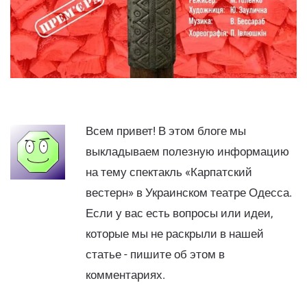
Всем привет! В этом блоге мы
выкладываем полезную информацию
на тему спектакль «Карпатский
вестерн» в Украинском театре Одесса.
Если у вас есть вопросы или идеи,
которые мы не раскрыли в нашей
статье - пишите об этом в
комментариях.