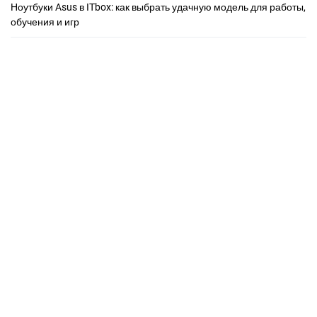
Ноутбуки Asus в ITbox: как выбрать удачную модель для работы,
обучения и игр