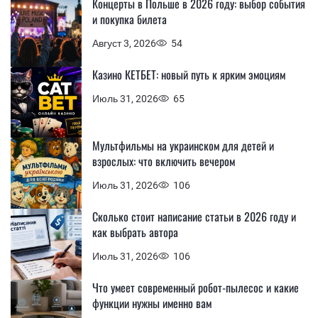
Концерты в Польше в 2026 году: выбор события
и покупка билета
Август 3, 2026
54
Казино КЕТБЕТ: новый путь к ярким эмоциям
Июль 31, 2026
65
Мультфильмы на украинском для детей и
взрослых: что включить вечером
Июль 31, 2026
106
Сколько стоит написание статьи в 2026 году и
как выбрать автора
Июль 31, 2026
106
Что умеет современный робот-пылесос и какие
функции нужны именно вам