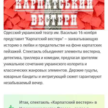
Одесский украинский театр им. Василько 16 ноября
представит "Карпатский вестерн" – захватывающую
историю о любви и предательстве на фоне карпатских
пейзажей. Спектакль объединяет элементы вестерна,
детектива, триллера и комедии, предлагая зрителям
уникальное сочетание украинского колорита и
классических жанровых элементов. Дерзкие гуцулы,
коварные бандиты и интригующий сюжет гарантируют
незабываемый вечер.
Итак, спектакль «Карпатский вестерн» в