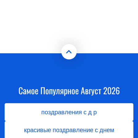
Самое Популярное Август 2026
поздравления с д р
красивые поздравление с днем