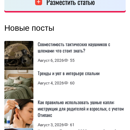
Разместить статью
Новые посты
Совместимость тактических наушников с
шлемами: что стоит знать?
Август 6, 2026
55
Тренды и уют в интерьере спальни
Август 4, 2026
60
Как правильно использовать ушные капли:
инструкция для родителей и взрослых, с учетом
Отипакс
Август 3, 2026
61