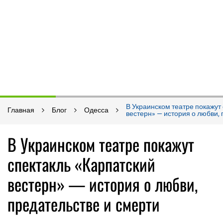
В Украинском театре покажут
Главная
Блог
Одесса
вестерн» — история о любви,
В Украинском театре покажут
спектакль «Карпатский
вестерн» — история о любви,
предательстве и смерти