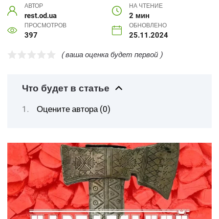
АВТОР
НА ЧТЕНИЕ
rest.od.ua
2 мин
ПРОСМОТРОВ
ОБНОВЛЕНО
397
25.11.2024
( ваша оценка будет первой )
Что будет в статье
Оцените автора (0)