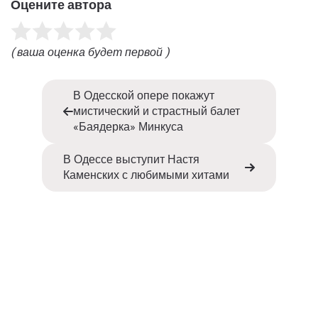
Оцените автора
( ваша оценка будет первой )
В Одесской опере покажут
мистический и страстный балет
«Баядерка» Минкуса
В Одессе выступит Настя
Каменских с любимыми хитами