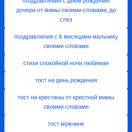
поздравления с днем ​​рождения
дочери от мамы своими словами, до
слез
поздравления с 6 месяцами мальчику
своими словами
стихи спокойной ночи любимая
тост на день рождения
тост на крестины от крестной мамы
своими словами
тост мужчине