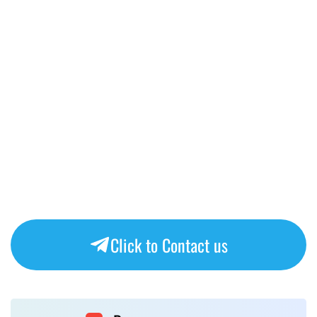
Click to Contact us