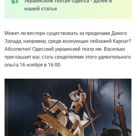
Украинском театре Одесса - далее в
нашей статье
Может ли вестерн существовать за пределами Дикого
Запада, например, среди волнующих пейзажей Карпат?
Абсолютно! Одесский украинский театр им. Василько
приглашает вас стать свидетелями этого удивительного
опыта 16 ноября в 16:00.