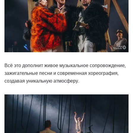
Всё это дополнит живое музыкальное сопровождение,
зажигательные песни и современная хореография,
создавая уникальную атмосферу.