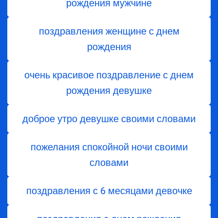
рождения мужчине
поздравления женщине с днем
рождения
очень красивое поздравление с днем
рождения девушке
доброе утро девушке своими словами
пожелания спокойной ночи своими
словами
поздравления с 6 месяцами девочке