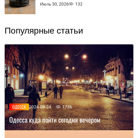
Июль 30, 2026
132
Популярные статьи
ОДЕССА
2024-09-24
1736
Одесса куда пойти сегодня вечером