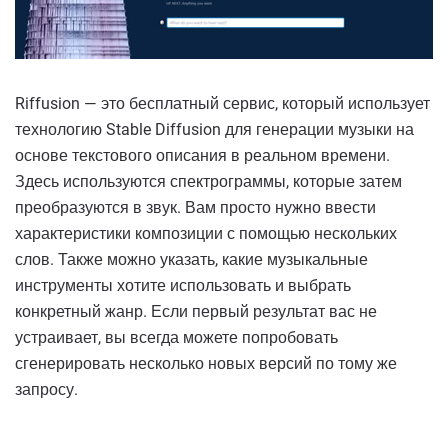
Riffusion — это бесплатный сервис, который использует
технологию Stable Diffusion для генерации музыки на
основе текстового описания в реальном времени.
Здесь используются спектрограммы, которые затем
преобразуются в звук. Вам просто нужно ввести
характеристики композиции с помощью нескольких
слов. Также можно указать, какие музыкальные
инструменты хотите использовать и выбрать
конкретный жанр. Если первый результат вас не
устраивает, вы всегда можете попробовать
сгенерировать несколько новых версий по тому же
запросу.