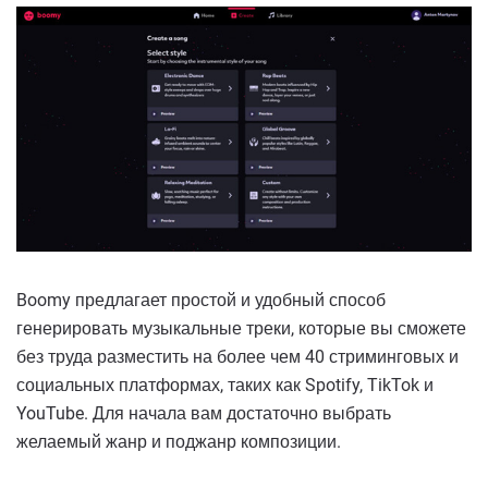
Boomy предлагает простой и удобный способ
генерировать музыкальные треки, которые вы сможете
без труда разместить на более чем 40 стриминговых и
социальных платформах, таких как Spotify, TikTok и
YouTube. Для начала вам достаточно выбрать
желаемый жанр и поджанр композиции.