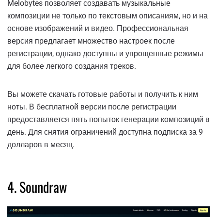
Melobytes позволяет создавать музыкальные
композиции не только по текстовым описаниям, но и на
основе изображений и видео. Профессиональная
версия предлагает множество настроек после
регистрации, однако доступны и упрощенные режимы
для более легкого создания треков.
Вы можете скачать готовые работы и получить к ним
ноты. В бесплатной версии после регистрации
предоставляется пять попыток генерации композиций в
день. Для снятия ограничений доступна подписка за 9
долларов в месяц.
4. Soundraw