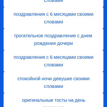
словами
поздравления с 6 месяцами своими
словами
трогательное поздравление с днем ​​
рождения дочери
поздравления с 6 месяцами своими
словами
спокойной ночи девушке своими
словами
оригинальные тосты на день