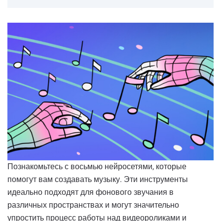
Познакомьтесь с восьмью нейросетями, которые
помогут вам создавать музыку. Эти инструменты
идеально подходят для фонового звучания в
различных пространствах и могут значительно
упростить процесс работы над видеороликами и