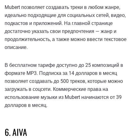
Mubert позволяет создавать треки в любом жанре,
идеально подходящие для социальных сетей, видео,
подкастов и приложений. На главной странице
достаточно указать свои предпочтения — жанр и
продолжительность, а также можно ввести текстовое
описание.
В бесплатном тарифе доступно до 25 композиций в
формате MP3. Подписка за 14 долларов в месяц
позволяет создавать до 500 треков, которые можно
загружать в соцсети. Коммерческие права на
использование музыки из Mubert начинаются от 39
долларов в месяц.
6. AIVA