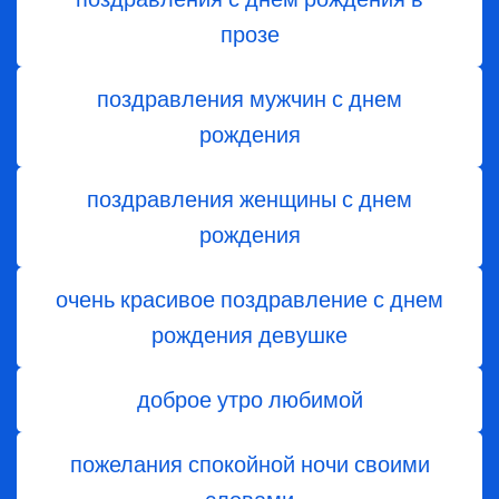
прозе
поздравления мужчин с днем
рождения
поздравления женщины с днем
рождения
очень красивое поздравление с днем
рождения девушке
доброе утро любимой
пожелания спокойной ночи своими