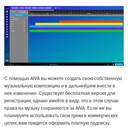
С помощью AIVA вы можете создать свою собственную
музыкальную композицию и в дальнейшем внести в
нее изменения. Существует бесплатная версия для
регистрации, однако имейте в виду, что в этом случае
права на музыку сохраняются за AIVA. Если же вы
планируете использовать свои треки в коммерческих
целях, вам придется оформить платную подписку,