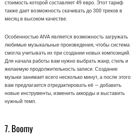
стоимость которой составляет 49 евро. Этот тариф
также дает возможность скачивать до 300 треков в
месяц в высоком качестве.
Особенностью AIVA является возможность загружать
любимые музыкальные произведения, чтобы система
смогла учитывать их при создании новых композиций.
Для начала работы вам нужно выбрать жанр, стиль и
желаемую продолжительность записи. Создание
музыки занимает всего несколько минут, а после этого
вам предлагается отредактировать её — добавить
новые инструменты, изменить аккорды и выставить
нужный темп.
7. Boomy