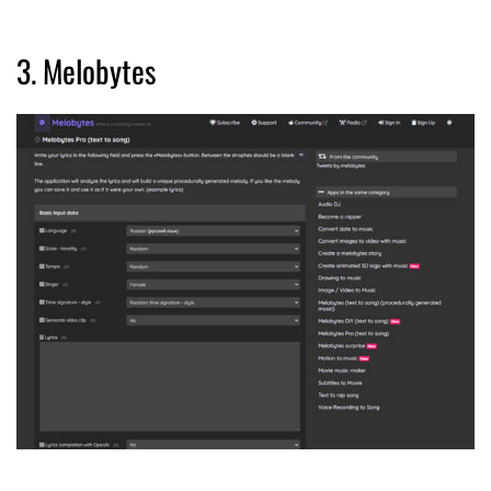
3. Melobytes