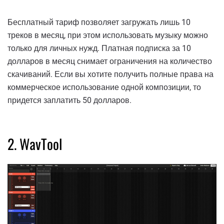
Бесплатный тариф позволяет загружать лишь 10
треков в месяц, при этом использовать музыку можно
только для личных нужд. Платная подписка за 10
долларов в месяц снимает ограничения на количество
скачиваний. Если вы хотите получить полные права на
коммерческое использование одной композиции, то
придется заплатить 50 долларов.
2. WavTool