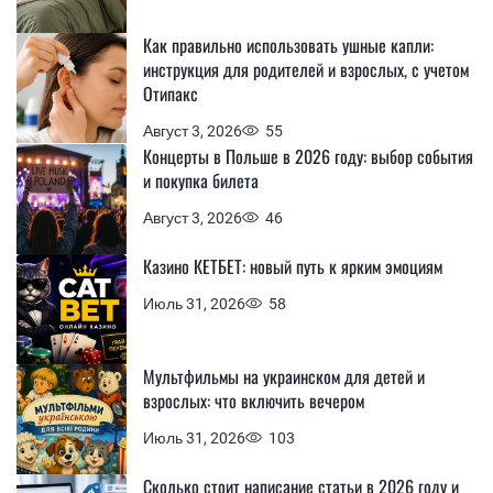
Как правильно использовать ушные капли:
инструкция для родителей и взрослых, с учетом
Отипакс
Август 3, 2026
55
Концерты в Польше в 2026 году: выбор события
и покупка билета
Август 3, 2026
46
Казино КЕТБЕТ: новый путь к ярким эмоциям
Июль 31, 2026
58
Мультфильмы на украинском для детей и
взрослых: что включить вечером
Июль 31, 2026
103
Сколько стоит написание статьи в 2026 году и