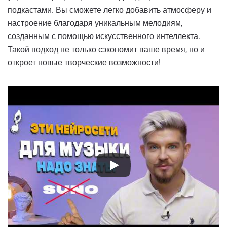
подкастами. Вы сможете легко добавить атмосферу и
настроение благодаря уникальным мелодиям,
созданным с помощью искусственного интеллекта.
Такой подход не только сэкономит ваше время, но и
откроет новые творческие возможности!