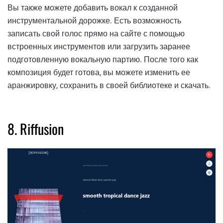
Вы также можете добавить вокал к созданной
инструментальной дорожке. Есть возможность
записать свой голос прямо на сайте с помощью
встроенных инструментов или загрузить заранее
подготовленную вокальную партию. После того как
композиция будет готова, вы можете изменить ее
аранжировку, сохранить в своей библиотеке и скачать.
8. Riffusion