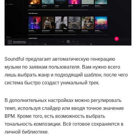
Soundful предлагает автоматическую генерацию
музыки по заявкам пользователя. Вам нужно всего
лишь выбрать жанр и подходящий шаблон, после чего
система быстро создаст уникальный трек.
В дополнительных настройках можно регулировать
темп, используя слайдер или вводя точное значение
BPM. Кроме того, есть возможность выбрать
тональность композиции. Всё готовое сохраняется в
личной библиотеке.