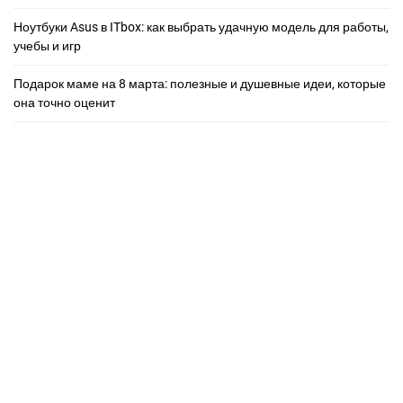
Ноутбуки Asus в ITbox: как выбрать удачную модель для работы,
учебы и игр
Подарок маме на 8 марта: полезные и душевные идеи, которые
она точно оценит