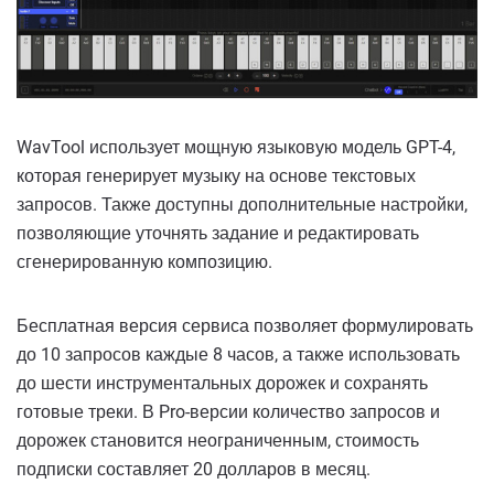
WavTool использует мощную языковую модель GPT-4,
которая генерирует музыку на основе текстовых
запросов. Также доступны дополнительные настройки,
позволяющие уточнять задание и редактировать
сгенерированную композицию.
Бесплатная версия сервиса позволяет формулировать
до 10 запросов каждые 8 часов, а также использовать
до шести инструментальных дорожек и сохранять
готовые треки. В Pro-версии количество запросов и
дорожек становится неограниченным, стоимость
подписки составляет 20 долларов в месяц.