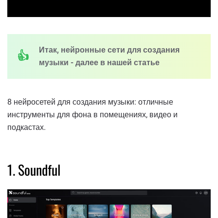
Итак, нейронные сети для создания
музыки - далее в нашей статье
8 нейросетей для создания музыки: отличные
инструменты для фона в помещениях, видео и
подкастах.
1. Soundful