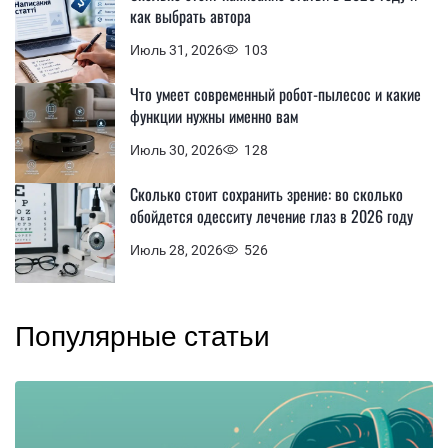
как выбрать автора
Июль 31, 2026
103
Что умеет современный робот-пылесос и какие
функции нужны именно вам
Июль 30, 2026
128
Сколько стоит сохранить зрение: во сколько
обойдется одесситу лечение глаз в 2026 году
Июль 28, 2026
526
Популярные статьи