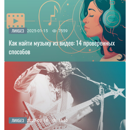
ЛИКБЕЗ
2025-01-15
7559
Как найти музыку из видео: 14 проверенных
способов
ЛИКБЕЗ
2025-02-14
1640