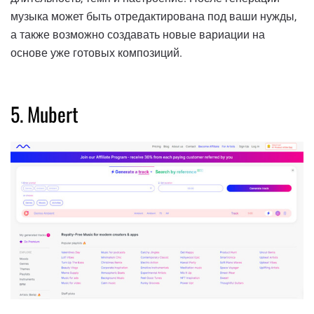
музыка может быть отредактирована под ваши нужды,
а также возможно создавать новые вариации на
основе уже готовых композиций.
5. Mubert