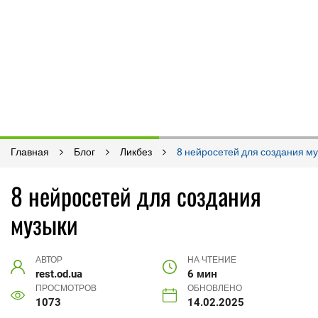
Главная
Блог
Ликбез
8 нейросетей для создания м
8 нейросетей для создания
музыки
АВТОР
НА ЧТЕНИЕ
rest.od.ua
6 мин
ПРОСМОТРОВ
ОБНОВЛЕНО
1073
14.02.2025