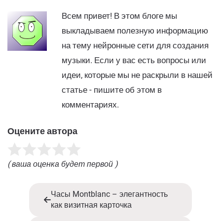
Всем привет! В этом блоге мы
выкладываем полезную информацию
на тему нейронные сети для создания
музыки. Если у вас есть вопросы или
идеи, которые мы не раскрыли в нашей
статье - пишите об этом в
комментариях.
Оцените автора
( ваша оценка будет первой )
Часы Montblanc – элегантность
как визитная карточка