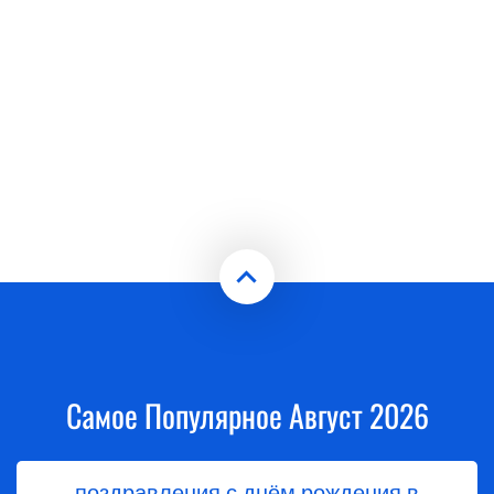
Самое Популярное Август 2026
поздравления с днём рождения в