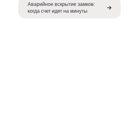
Аварийное вскрытие замков:
когда счет идет на минуты