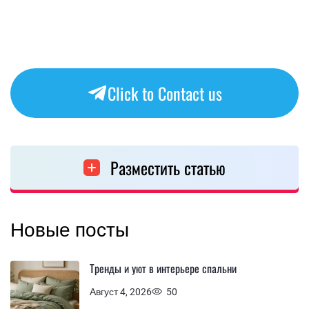
Click to Contact us
Разместить статью
Новые посты
Тренды и уют в интерьере спальни
Август 4, 2026
50