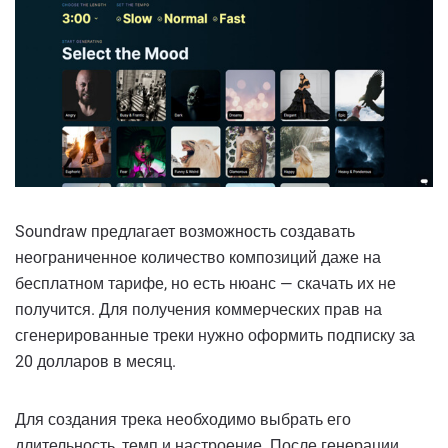
Soundraw предлагает возможность создавать
неограниченное количество композиций даже на
бесплатном тарифе, но есть нюанс — скачать их не
получится. Для получения коммерческих прав на
сгенерированные треки нужно оформить подписку за
20 долларов в месяц.
Для создания трека необходимо выбрать его
длительность, темп и настроение. После генерации