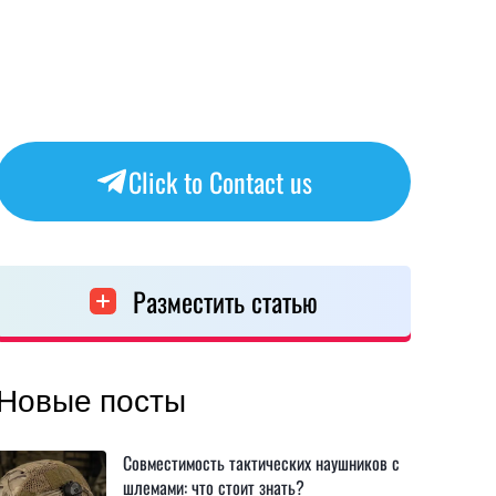
Click to Contact us
Разместить статью
Новые посты
Совместимость тактических наушников с
шлемами: что стоит знать?