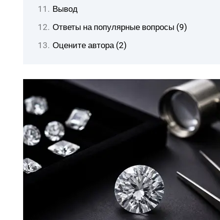
Вывод
Ответы на популярные вопросы (9)
Оцените автора (2)