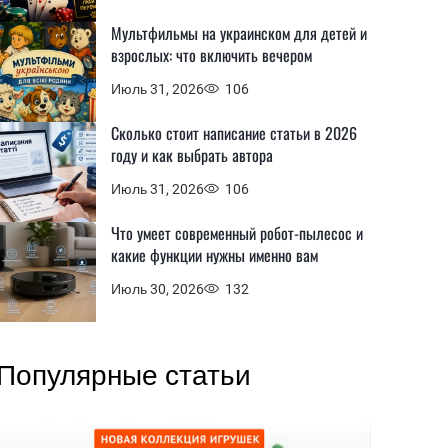
Мультфильмы на украинском для детей и
взрослых: что включить вечером
Июль 31, 2026
106
Сколько стоит написание статьи в 2026
году и как выбрать автора
Июль 31, 2026
106
Что умеет современный робот-пылесос и
какие функции нужны именно вам
Июль 30, 2026
132
Популярные статьи