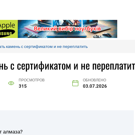
ать камень с сертификатом и не переплатить
нь с сертификатом и не переплати
ПРОСМОТРОВ
ОБНОВЛЕНО
315
03.07.2026
от алмаза?