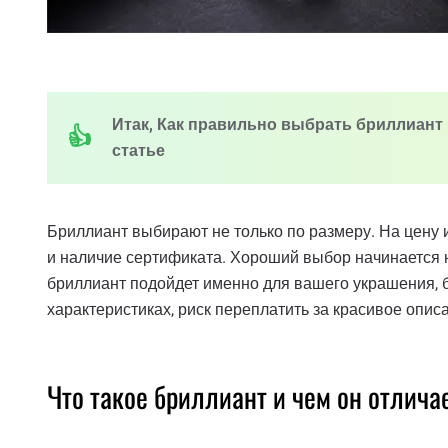
Итак, Как правильно выбрать бриллиант и
статье
Бриллиант выбирают не только по размеру. На цену и 
и наличие сертификата. Хороший выбор начинается не
бриллиант подойдет именно для вашего украшения, 
характеристиках, риск переплатить за красивое опис
Что такое бриллиант и чем он отлича