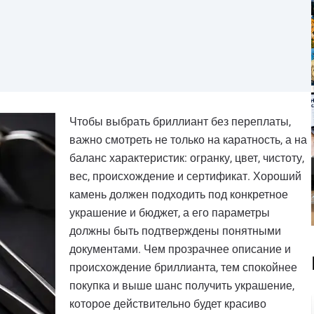
Чтобы выбрать бриллиант без переплаты,
важно смотреть не только на каратность, а на
баланс характеристик: огранку, цвет, чистоту,
вес, происхождение и сертификат. Хороший
камень должен подходить под конкретное
украшение и бюджет, а его параметры
должны быть подтверждены понятными
документами. Чем прозрачнее описание и
происхождение бриллианта, тем спокойнее
покупка и выше шанс получить украшение,
которое действительно будет красиво