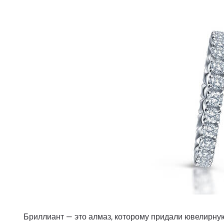
Бриллиант — это алмаз, которому придали ювелирну