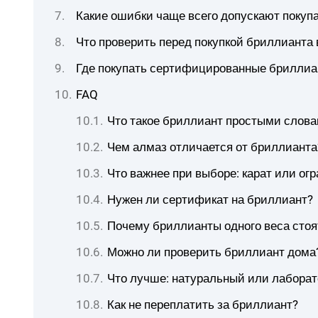
Какие ошибки чаще всего допускают покуп
Что проверить перед покупкой бриллианта 
Где покупать сертифицированные брилли
FAQ
Что такое бриллиант простыми слов
Чем алмаз отличается от бриллианта
Что важнее при выборе: карат или огр
Нужен ли сертификат на бриллиант?
Почему бриллианты одного веса стоя
Можно ли проверить бриллиант дома
Что лучше: натуральный или лабора
Как не переплатить за бриллиант?