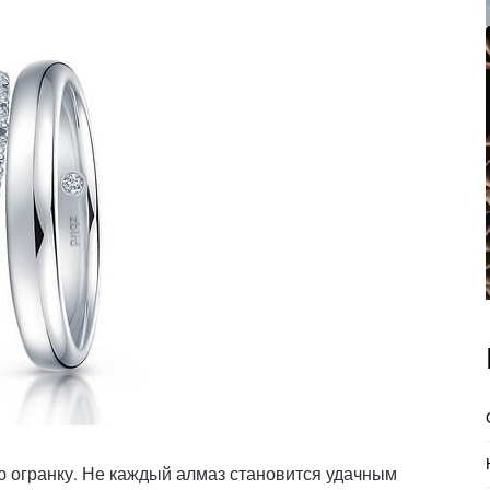
ю огранку. Не каждый алмаз становится удачным