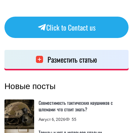
Click to Contact us
Разместить статью
Новые посты
Совместимость тактических наушников с
шлемами: что стоит знать?
Август 6, 2026
55
Тренды и уют в интерьере спальни