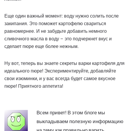
Еще один важный момент: воду нужно солить после
закипания. Это поможет картофелю свариться
равномернее. И не забудьте добавить немного
сливочного масла в воду – это подчеркнет вкус и
сделает пюре еще более нежным.
Ну вот, теперь вы знаете секреты варки картофеля для
идеального пюре! Экспериментируйте, добавляйте
свои изюминки, и у вас всегда будет самое вкусное
пюре! Приятного аппетита!
Всем привет! В этом блоге мы
выкладываем полезную информацию
на тему как правильно варить