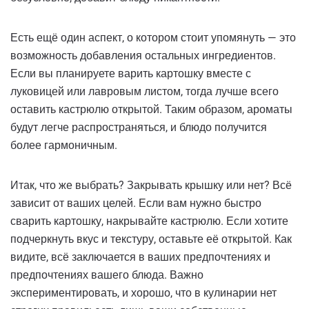
Есть ещё один аспект, о котором стоит упомянуть — это
возможность добавления остальных ингредиентов.
Если вы планируете варить картошку вместе с
луковицей или лавровым листом, тогда лучше всего
оставить кастрюлю открытой. Таким образом, ароматы
будут легче распространяться, и блюдо получится
более гармоничным.
Итак, что же выбрать? Закрывать крышку или нет? Всё
зависит от ваших целей. Если вам нужно быстро
сварить картошку, накрывайте кастрюлю. Если хотите
подчеркнуть вкус и текстуру, оставьте её открытой. Как
видите, всё заключается в ваших предпочтениях и
предпочтениях вашего блюда. Важно
экспериментировать, и хорошо, что в кулинарии нет