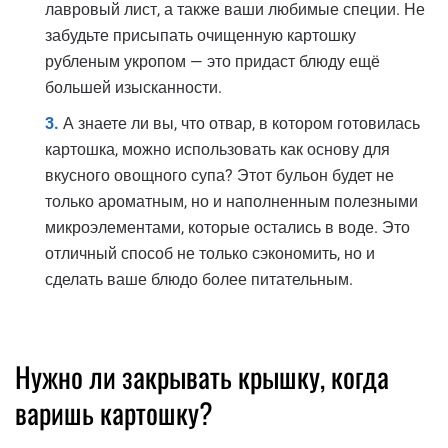
лавровый лист, а также ваши любимые специи. Не
забудьте присыпать очищенную картошку
рубленым укропом — это придаст блюду ещё
большей изысканности.
А знаете ли вы, что отвар, в котором готовилась
картошка, можно использовать как основу для
вкусного овощного супа? Этот бульон будет не
только ароматным, но и наполненным полезными
микроэлементами, которые остались в воде. Это
отличный способ не только сэкономить, но и
сделать ваше блюдо более питательным.
Нужно ли закрывать крышку, когда
варишь картошку?