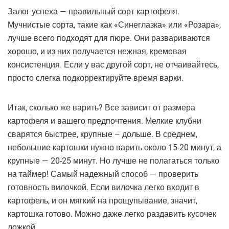
Залог успеха — правильный сорт картофеля.
Мучнистые сорта, такие как «Синеглазка» или «Розара»,
лучше всего подходят для пюре. Они развариваются
хорошо, и из них получается нежная, кремовая
консистенция. Если у вас другой сорт, не отчаивайтесь,
просто слегка подкорректируйте время варки.
Итак, сколько же варить? Все зависит от размера
картофеля и вашего предпочтения. Мелкие клубни
сварятся быстрее, крупные – дольше. В среднем,
небольшие картошки нужно варить около 15-20 минут, а
крупные — 20-25 минут. Но лучше не полагаться только
на таймер! Самый надежный способ — проверить
готовность вилочкой. Если вилочка легко входит в
картофель, и он мягкий на прощупывание, значит,
картошка готово. Можно даже легко раздавить кусочек
ложкой.