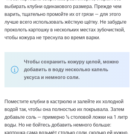
выбирать клубни одинакового размера. Прежде чем
варить, тщательно промойте их от грязи — для этого
лучше всего использовать жёсткую щётку. Не забудьте
проколоть картошку в нескольких местах зубочисткой,
чтобы кожура не треснула во время варки.
Чтобы сохранить кожуру целой, можно
добавить в воду несколько капель
уксуса и немного соли.
Поместите клубни в кастрюлю и залейте их холодной
водой так, чтобы она полностью их покрывала. Затем
добавьте соль — примерно ½ столовой ложки на 1 литр
воды. Но не бойтесь добавить немного больше:
картошка сама возьмёт столько соли, сколько ей нужно.