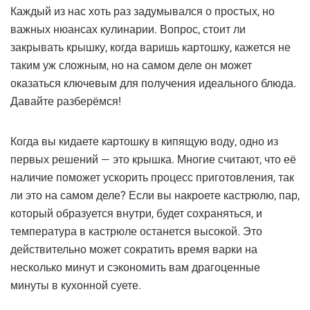
Каждый из нас хоть раз задумывался о простых, но
важных нюансах кулинарии. Вопрос, стоит ли
закрывать крышку, когда варишь картошку, кажется не
таким уж сложным, но на самом деле он может
оказаться ключевым для получения идеального блюда.
Давайте разберёмся!
Когда вы кидаете картошку в кипящую воду, одно из
первых решений — это крышка. Многие считают, что её
наличие поможет ускорить процесс приготовления, так
ли это на самом деле? Если вы накроете кастрюлю, пар,
который образуется внутри, будет сохраняться, и
температура в кастрюле останется высокой. Это
действительно может сократить время варки на
несколько минут и сэкономить вам драгоценные
минуты в кухонной суете.