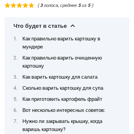
(
3
голоса, среднее
5
из
5
)
Что будет в статье
Как правильно варить картошку в
мундире
Как правильно варить очищенную
картошку
Как варить картошку для салата
Сколько варить картошку для супа
Как приготовить картофель фрайт
Вот несколько интересных советов:
Нужно ли закрывать крышку, когда
варишь картошку?