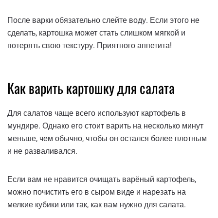
После варки обязательно слейте воду. Если этого не
сделать, картошка может стать слишком мягкой и
потерять свою текстуру. Приятного аппетита!
Как варить картошку для салата
Для салатов чаще всего используют картофель в
мундире. Однако его стоит варить на несколько минут
меньше, чем обычно, чтобы он остался более плотным
и не разваливался.
Если вам не нравится очищать варёный картофель,
можно почистить его в сыром виде и нарезать на
мелкие кубики или так, как вам нужно для салата.