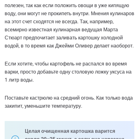
полезен, так как если положить овощи в уже кипящую
воду, они могут не прокипеть внутри. Мнения кулинаров
на этот счет сходятся не всегда. Так, например,
всемирно известная кулинарная ведущая Марта
Стюарт предпочитает заливать картошку холодной
водой, в то время как Джейми Оливер делает наоборот.
Если хотите, чтобы картофель не распался во время
варки, просто добавьте одну столовую ложку уксуса на
1 литр воды.
Поставьте кастрюлю на средний огонь. Как только вода
закипит, уменьшите температуру.
Целая очищенная картошка варится