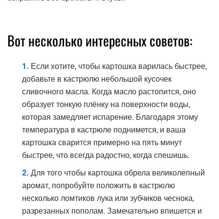
Вот несколько интересных советов:
Если хотите, чтобы картошка варилась быстрее,
добавьте в кастрюлю небольшой кусочек
сливочного масла. Когда масло растопится, оно
образует тонкую плёнку на поверхности воды,
которая замедляет испарение. Благодаря этому
температура в кастрюле поднимется, и ваша
картошка сварится примерно на пять минут
быстрее, что всегда радостно, когда спешишь.
Для того чтобы картошка обрела великолепный
аромат, попробуйте положить в кастрюлю
несколько ломтиков лука или зубчиков чеснока,
разрезанных пополам. Замечательно впишется и