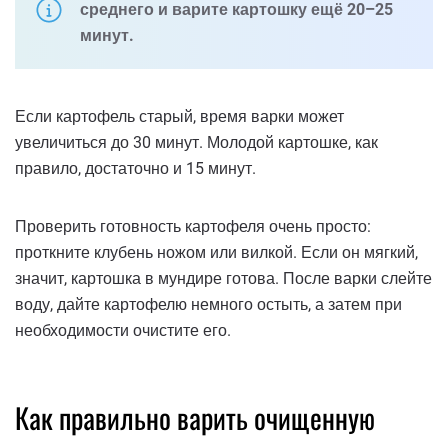
среднего и варите картошку ещё 20–25
минут.
Если картофель старый, время варки может
увеличиться до 30 минут. Молодой картошке, как
правило, достаточно и 15 минут.
Проверить готовность картофеля очень просто:
проткните клубень ножом или вилкой. Если он мягкий,
значит, картошка в мундире готова. После варки слейте
воду, дайте картофелю немного остыть, а затем при
необходимости очистите его.
Как правильно варить очищенную