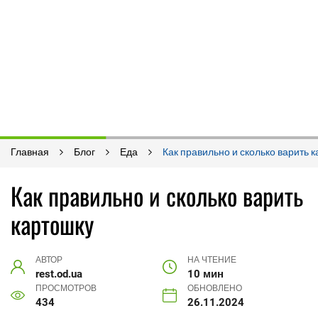
Главная
Блог
Еда
Как правильно и сколько варить 
Как правильно и сколько варить
картошку
АВТОР
НА ЧТЕНИЕ
rest.od.ua
10 мин
ПРОСМОТРОВ
ОБНОВЛЕНО
434
26.11.2024