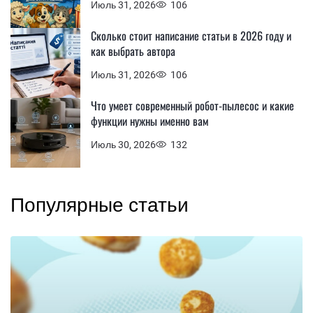
Июль 31, 2026
106
Сколько стоит написание статьи в 2026 году и
как выбрать автора
Июль 31, 2026
106
Что умеет современный робот-пылесос и какие
функции нужны именно вам
Июль 30, 2026
132
Популярные статьи