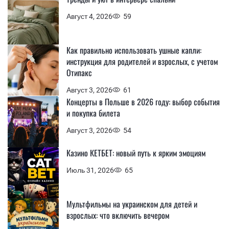
Август 4, 2026
59
Как правильно использовать ушные капли:
инструкция для родителей и взрослых, с учетом
Отипакс
Август 3, 2026
61
Концерты в Польше в 2026 году: выбор события
и покупка билета
Август 3, 2026
54
Казино КЕТБЕТ: новый путь к ярким эмоциям
Июль 31, 2026
65
Мультфильмы на украинском для детей и
взрослых: что включить вечером