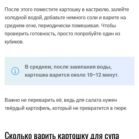
После этого поместите картошку в кастрюлю, залейте
холодной водой, добавьте немного соли и варите на
среднем огне, периодически помешивая. Чтобы
проверить готовность, просто попробуйте один из
кубиков.
В среднем, после закипания воды,
картошка варится около 10–12 минут.
Важно не переварить её, ведь для салата нужен
твёрдый картофель, который не превратится в пюре.
Сколько варить картошку для супа