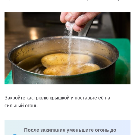
Закройте кастрюлю крышкой и поставьте её на
сильный огонь.
После закипания уменьшите огонь до