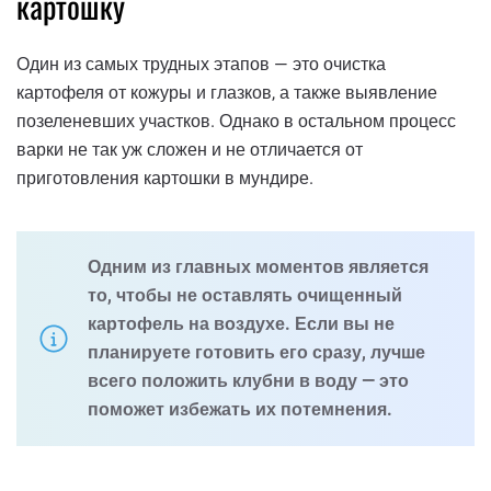
картошку
Один из самых трудных этапов — это очистка
картофеля от кожуры и глазков, а также выявление
позеленевших участков. Однако в остальном процесс
варки не так уж сложен и не отличается от
приготовления картошки в мундире.
Одним из главных моментов является
то, чтобы не оставлять очищенный
картофель на воздухе. Если вы не
планируете готовить его сразу, лучше
всего положить клубни в воду — это
поможет избежать их потемнения.