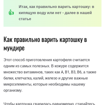
Итак, как правильно варить картошку: в
кипящую воду или нет - далее в нашей
статье
Как правильно варить картошку в
мундире
Этот способ приготовления картофеля считается
одним из самых полезных. В кожуре содержится
множество витаминов, таких как A, B1, B3, B6, а также
белки, клетчатка, калий, железо и другие важные
микроэлементы, которые необходимы нашему
организму.
Чтобы картошка сварилась равномерно, старайтесь