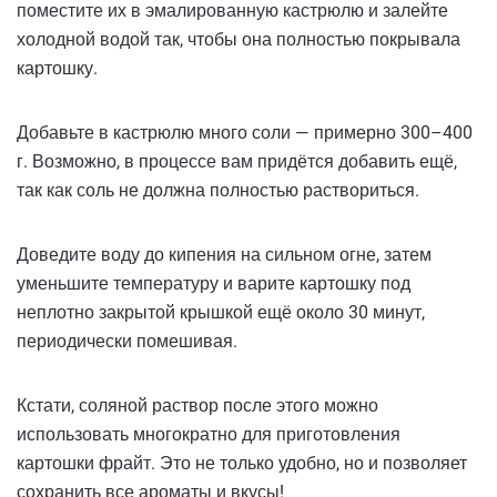
поместите их в эмалированную кастрюлю и залейте
холодной водой так, чтобы она полностью покрывала
картошку.
Добавьте в кастрюлю много соли — примерно 300–400
г. Возможно, в процессе вам придётся добавить ещё,
так как соль не должна полностью раствориться.
Доведите воду до кипения на сильном огне, затем
уменьшите температуру и варите картошку под
неплотно закрытой крышкой ещё около 30 минут,
периодически помешивая.
Кстати, соляной раствор после этого можно
использовать многократно для приготовления
картошки фрайт. Это не только удобно, но и позволяет
сохранить все ароматы и вкусы!