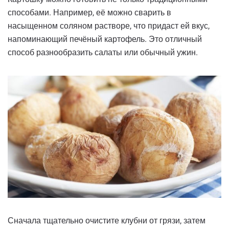
способами. Например, её можно сварить в
насыщенном соляном растворе, что придаст ей вкус,
напоминающий печёный картофель. Это отличный
способ разнообразить салаты или обычный ужин.
Сначала тщательно очистите клубни от грязи, затем