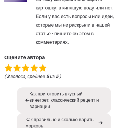
картошку: в кипящую воду или нет.
Если у вас есть вопросы или идеи,
которые мы не раскрыли в нашей
статье - пишите об этом в
комментариях.
Оцените автора
(
3
голоса, среднее
5
из
5
)
Как приготовить вкусный
винегрет: классический рецепт и
вариации
Как правильно и сколько варить
морковь