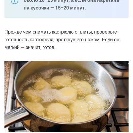
около 20–25 минут, а если она нарезана
на кусочки — 15–20 минут.
Прежде чем снимать кастрюлю с плиты, проверьте
готовность картофеля, проткнув его ножом. Если он
мягкий — значит, готов.