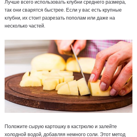
Лучше всего использовать клубни среднего размера,
так они сварятся быстрее. Если у вас есть крупные
клубни, их стоит разрезать пополам или даже на
несколько частей.
Положите сырую картошку в кастрюлю и залейте
холодной водой, добавляя немного соли. Этот метод