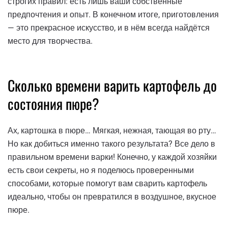
строгих правил: есть лишь ваши собственные
предпочтения и опыт. В конечном итоге, приготовления
— это прекрасное искусство, и в нём всегда найдётся
место для творчества.
Сколько времени варить картофель до
состояния пюре?
Ах, картошка в пюре… Мягкая, нежная, тающая во рту…
Но как добиться именно такого результата? Все дело в
правильном времени варки! Конечно, у каждой хозяйки
есть свои секреты, но я поделюсь проверенными
способами, которые помогут вам сварить картофель
идеально, чтобы он превратился в воздушное, вкусное
пюре.