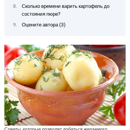
Сколько времени варить картофель до
состояния пюре?
Оцените автора (3)
Советы, которые позволят добиться желаемого