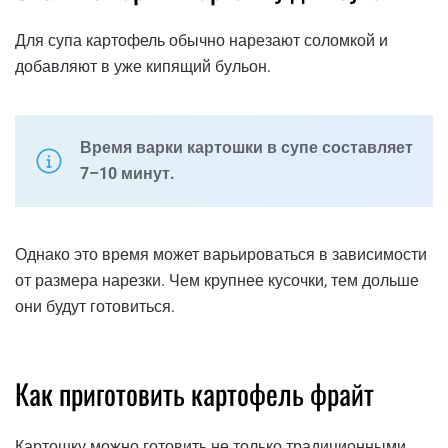
Для супа картофель обычно нарезают соломкой и
добавляют в уже кипящий бульон.
Время варки картошки в супе составляет
7–10 минут.
Однако это время может варьироваться в зависимости
от размера нарезки. Чем крупнее кусочки, тем дольше
они будут готовиться.
Как приготовить картофель фрайт
Картошку можно готовить не только традиционными