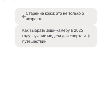
Старение кожи: это не только о
возрасте
Как выбрать экшн-камеру в 2025
году: лучшие модели для спорта и
путешествий