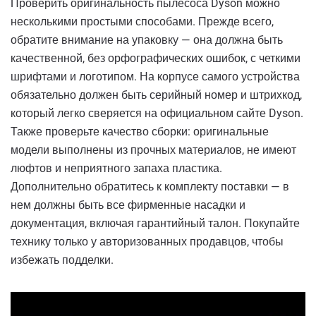
Проверить оригинальность пылесоса Dyson можно
несколькими простыми способами. Прежде всего,
обратите внимание на упаковку — она должна быть
качественной, без орфографических ошибок, с четкими
шрифтами и логотипом. На корпусе самого устройства
обязательно должен быть серийный номер и штрихкод,
который легко сверяется на официальном сайте Dyson.
Также проверьте качество сборки: оригинальные
модели выполнены из прочных материалов, не имеют
люфтов и неприятного запаха пластика.
Дополнительно обратитесь к комплекту поставки — в
нем должны быть все фирменные насадки и
документация, включая гарантийный талон. Покупайте
технику только у авторизованных продавцов, чтобы
избежать подделки.