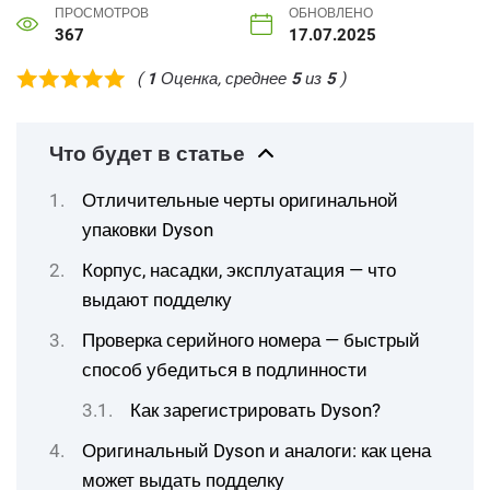
ПРОСМОТРОВ
ОБНОВЛЕНО
367
17.07.2025
(
1
Оценка, среднее
5
из
5
)
Что будет в статье
Отличительные черты оригинальной
упаковки Dyson
Корпус, насадки, эксплуатация — что
выдают подделку
Проверка серийного номера — быстрый
способ убедиться в подлинности
Как зарегистрировать Dyson?
Оригинальный Dyson и аналоги: как цена
может выдать подделку