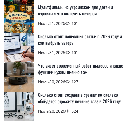
Мультфильмы на украинском для детей и
взрослых: что включить вечером
Июль 31, 2026
101
Сколько стоит написание статьи в 2026 году и
как выбрать автора
Июль 31, 2026
101
Что умеет современный робот-пылесос и какие
функции нужны именно вам
Июль 30, 2026
127
Сколько стоит сохранить зрение: во сколько
обойдется одесситу лечение глаз в 2026 году
Июль 28, 2026
524