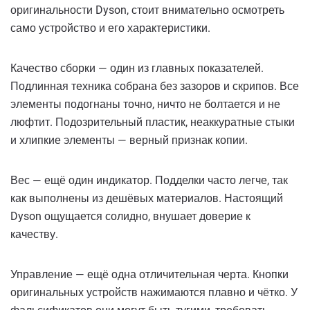
оригинальности Dyson, стоит внимательно осмотреть
само устройство и его характеристики.
Качество сборки — один из главных показателей.
Подлинная техника собрана без зазоров и скрипов. Все
элементы подогнаны точно, ничто не болтается и не
люфтит. Подозрительный пластик, неаккуратные стыки
и хлипкие элементы — верный признак копии.
Вес — ещё один индикатор. Подделки часто легче, так
как выполнены из дешёвых материалов. Настоящий
Dyson ощущается солидно, внушает доверие к
качеству.
Управление — ещё одна отличительная черта. Кнопки
оригинальных устройств нажимаются плавно и чётко. У