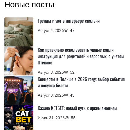
Новые посты
Тренды и уют в интерьере спальни
Август 4, 2026
47
Как правильно использовать ушные капли:
инструкция для родителей и взрослых, с учетом
Отипакс
Август 3, 2026
52
Концерты в Польше в 2026 году: выбор события
и покупка билета
Август 3, 2026
43
Казино КЕТБЕТ: новый путь к ярким эмоциям
Июль 31, 2026
55