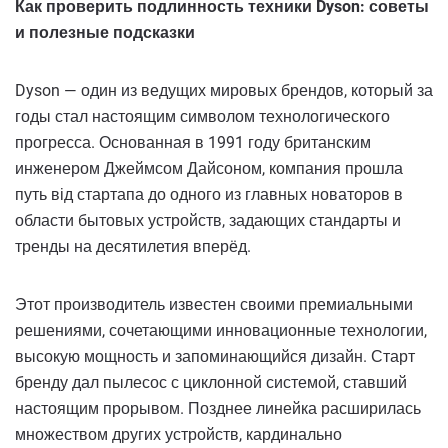
Как проверить подлинность техники Dyson: советы
и полезные подсказки
Dyson — один из ведущих мировых брендов, который за
годы стал настоящим символом технологического
прогресса. Основанная в 1991 году британским
инженером Джеймсом Дайсоном, компания прошла
путь від стартапа до одного из главных новаторов в
области бытовых устройств, задающих стандарты и
тренды на десятилетия вперёд.
Этот производитель известен своими премиальными
решениями, сочетающими инновационные технологии,
высокую мощность и запоминающийся дизайн. Старт
бренду дал пылесос с циклонной системой, ставший
настоящим прорывом. Позднее линейка расширилась
множеством других устройств, кардинально