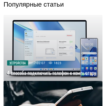
Популярные статьи
УСТРОЙСТВА
2017-02-07
1823
4 способа подключить телефон к компьютеру