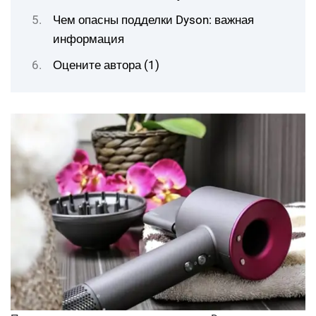
Чем опасны подделки Dyson: важная
информация
Оцените автора (1)