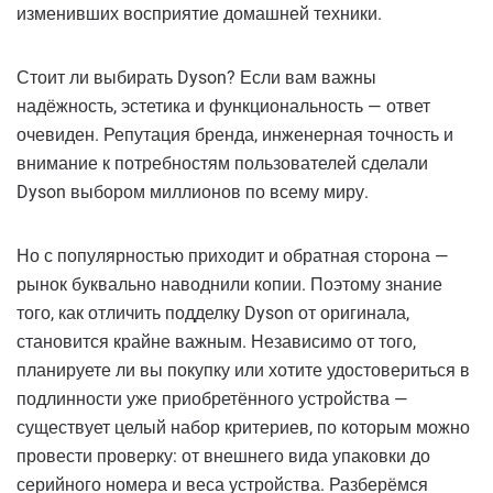
изменивших восприятие домашней техники.
Стоит ли выбирать Dyson? Если вам важны
надёжность, эстетика и функциональность — ответ
очевиден. Репутация бренда, инженерная точность и
внимание к потребностям пользователей сделали
Dyson выбором миллионов по всему миру.
Но с популярностью приходит и обратная сторона —
рынок буквально наводнили копии. Поэтому знание
того, как отличить подделку Dyson от оригинала,
становится крайне важным. Независимо от того,
планируете ли вы покупку или хотите удостовериться в
подлинности уже приобретённого устройства —
существует целый набор критериев, по которым можно
провести проверку: от внешнего вида упаковки до
серийного номера и веса устройства. Разберёмся