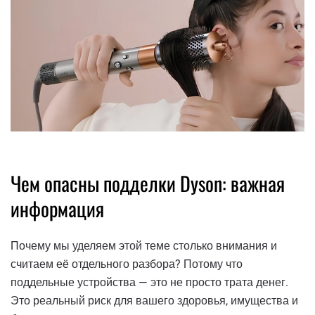
Чем опасны подделки Dyson: важная
информация
Почему мы уделяем этой теме столько внимания и
считаем её отдельного разбора? Потому что
поддельные устройства — это не просто трата денег.
Это реальный риск для вашего здоровья, имущества и