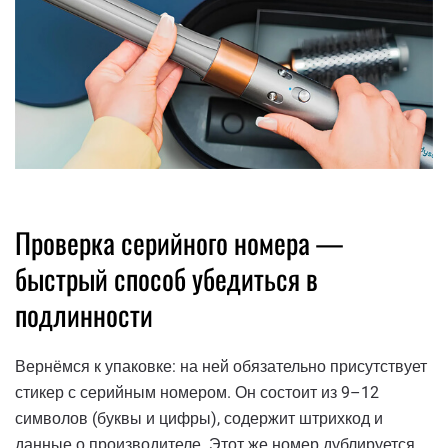
Проверка серийного номера —
быстрый способ убедиться в
подлинности
Вернёмся к упаковке: на ней обязательно присутствует
стикер с серийным номером. Он состоит из 9–12
символов (буквы и цифры), содержит штрихкод и
данные о производителе. Этот же номер дублируется