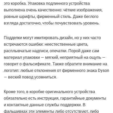
это коробка. Упаковка подлинного устройства
выполнена очень качественно: чёткие изображения,
ровные шрифты, фирменный стиль. Даже беглого
взгляда достаточно, чтобы почувствовать уровень.
Подделки могут имитировать дизайн, но у них часто
встречаются ошибки: неестественные цвета,
расплывчатые надписи, опечатки. Порой даже сам
материал упаковки — мягкий, неприятный на ощупь —
говорит о фальсификате. Также обратите внимание на
логотип: любые отклонения от фирменного знака Dyson
— веский повод усомниться.
Кроме того, в коробке оригинального устройства
обязательно есть инструкция, гарантийные документы
и контактные данные службы поддержки. В
фальшивках эти элементы либо отсутствуют, либо