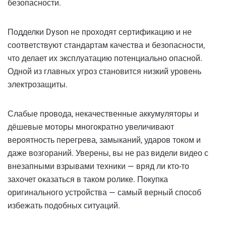
безопасности.
Подделки Dyson не проходят сертификацию и не
соответствуют стандартам качества и безопасности,
что делает их эксплуатацию потенциально опасной.
Одной из главных угроз становится низкий уровень
электрозащиты.
Слабые провода, некачественные аккумуляторы и
дёшевые моторы многократно увеличивают
вероятность перегрева, замыканий, ударов током и
даже возгораний. Уверены, вы не раз видели видео с
внезапными взрывами техники — вряд ли кто-то
захочет оказаться в таком ролике. Покупка
оригинального устройства — самый верный способ
избежать подобных ситуаций.