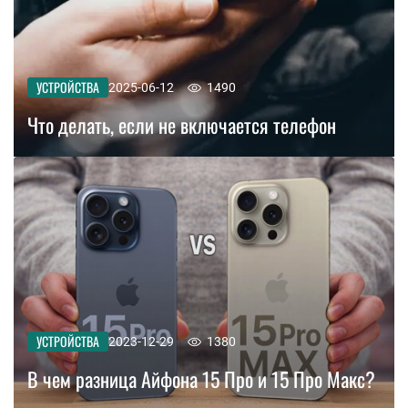
УСТРОЙСТВА
2025-06-12
1490
Что делать, если не включается телефон
УСТРОЙСТВА
2023-12-29
1380
В чем разница Айфона 15 Про и 15 Про Макс?