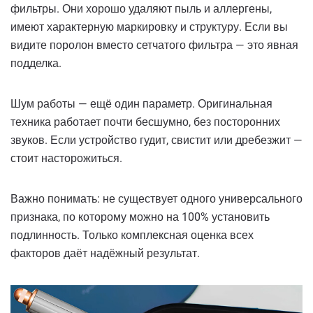
фильтры. Они хорошо удаляют пыль и аллергены,
имеют характерную маркировку и структуру. Если вы
видите поролон вместо сетчатого фильтра — это явная
подделка.
Шум работы — ещё один параметр. Оригинальная
техника работает почти бесшумно, без посторонних
звуков. Если устройство гудит, свистит или дребезжит —
стоит насторожиться.
Важно понимать: не существует одного универсального
признака, по которому можно на 100% установить
подлинность. Только комплексная оценка всех
факторов даёт надёжный результат.