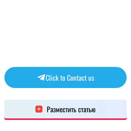
Click to Contact us
Разместить статью