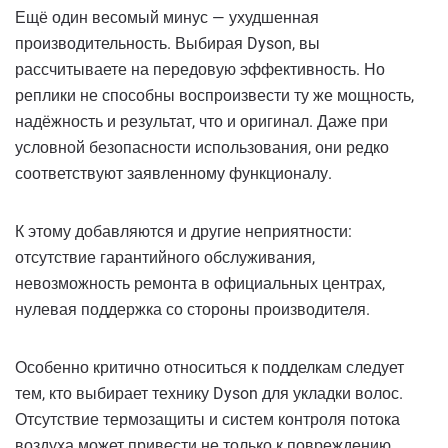
Ещё один весомый минус — ухудшенная
производительность. Выбирая Dyson, вы
рассчитываете на передовую эффективность. Но
реплики не способны воспроизвести ту же мощность,
надёжность и результат, что и оригинал. Даже при
условной безопасности использования, они редко
соответствуют заявленному функционалу.
К этому добавляются и другие неприятности:
отсутствие гарантийного обслуживания,
невозможность ремонта в официальных центрах,
нулевая поддержка со стороны производителя.
Особенно критично относиться к подделкам следует
тем, кто выбирает технику Dyson для укладки волос.
Отсутствие термозащиты и систем контроля потока
воздуха может привести не только к повреждению