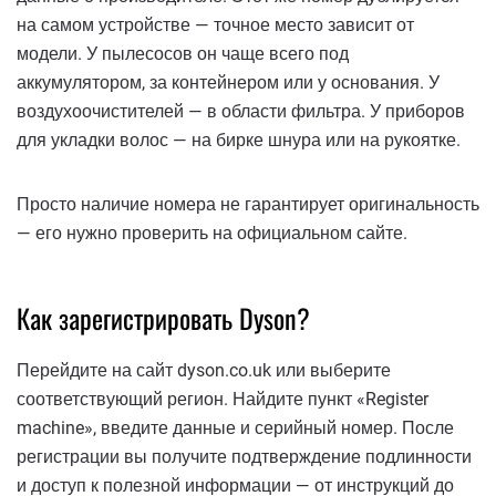
на самом устройстве — точное место зависит от
модели. У пылесосов он чаще всего под
аккумулятором, за контейнером или у основания. У
воздухоочистителей — в области фильтра. У приборов
для укладки волос — на бирке шнура или на рукоятке.
Просто наличие номера не гарантирует оригинальность
— его нужно проверить на официальном сайте.
Как зарегистрировать Dyson?
Перейдите на сайт dyson.co.uk или выберите
соответствующий регион. Найдите пункт «Register
machine», введите данные и серийный номер. После
регистрации вы получите подтверждение подлинности
и доступ к полезной информации — от инструкций до