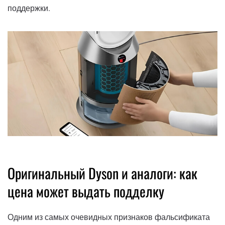
поддержки.
Оригинальный Dyson и аналоги: как
цена может выдать подделку
Одним из самых очевидных признаков фальсификата