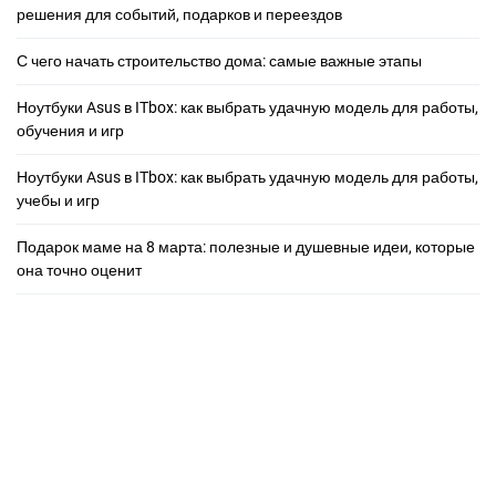
решения для событий, подарков и переездов
С чего начать строительство дома: самые важные этапы
Ноутбуки Asus в ITbox: как выбрать удачную модель для работы,
обучения и игр
Ноутбуки Asus в ITbox: как выбрать удачную модель для работы,
учебы и игр
Подарок маме на 8 марта: полезные и душевные идеи, которые
она точно оценит