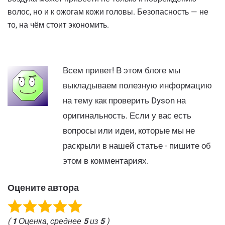
волос, но и к ожогам кожи головы. Безопасность — не
то, на чём стоит экономить.
Всем привет! В этом блоге мы
выкладываем полезную информацию
на тему как проверить Dyson на
оригинальность. Если у вас есть
вопросы или идеи, которые мы не
раскрыли в нашей статье - пишите об
этом в комментариях.
Оцените автора
(
1
Оценка, среднее
5
из
5
)