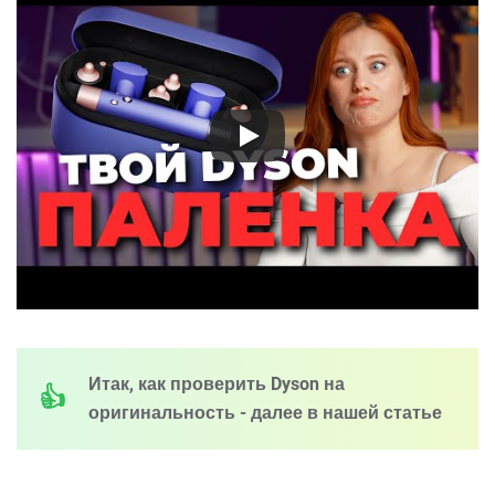
Итак, как проверить Dyson на
оригинальность - далее в нашей статье