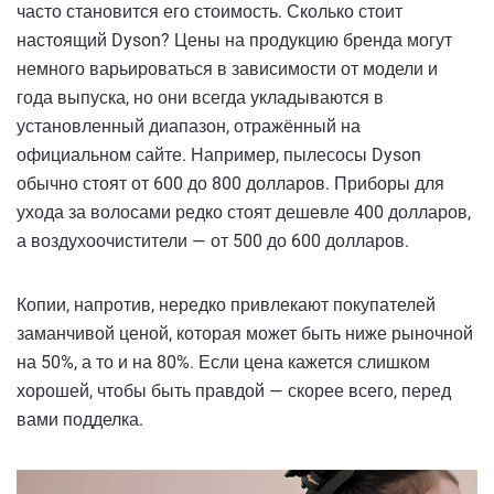
часто становится его стоимость. Сколько стоит
настоящий Dyson? Цены на продукцию бренда могут
немного варьироваться в зависимости от модели и
года выпуска, но они всегда укладываются в
установленный диапазон, отражённый на
официальном сайте. Например, пылесосы Dyson
обычно стоят от 600 до 800 долларов. Приборы для
ухода за волосами редко стоят дешевле 400 долларов,
а воздухоочистители — от 500 до 600 долларов.
Копии, напротив, нередко привлекают покупателей
заманчивой ценой, которая может быть ниже рыночной
на 50%, а то и на 80%. Если цена кажется слишком
хорошей, чтобы быть правдой — скорее всего, перед
вами подделка.