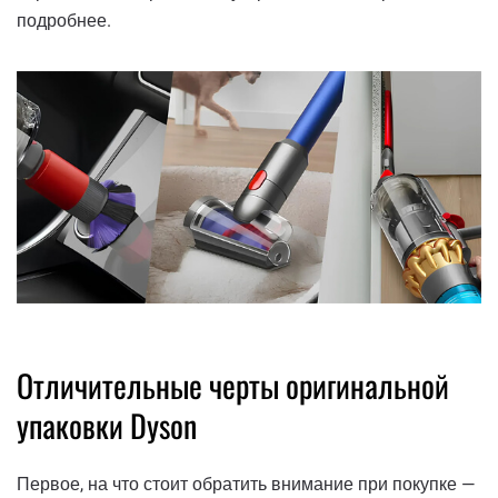
подробнее.
Отличительные черты оригинальной
упаковки Dyson
Первое, на что стоит обратить внимание при покупке —