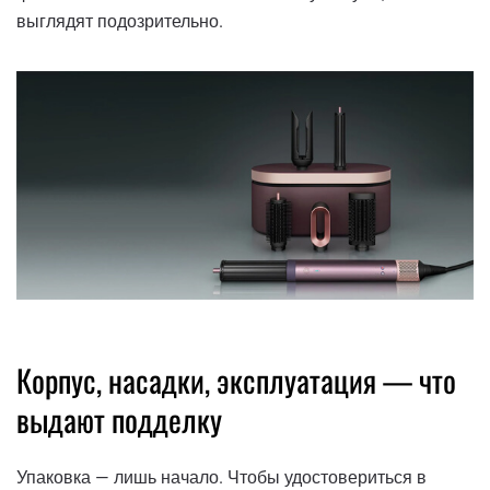
выглядят подозрительно.
Корпус, насадки, эксплуатация — что
выдают подделку
Упаковка — лишь начало. Чтобы удостовериться в