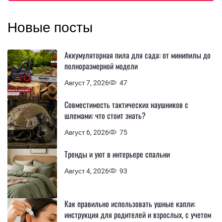
Новые посты
Аккумуляторная пила для сада: от минипилы до
полноразмерной модели
Август 7, 2026
47
Совместимость тактических наушников с
шлемами: что стоит знать?
Август 6, 2026
75
Тренды и уют в интерьере спальни
Август 4, 2026
93
Как правильно использовать ушные капли:
инструкция для родителей и взрослых, с учетом