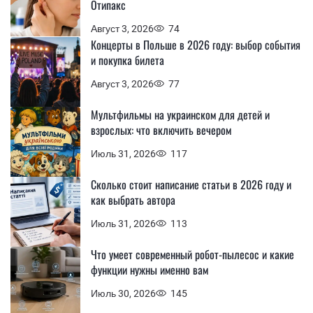
Отипакс
Август 3, 2026
74
Концерты в Польше в 2026 году: выбор события
и покупка билета
Август 3, 2026
77
Мультфильмы на украинском для детей и
взрослых: что включить вечером
Июль 31, 2026
117
Сколько стоит написание статьи в 2026 году и
как выбрать автора
Июль 31, 2026
113
Что умеет современный робот-пылесос и какие
функции нужны именно вам
Июль 30, 2026
145