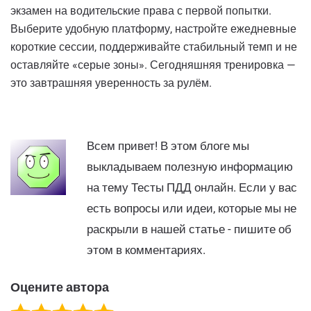
экзамен на водительские права с первой попытки.
Выберите удобную платформу, настройте ежедневные
короткие сессии, поддерживайте стабильный темп и не
оставляйте «серые зоны». Сегодняшняя тренировка —
это завтрашняя уверенность за рулём.
Всем привет! В этом блоге мы
выкладываем полезную информацию
на тему Тесты ПДД онлайн. Если у вас
есть вопросы или идеи, которые мы не
раскрыли в нашей статье - пишите об
этом в комментариях.
Оцените автора