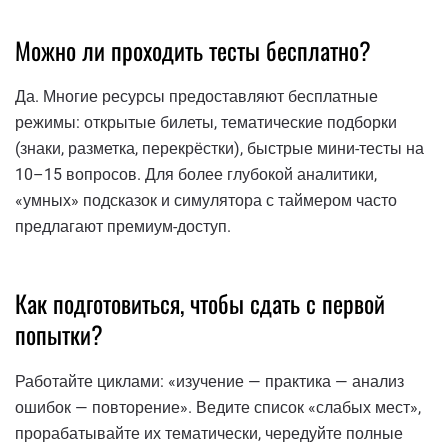
Можно ли проходить тесты бесплатно?
Да. Многие ресурсы предоставляют бесплатные
режимы: открытые билеты, тематические подборки
(знаки, разметка, перекрёстки), быстрые мини-тесты на
10–15 вопросов. Для более глубокой аналитики,
«умных» подсказок и симулятора с таймером часто
предлагают премиум-доступ.
Как подготовиться, чтобы сдать с первой
попытки?
Работайте циклами: «изучение — практика — анализ
ошибок — повторение». Ведите список «слабых мест»,
прорабатывайте их тематически, чередуйте полные