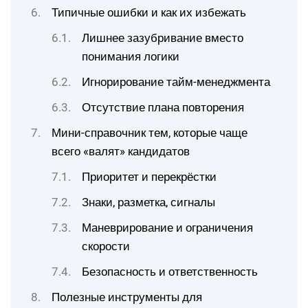
Типичные ошибки и как их избежать
Лишнее зазубривание вместо
понимания логики
Игнорирование тайм-менеджмента
Отсутствие плана повторения
Мини-справочник тем, которые чаще
всего «валят» кандидатов
Приоритет и перекрёстки
Знаки, разметка, сигналы
Маневрирование и ограничения
скорости
Безопасность и ответственность
Полезные инструменты для