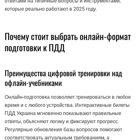
ответами на типичные вопросы и инструментами,
которые реально работают в 2025 году.
Почему стоит выбрать онлайн-формат
подготовки к ПДД
Преимущества цифровой тренировки над
офлайн-учебниками
Онлайн-подготовка позволяет тренироваться в любое
время и с любого устройства. Интерактивные билеты
ПДД Украина мгновенно показывают правильные
ответы, объясняют логику и фиксируют прогресс.
Регулярные обновления базы вопросов помогают
соответствовать актуальным требованиям, а