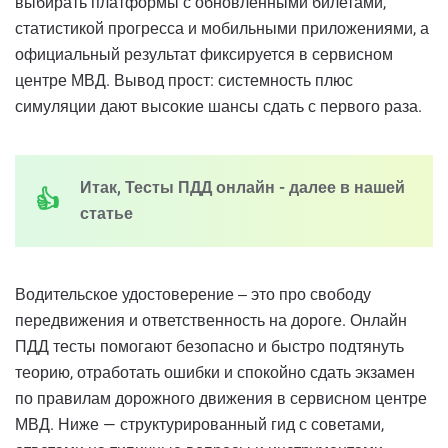
выбирать платформы с обновленными билетами,
статистикой прогресса и мобильными приложениями, а
официальный результат фиксируется в сервисном
центре МВД. Вывод прост: системность плюс
симуляции дают высокие шансы сдать с первого раза.
Итак, Тесты ПДД онлайн - далее в нашей
статье
Водительское удостоверение ‒ это про свободу
передвижения и ответственность на дороге. Онлайн
ПДД тесты помогают безопасно и быстро подтянуть
теорию, отработать ошибки и спокойно сдать экзамен
по правилам дорожного движения в сервисном центре
МВД. Ниже — структурированный гид с советами,