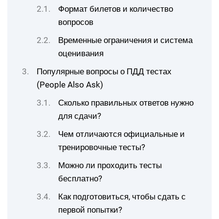
Формат билетов и количество
вопросов
Временные ограничения и система
оценивания
Популярные вопросы о ПДД тестах
(People Also Ask)
Сколько правильных ответов нужно
для сдачи?
Чем отличаются официальные и
тренировочные тесты?
Можно ли проходить тесты
бесплатно?
Как подготовиться, чтобы сдать с
первой попытки?