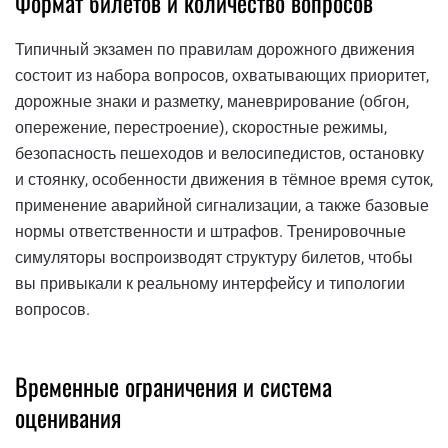
Формат билетов и количество вопросов
Типичный экзамен по правилам дорожного движения
состоит из набора вопросов, охватывающих приоритет,
дорожные знаки и разметку, маневрирование (обгон,
опережение, перестроение), скоростные режимы,
безопасность пешеходов и велосипедистов, остановку
и стоянку, особенности движения в тёмное время суток,
применение аварийной сигнализации, а также базовые
нормы ответственности и штрафов. Тренировочные
симуляторы воспроизводят структуру билетов, чтобы
вы привыкали к реальному интерфейсу и типологии
вопросов.
Временные ограничения и система
оценивания