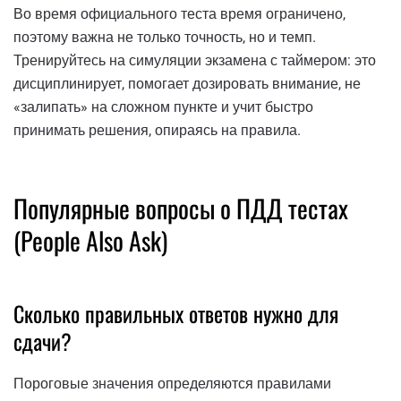
Во время официального теста время ограничено,
поэтому важна не только точность, но и темп.
Тренируйтесь на симуляции экзамена с таймером: это
дисциплинирует, помогает дозировать внимание, не
«залипать» на сложном пункте и учит быстро
принимать решения, опираясь на правила.
Популярные вопросы о ПДД тестах
(People Also Ask)
Сколько правильных ответов нужно для
сдачи?
Пороговые значения определяются правилами