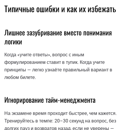
Типичные ошибки и как их избежать
Лишнее зазубривание вместо понимания
логики
Когда «учите ответы», вопрос с иным
формулированием ставит в тупик. Когда учите
принципы — легко узнаёте правильный вариант в
любом билете.
Игнорирование тайм-менеджмента
На экзамене время проходит быстрее, чем кажется.
Тренируйтесь в темпе: 20–30 секунд на вопрос, без
долгих пауз и возвратов назад, если не уверены —