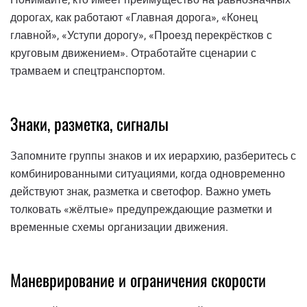
дорогах, как работают «Главная дорога», «Конец
главной», «Уступи дорогу», «Проезд перекрёстков с
круговым движением». Отработайте сценарии с
трамваем и спецтранспортом.
Знаки, разметка, сигналы
Запомните группы знаков и их иерархию, разберитесь с
комбинированными ситуациями, когда одновременно
действуют знак, разметка и светофор. Важно уметь
толковать «жёлтые» предупреждающие разметки и
временные схемы организации движения.
Маневрирование и ограничения скорости