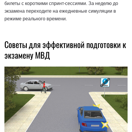
билеты с короткими спринт-сессиями. За неделю до
экзамена переходите на ежедневные симуляции в
режиме реального времени.
Советы для эффективной подготовки к
экзамену МВД