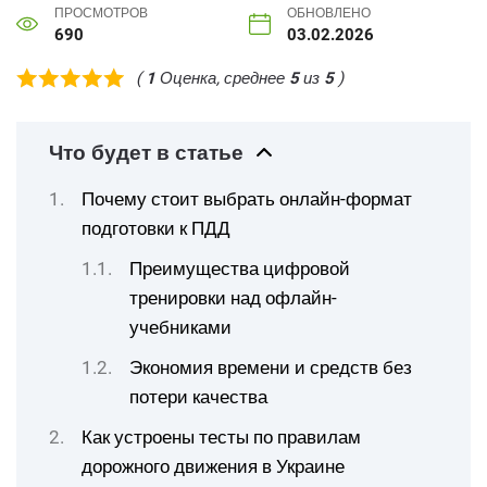
ПРОСМОТРОВ
ОБНОВЛЕНО
690
03.02.2026
(
1
Оценка, среднее
5
из
5
)
Что будет в статье
Почему стоит выбрать онлайн-формат
подготовки к ПДД
Преимущества цифровой
тренировки над офлайн-
учебниками
Экономия времени и средств без
потери качества
Как устроены тесты по правилам
дорожного движения в Украине