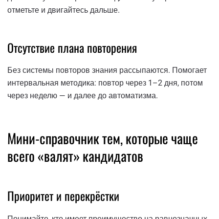
отметьте и двигайтесь дальше.
Отсутствие плана повторения
Без системы повторов знания рассыпаются. Помогает
интервальная методика: повтор через 1–2 дня, потом
через неделю — и далее до автоматизма.
Мини-справочник тем, которые чаще
всего «валят» кандидатов
Приоритет и перекрёстки
Понимайте, кто имеет преимущество на равнозначных