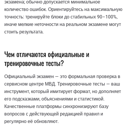
экзамена; обычно допускается минимальное
количество ошибок. Ориентируйтесь на максимальную
точность: тренируйте блоки до стабильных 90–100%,
иначе мелкие неточности на реальном экзамене могут
стоить результата.
Чем отличаются официальные и
тренировочные тесты?
Официальный экзамен — это формальная проверка в
сервисном центре МВД. Тренировочные тесты — ваш
инструмент, который имитирует формат, но дополняет
его подсказками, объяснениями и статистикой.
Качественные платформы синхронизируют базу
вопросов с действующей редакцией правил и
регулярно её обновляют.