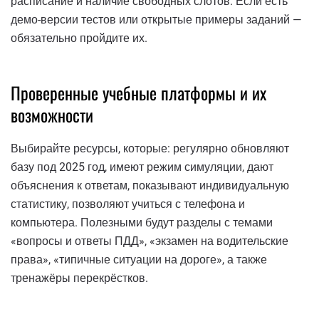
расписание и наличие свободных слотов. Если есть
демо-версии тестов или открытые примеры заданий —
обязательно пройдите их.
Проверенные учебные платформы и их
возможности
Выбирайте ресурсы, которые: регулярно обновляют
базу под 2025 год, имеют режим симуляции, дают
объяснения к ответам, показывают индивидуальную
статистику, позволяют учиться с телефона и
компьютера. Полезными будут разделы с темами
«вопросы и ответы ПДД», «экзамен на водительские
права», «типичные ситуации на дороге», а также
тренажёры перекрёстков.