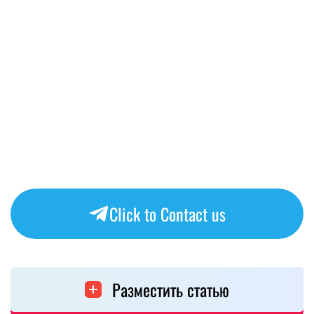
Click to Contact us
Разместить статью