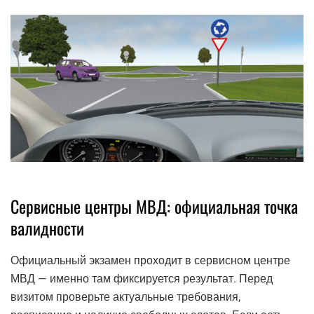
Сервисные центры МВД: официальная точка
валидности
Официальный экзамен проходит в сервисном центре
МВД — именно там фиксируется результат. Перед
визитом проверьте актуальные требования,