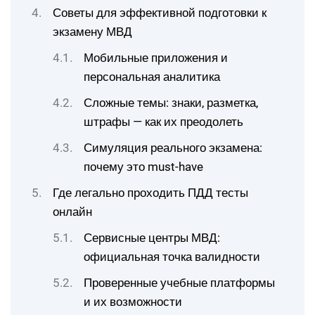
Советы для эффективной подготовки к
экзамену МВД
Мобильные приложения и
персональная аналитика
Сложные темы: знаки, разметка,
штрафы — как их преодолеть
Симуляция реального экзамена:
почему это must-have
Где легально проходить ПДД тесты
онлайн
Сервисные центры МВД:
официальная точка валидности
Проверенные учебные платформы
и их возможности