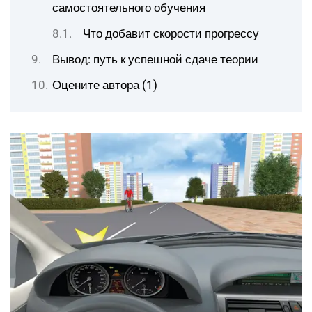
самостоятельного обучения
Что добавит скорости прогрессу
Вывод: путь к успешной сдаче теории
Оцените автора (1)