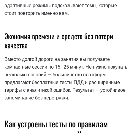
адаптивные режимы подсказывают темы, которые
стоит повторить именно вам.
Экономия времени и средств без потери
качества
Вместо долгой дороги на занятия вы получаете
компактные сессии по 15–25 минут. Не нужно покупать
несколько пособий — большинство платформ
предлагают бесплатные тесты ПДД и расширенные
тарифы с аналитикой ошибок. Результат — устойчивое
запоминание без перегрузки.
Как устроены тесты по правилам