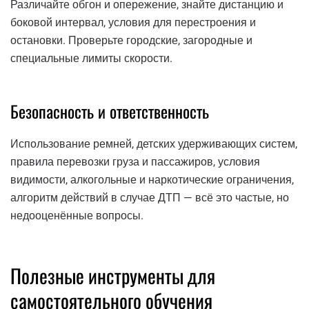
Различайте обгон и опережение, знайте дистанцию и
боковой интервал, условия для перестроения и
остановки. Проверьте городские, загородные и
специальные лимиты скорости.
Безопасность и ответственность
Использование ремней, детских удерживающих систем,
правила перевозки груза и пассажиров, условия
видимости, алкогольные и наркотические ограничения,
алгоритм действий в случае ДТП — всё это частые, но
недооценённые вопросы.
Полезные инструменты для
самостоятельного обучения