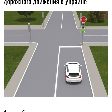
дорожного движения в Украине