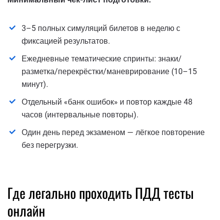
3–5 полных симуляций билетов в неделю с
фиксацией результатов.
Ежедневные тематические спринты: знаки/
разметка/перекрёстки/маневрирование (10–15
минут).
Отдельный «банк ошибок» и повтор каждые 48
часов (интервальные повторы).
Один день перед экзаменом — лёгкое повторение
без перегрузки.
Где легально проходить ПДД тесты
онлайн