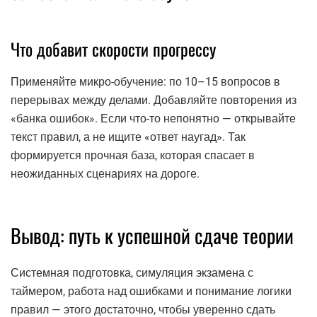
Что добавит скорости прогрессу
Применяйте микро-обучение: по 10–15 вопросов в
перерывах между делами. Добавляйте повторения из
«банка ошибок». Если что-то непонятно — открывайте
текст правил, а не ищите «ответ наугад». Так
формируется прочная база, которая спасает в
неожиданных сценариях на дороге.
Вывод: путь к успешной сдаче теории
Системная подготовка, симуляция экзамена с
таймером, работа над ошибками и понимание логики
правил — этого достаточно, чтобы уверенно сдать