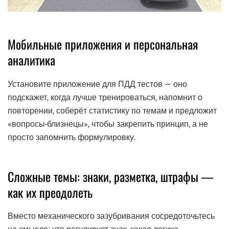
Мобильные приложения и персональная
аналитика
Установите приложение для ПДД тестов — оно
подскажет, когда лучше тренироваться, напомнит о
повторении, соберёт статистику по темам и предложит
«вопросы-близнецы», чтобы закрепить принцип, а не
просто запомнить формулировку.
Сложные темы: знаки, разметка, штрафы —
как их преодолеть
Вместо механического зазубривания сосредоточьтесь