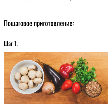
Пошаговое приготовление:
Шаг 1.