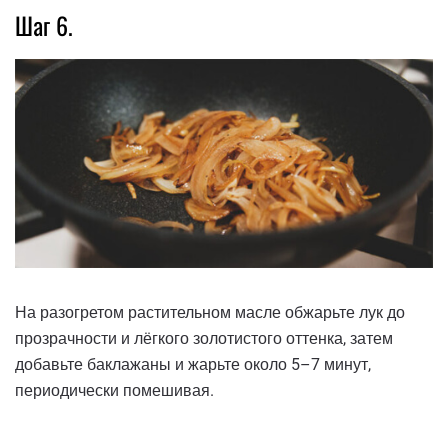
Шаг 6.
На разогретом растительном масле обжарьте лук до
прозрачности и лёгкого золотистого оттенка, затем
добавьте баклажаны и жарьте около 5–7 минут,
периодически помешивая.