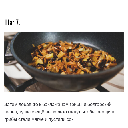
Шаг 7.
Затем добавьте к баклажанам грибы и болгарский
перец, тушите ещё несколько минут, чтобы овощи и
грибы стали мягче и пустили сок.