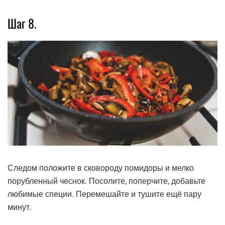
Шаг 8.
Следом положите в сковороду помидоры и мелко
порубленный чеснок. Посолите, поперчите, добавьте
любимые специи. Перемешайте и тушите ещё пару
минут.