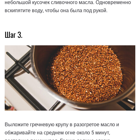
небольшой кусочек сливочного масла. Одновременно
вскипятите воду, чтобы она была под рукой.
Шаг 3.
Выложите гречневую крупу в разогретое масло и
обжаривайте на среднем огне около 5 минут,