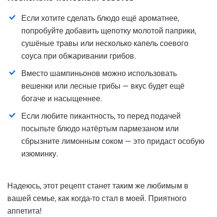
Если хотите сделать блюдо ещё ароматнее,
попробуйте добавить щепотку молотой паприки,
сушёные травы или несколько капель соевого
соуса при обжаривании грибов.
Вместо шампиньонов можно использовать
вешенки или лесные грибы — вкус будет ещё
богаче и насыщеннее.
Если любите пикантность, то перед подачей
посыпьте блюдо натёртым пармезаном или
сбрызните лимонным соком — это придаст особую
изюминку.
Надеюсь, этот рецепт станет таким же любимым в
вашей семье, как когда-то стал в моей. Приятного
аппетита!