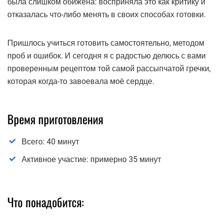
была слишком обижена: восприняла это как критику и
отказалась что-либо менять в своих способах готовки.
Пришлось учиться готовить самостоятельно, методом
проб и ошибок. И сегодня я с радостью делюсь с вами
проверенным рецептом той самой рассыпчатой гречки,
которая когда-то завоевала моё сердце.
Время приготовления
Всего: 40 минут
Активное участие: примерно 35 минут
Что понадобится: