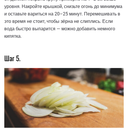
уровня. Накройте крышкой, снизьте огонь до минимума
и оставьте вариться на 20–25 минут. Перемешивать в
это время не стоит, чтобы зёрна не слиплись. Если
вода быстро выпарится — можно добавить немного
кипятка.
Шаг 5.