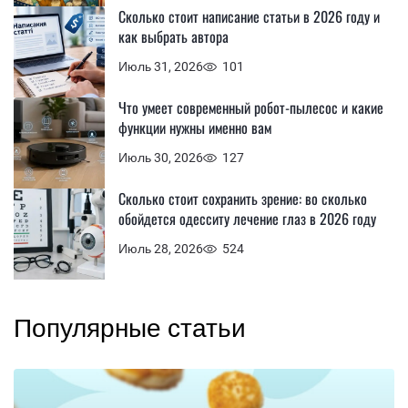
Сколько стоит написание статьи в 2026 году и
как выбрать автора
Июль 31, 2026
101
Что умеет современный робот-пылесос и какие
функции нужны именно вам
Июль 30, 2026
127
Сколько стоит сохранить зрение: во сколько
обойдется одесситу лечение глаз в 2026 году
Июль 28, 2026
524
Популярные статьи