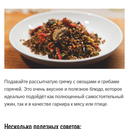
Подавайте рассыпчатую гречку с овощами и грибами
горячей. Это очень вкусное и полезное блюдо, которое
идеально подойдёт как полноценный самостоятельный
ужин, так и в качестве гарнира к мясу или птице.
Несколько полезных советов: