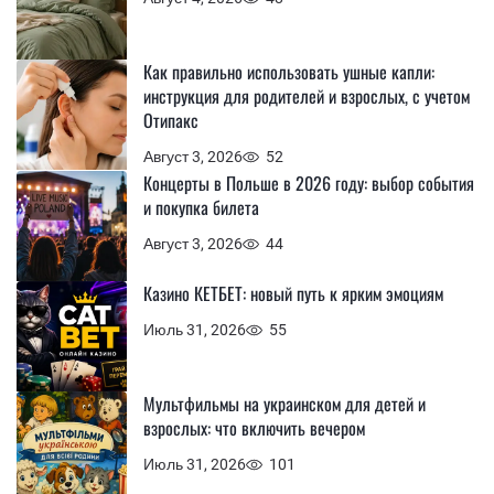
Как правильно использовать ушные капли:
инструкция для родителей и взрослых, с учетом
Отипакс
Август 3, 2026
52
Концерты в Польше в 2026 году: выбор события
и покупка билета
Август 3, 2026
44
Казино КЕТБЕТ: новый путь к ярким эмоциям
Июль 31, 2026
55
Мультфильмы на украинском для детей и
взрослых: что включить вечером
Июль 31, 2026
101