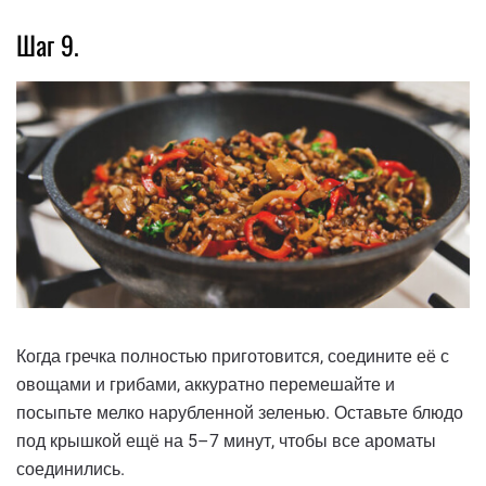
Шаг 9.
Когда гречка полностью приготовится, соедините её с
овощами и грибами, аккуратно перемешайте и
посыпьте мелко нарубленной зеленью. Оставьте блюдо
под крышкой ещё на 5–7 минут, чтобы все ароматы
соединились.