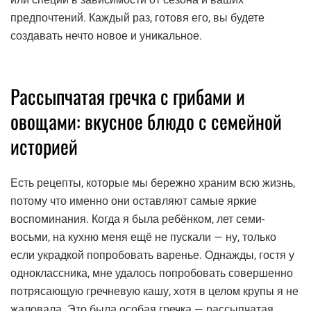
предпочтений. Каждый раз, готовя его, вы будете
создавать нечто новое и уникальное.
Рассыпчатая гречка с грибами и
овощами: вкусное блюдо с семейной
историей
Есть рецепты, которые мы бережно храним всю жизнь,
потому что именно они оставляют самые яркие
воспоминания. Когда я была ребёнком, лет семи-
восьми, на кухню меня ещё не пускали — ну, только
если украдкой попробовать варенье. Однажды, гостя у
одноклассника, мне удалось попробовать совершенно
потрясающую гречневую кашу, хотя в целом крупы я не
жаловала. Это была особая гречка — рассыпчатая,