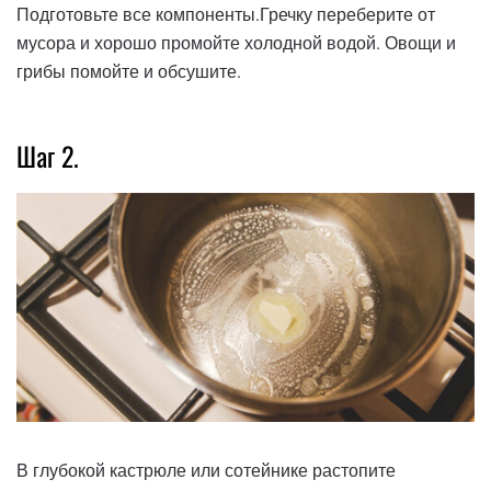
Подготовьте все компоненты.Гречку переберите от
мусора и хорошо промойте холодной водой. Овощи и
грибы помойте и обсушите.
Шаг 2.
В глубокой кастрюле или сотейнике растопите