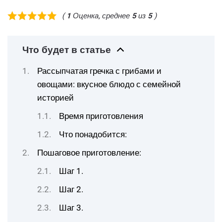
(
1
Оценка, среднее
5
из
5
)
Что будет в статье
Рассыпчатая гречка с грибами и
овощами: вкусное блюдо с семейной
историей
Время приготовления
Что понадобится:
Пошаговое приготовление:
Шаг 1.
Шаг 2.
Шаг 3.