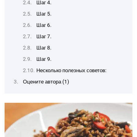
Шаг 4.
Шаг 5.
Шаг 6.
Шаг 7.
Шаг 8.
Шаг 9.
Несколько полезных советов:
Оцените автора (1)