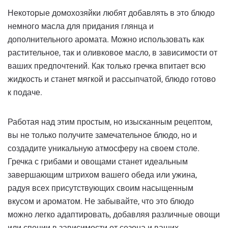
Некоторые домохозяйки любят добавлять в это блюдо
немного масла для придания глянца и
дополнительного аромата. Можно использовать как
растительное, так и оливковое масло, в зависимости от
ваших предпочтений. Как только гречка впитает всю
жидкость и станет мягкой и рассыпчатой, блюдо готово
к подаче.
Работая над этим простым, но изысканным рецептом,
вы не только получите замечательное блюдо, но и
создадите уникальную атмосферу на своем столе.
Гречка с грибами и овощами станет идеальным
завершающим штрихом вашего обеда или ужина,
радуя всех присутствующих своим насыщенным
вкусом и ароматом. Не забывайте, что это блюдо
можно легко адаптировать, добавляя различные овощи
или специи в зависимости от сезона и ваших