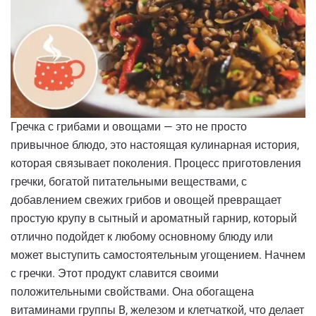
Гречка с грибами и овощами — это не просто
привычное блюдо, это настоящая кулинарная история,
которая связывает поколения. Процесс приготовления
гречки, богатой питательными веществами, с
добавлением свежих грибов и овощей превращает
простую крупу в сытный и ароматный гарнир, который
отлично подойдет к любому основному блюду или
может выступить самостоятельным угощением. Начнем
с гречки. Этот продукт славится своими
положительными свойствами. Она обогащена
витаминами группы B, железом и клетчаткой, что делает