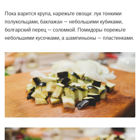
Пока варится крупа, нарежьте овощи: лук тонкими
полукольцами, баклажан — небольшими кубиками,
болгарский перец — соломкой. Помидоры порежьте
небольшими кусочками, а шампиньоны — пластинками.