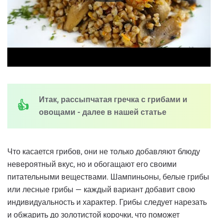
Итак, рассыпчатая гречка с грибами и
овощами - далее в нашей статье
Что касается грибов, они не только добавляют блюду
невероятный вкус, но и обогащают его своими
питательными веществами. Шампиньоны, белые грибы
или лесные грибы — каждый вариант добавит свою
индивидуальность и характер. Грибы следует нарезать
и обжарить до золотистой корочки, что поможет