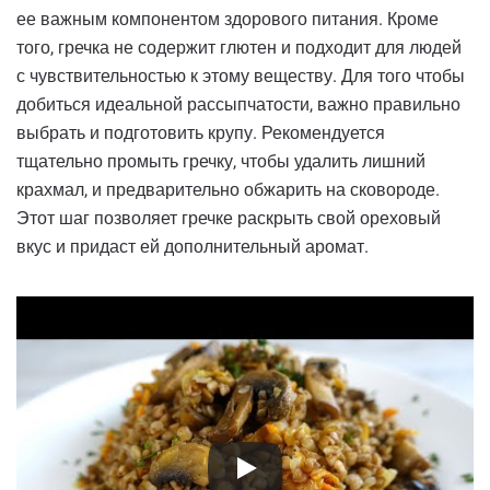
ее важным компонентом здорового питания. Кроме
того, гречка не содержит глютен и подходит для людей
с чувствительностью к этому веществу. Для того чтобы
добиться идеальной рассыпчатости, важно правильно
выбрать и подготовить крупу. Рекомендуется
тщательно промыть гречку, чтобы удалить лишний
крахмал, и предварительно обжарить на сковороде.
Этот шаг позволяет гречке раскрыть свой ореховый
вкус и придаст ей дополнительный аромат.