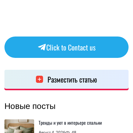
Click to Contact us
Разместить статью
Новые посты
Тренды и уют в интерьере спальни
Август 4, 2026
48