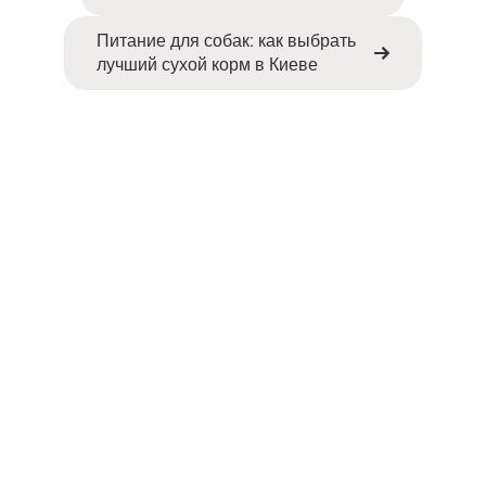
Питание для собак: как выбрать
лучший сухой корм в Киеве