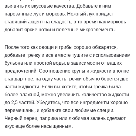
выявить их вкусовые качества. Добавьте к ним
нарезанные лук и морковь. Нежный лук придаст
ставящий акцент на сладость, в то время как морковь
добавит яркие нотки и полезные микроэлементы.
После того как овощи и грибы хорошо обжарятся,
добавьте гречку и все вместе тушите с использованием
бульона или простой воды, в зависимости от ваших
предпочтений. Соотношение крупы и жидкости вполне
стандартное: на одну часть гречки обычно берется две
части жидкости. Если вы хотите, чтобы гречка была
более влажной, можно увеличить количество жидкости
до 2,5 частей. Убедитесь, что все ингредиенты хорошо
перемешаны, и добавьте свои любимые специи.
Черный перец, паприка или любимая зелень сделают
вкус еще более насыщенным.