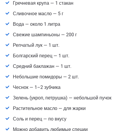
Гречневая крупа — 1 стакан
Сливочное масло — 5 г
Вода — около 1 литра
Свежие шампиньоны — 200 г
Репчатый лук — 1 шт.
Болгарский перец — 1 шт.
Средний баклажан — 1 шт.
Небольшие помидоры — 2 шт.
Чеснок — 1–2 зубчика
Зелень (укроп, петрушка) — небольшой пучок
Растительное масло — для жарки
Соль и перец — по вкусу
Можно добавить любимые специи