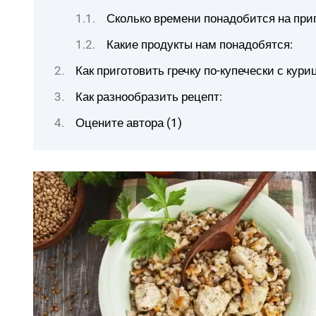
Сколько времени понадобится на при
Какие продукты нам понадобятся:
Как приготовить гречку по-купечески с кури
Как разнообразить рецепт:
Оцените автора (1)