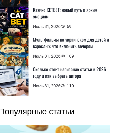
Казино КЕТБЕТ: новый путь к ярким
эмоциям
Июль 31, 2026
69
Мультфильмы на украинском для детей и
взрослых: что включить вечером
Июль 31, 2026
109
Сколько стоит написание статьи в 2026
году и как выбрать автора
Июль 31, 2026
110
Популярные статьи