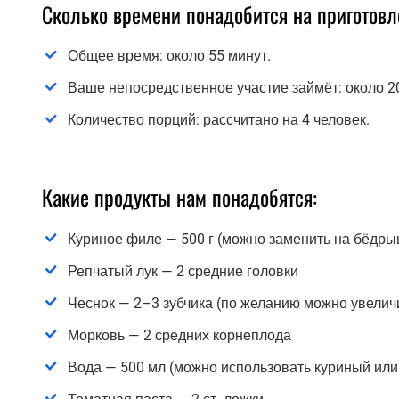
Сколько времени понадобится на приготовл
Общее время: около 55 минут.
Ваше непосредственное участие займёт: около 2
Количество порций: рассчитано на 4 человек.
Какие продукты нам понадобятся:
Куриное филе — 500 г (можно заменить на бёдрыш
Репчатый лук — 2 средние головки
Чеснок — 2–3 зубчика (по желанию можно увелич
Морковь — 2 средних корнеплода
Вода — 500 мл (можно использовать куриный ил