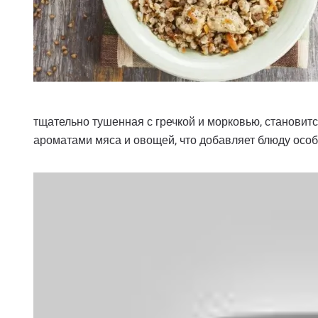
тщательно тушенная с гречкой и морковью, становитс
ароматами мяса и овощей, что добавляет блюду осо