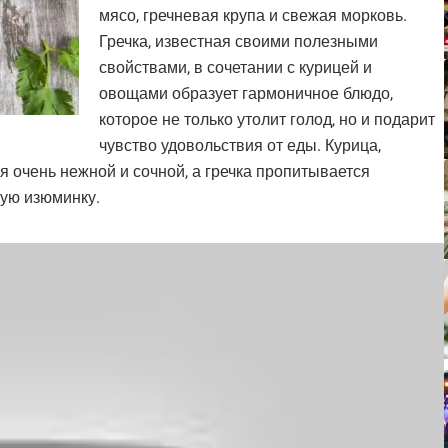
мясо, гречневая крупа и свежая морковь.
Гречка, известная своими полезными
свойствами, в сочетании с курицей и
овощами образует гармоничное блюдо,
которое не только утолит голод, но и подарит
чувство удовольствия от еды. Курица,
я очень нежной и сочной, а гречка пропитывается
бую изюминку.