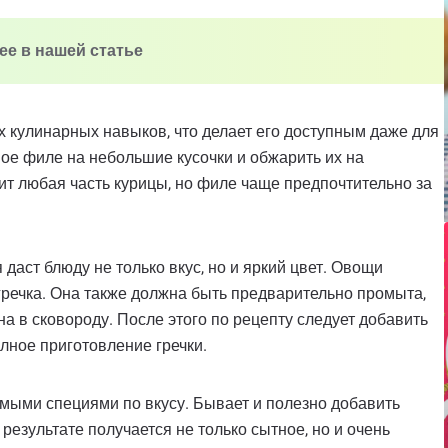
лее в нашей статье
х кулинарных навыков, что делает его доступным даже для
ое филе на небольшие кусочки и обжарить их на
ит любая часть курицы, но филе чаще предпочтительно за
даст блюду не только вкус, но и яркий цвет. Овощи
 гречка. Она также должна быть предварительно промыта,
а в сковороду. После этого по рецепту следует добавить
лное приготовление гречки.
мыми специями по вкусу. Бывает и полезно добавить
результате получается не только сытное, но и очень