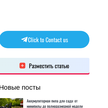
Click to Contact us
Разместить статью
Новые посты
Аккумуляторная пила для сада: от
минипилы до полноразмерной модели