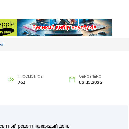
ей
ПРОСМОТРОВ
ОБНОВЛЕНО
763
02.05.2025
и сытный рецепт на каждый день