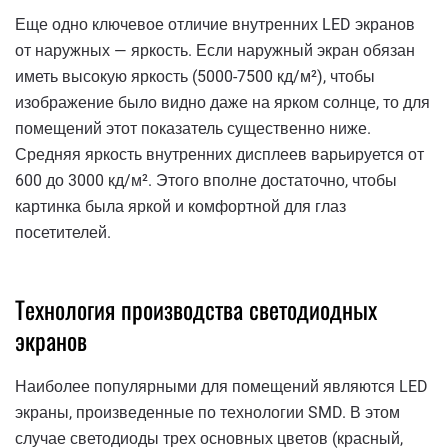
Еще одно ключевое отличие внутренних LED экранов
от наружных — яркость. Если наружный экран обязан
иметь высокую яркость (5000-7500 кд/м²), чтобы
изображение было видно даже на ярком солнце, то для
помещений этот показатель существенно ниже.
Средняя яркость внутренних дисплеев варьируется от
600 до 3000 кд/м². Этого вполне достаточно, чтобы
картинка была яркой и комфортной для глаз
посетителей.
Технология производства светодиодных
экранов
Наиболее популярными для помещений являются LED
экраны, произведенные по технологии SMD. В этом
случае светодиоды трех основных цветов (красный,