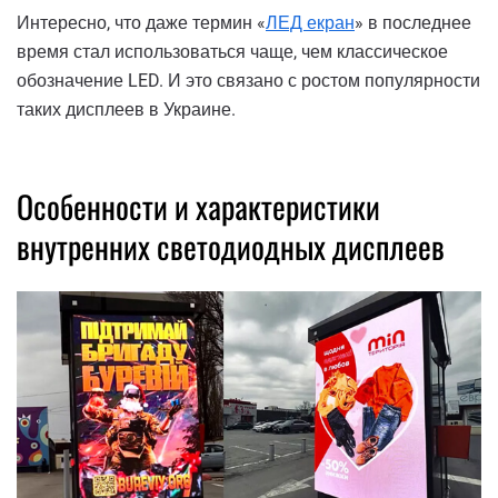
Интересно, что даже термин «
ЛЕД екран
» в последнее
время стал использоваться чаще, чем классическое
обозначение LED. И это связано с ростом популярности
таких дисплеев в Украине.
Особенности и характеристики
внутренних светодиодных дисплеев