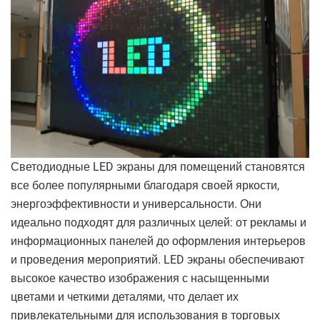
Светодиодные LED экраны для помещений становятся
все более популярными благодаря своей яркости,
энергоэффективности и универсальности. Они
идеально подходят для различных целей: от рекламы и
информационных панелей до оформления интерьеров
и проведения мероприятий. LED экраны обеспечивают
высокое качество изображения с насыщенными
цветами и четкими деталями, что делает их
привлекательными для использования в торговых