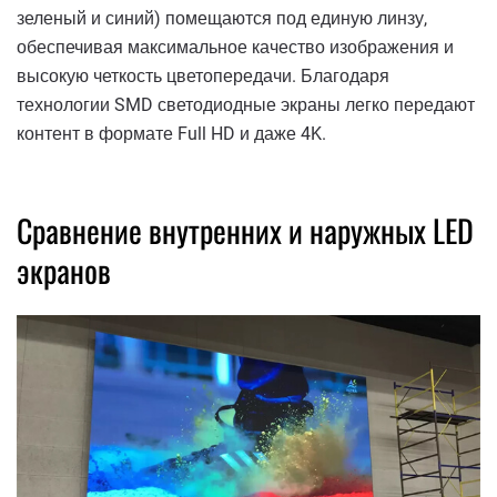
зеленый и синий) помещаются под единую линзу,
обеспечивая максимальное качество изображения и
высокую четкость цветопередачи. Благодаря
технологии SMD светодиодные экраны легко передают
контент в формате Full HD и даже 4K.
Сравнение внутренних и наружных LED
экранов