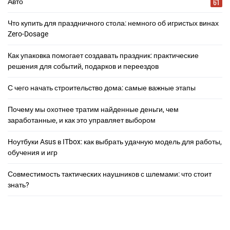
61
Авто
Что купить для праздничного стола: немного об игристых винах
Zero-Dosage
Как упаковка помогает создавать праздник: практические
решения для событий, подарков и переездов
С чего начать строительство дома: самые важные этапы
Почему мы охотнее тратим найденные деньги, чем
заработанные, и как это управляет выбором
Ноутбуки Asus в ITbox: как выбрать удачную модель для работы,
обучения и игр
Совместимость тактических наушников с шлемами: что стоит
знать?