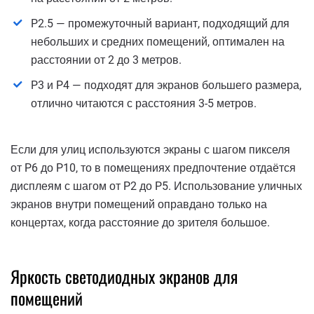
P2.5 — промежуточный вариант, подходящий для
небольших и средних помещений, оптимален на
расстоянии от 2 до 3 метров.
P3 и P4 — подходят для экранов большего размера,
отлично читаются с расстояния 3-5 метров.
Если для улиц используются экраны с шагом пикселя
от P6 до P10, то в помещениях предпочтение отдаётся
дисплеям с шагом от P2 до P5. Использование уличных
экранов внутри помещений оправдано только на
концертах, когда расстояние до зрителя большое.
Яркость светодиодных экранов для
помещений