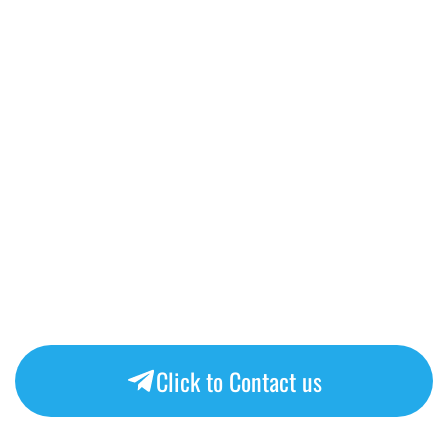
Click to Contact us