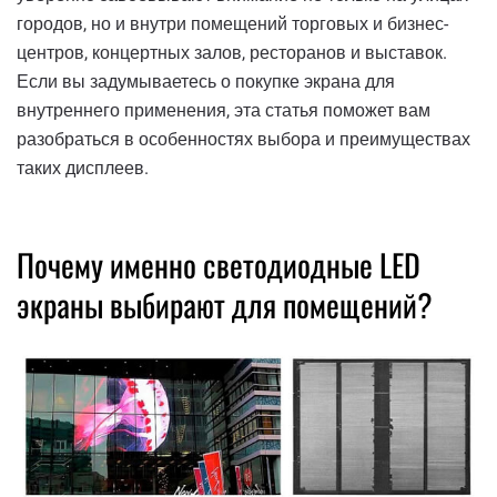
городов, но и внутри помещений торговых и бизнес-
центров, концертных залов, ресторанов и выставок.
Если вы задумываетесь о покупке экрана для
внутреннего применения, эта статья поможет вам
разобраться в особенностях выбора и преимуществах
таких дисплеев.
Почему именно светодиодные LED
экраны выбирают для помещений?