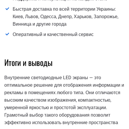
Быстрая доставка по всей территории Украины:
Киев, Львов, Одесса, Днепр, Харьков, Запорожье,
Винница и другие города
Оперативный и качественный сервис
Итоги и выводы
Внутренние светодиодные LED экраны — это
оптимальное решение для отображения информации и
рекламы в помещениях любого типа. Они отличаются
высоким качеством изображения, компактностью,
умеренной яркостью и простотой эксплуатации.
Грамотный выбор такого оборудования позволит
эффективно использовать внутренние пространства