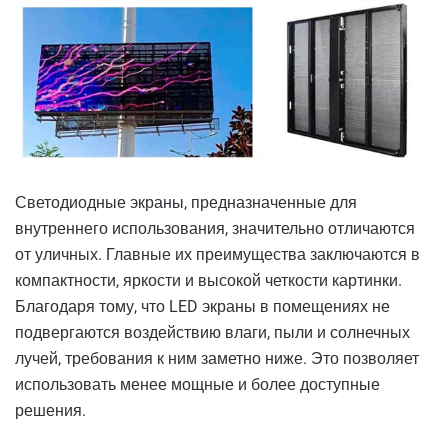
Светодиодные экраны, предназначенные для
внутреннего использования, значительно отличаются
от уличных. Главные их преимущества заключаются в
компактности, яркости и высокой четкости картинки.
Благодаря тому, что LED экраны в помещениях не
подвергаются воздействию влаги, пыли и солнечных
лучей, требования к ним заметно ниже. Это позволяет
использовать менее мощные и более доступные
решения.