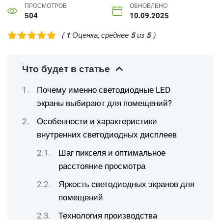
ПРОСМОТРОВ
ОБНОВЛЕНО
504
10.09.2025
(
1
Оценка, среднее
5
из
5
)
Что будет в статье
Почему именно светодиодные LED
экраны выбирают для помещений?
Особенности и характеристики
внутренних светодиодных дисплеев
Шаг пикселя и оптимальное
расстояние просмотра
Яркость светодиодных экранов для
помещений
Технология производства