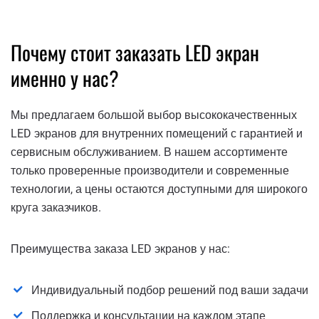
Почему стоит заказать LED экран
именно у нас?
Мы предлагаем большой выбор высококачественных
LED экранов для внутренних помещений с гарантией и
сервисным обслуживанием. В нашем ассортименте
только проверенные производители и современные
технологии, а цены остаются доступными для широкого
круга заказчиков.
Преимущества заказа LED экранов у нас:
Индивидуальный подбор решений под ваши задачи
Поддержка и консультации на каждом этапе