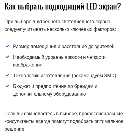
Как выбрать подходящий LED экран?
При выборе внутреннего светодиодного экрана
следует учитывать несколько ключевых факторов:
Размер помещения и расстояние до зрителей
Необходимый уровень яркости и четкости
изображения
Технологию изготовления (рекомендуем SMD)
Бюджет и предпочтения по брендам и
дополнительному оборудованию
Если вы сомневаетесь в выборе, профессиональные
консультанты всегда помогут подобрать оптимальное
решение.