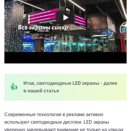
Итак, светодиодные LED экраны - далее
в нашей статье
Современные технологии в рекламе активно
используют светодиодные дисплеи. LED экраны
уверенно завоевывают внимание не только на улицах