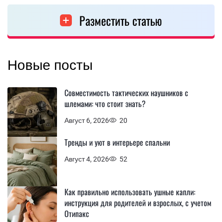
Разместить статью
Новые посты
Совместимость тактических наушников с
шлемами: что стоит знать?
Август 6, 2026
20
Тренды и уют в интерьере спальни
Август 4, 2026
52
Как правильно использовать ушные капли:
инструкция для родителей и взрослых, с учетом
Отипакс