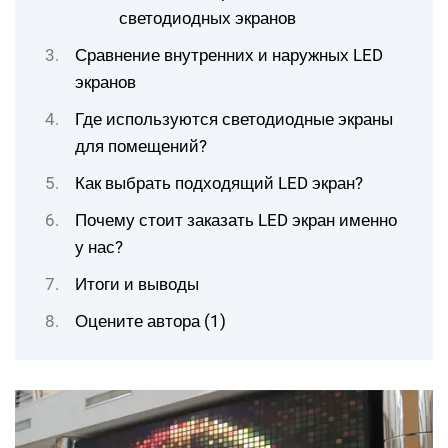
светодиодных экранов
Сравнение внутренних и наружных LED
экранов
Где используются светодиодные экраны
для помещений?
Как выбрать подходящий LED экран?
Почему стоит заказать LED экран именно
у нас?
Итоги и выводы
Оцените автора (1)