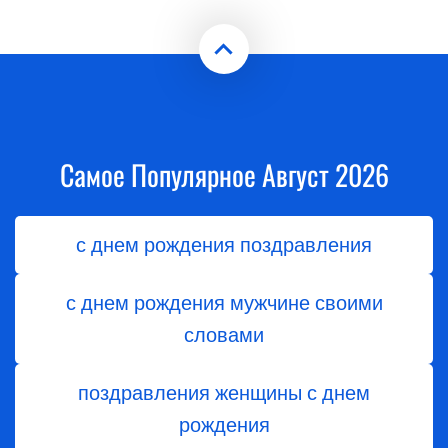
Самое Популярное Август 2026
с днем рождения поздравления
с днем рождения мужчине своими
словами
поздравления женщины с днем
рождения