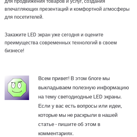
для продвижения товаров и услуг, создания
впечатляющих презентаций и комфортной атмосферы
для посетителей.
Закажите LED экран уже сегодня и оцените
преимущества современных технологий в своем
бизнесе!
Всем привет! В этом блоге мы
выкладываем полезную информацию
на тему светодиодные LED экраны.
Если у вас есть вопросы или идеи,
которые мы не раскрыли в нашей
статье - пишите об этом в
комментариях.