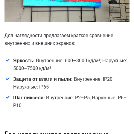
Для наглядности предлагаем краткое сравнение
внутренних и внешних экранов:
Яркость:
Внутренние: 600–3000 кд/м²; Наружные:
5000–7500 кд/м²
Защита от влаги и пыли:
Внутренние: IP20;
Наружные: IP65
Шаг пикселя:
Внутренние: P2–P5; Наружные: P6–
P10