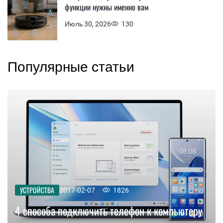
функции нужны именно вам
Июль 30, 2026
130
Популярные статьи
УСТРОЙСТВА
2017-02-07
1826
4 способа подключить телефон к компьютеру