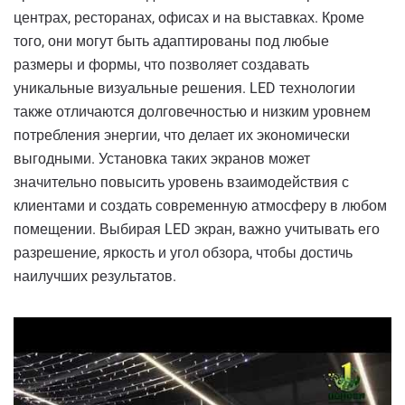
центрах, ресторанах, офисах и на выставках. Кроме
того, они могут быть адаптированы под любые
размеры и формы, что позволяет создавать
уникальные визуальные решения. LED технологии
также отличаются долговечностью и низким уровнем
потребления энергии, что делает их экономически
выгодными. Установка таких экранов может
значительно повысить уровень взаимодействия с
клиентами и создать современную атмосферу в любом
помещении. Выбирая LED экран, важно учитывать его
разрешение, яркость и угол обзора, чтобы достичь
наилучших результатов.