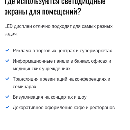
Где используются светодиодные
экраны для помещений?
LED дисплеи отлично подходят для самых разных
задач:
Реклама в торговых центрах и супермаркетах
Информационные панели в банках, офисах и
медицинских учреждениях
Трансляция презентаций на конференциях и
семинарах
Визуализация на концертах и шоу
Декоративное оформление кафе и ресторанов