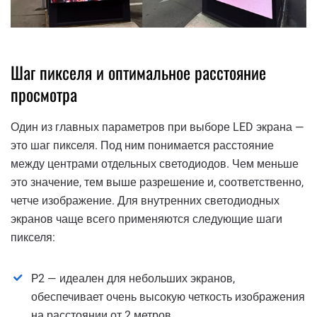
Шаг пикселя и оптимальное расстояние
просмотра
Один из главных параметров при выборе LED экрана —
это шаг пикселя. Под ним понимается расстояние
между центрами отдельных светодиодов. Чем меньше
это значение, тем выше разрешение и, соответственно,
четче изображение. Для внутренних светодиодных
экранов чаще всего применяются следующие шаги
пикселя:
P2 — идеален для небольших экранов,
обеспечивает очень высокую четкость изображения
на расстоянии от 2 метров.