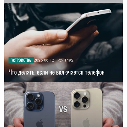
УСТРОЙСТВА
2025-06-12
1492
Что делать, если не включается телефон