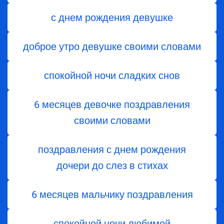
с днем рождения девушке
доброе утро девушке своими словами
спокойной ночи сладких снов
6 месяцев девочке поздравления
своими словами
поздравления с днем ​​рождения
дочери до слез в стихах
6 месяцев мальчику поздравления
спокойной ночи любимой