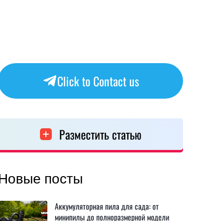
Click to Contact us
Разместить статью
Новые посты
Аккумуляторная пила для сада: от
минипилы до полноразмерной модели