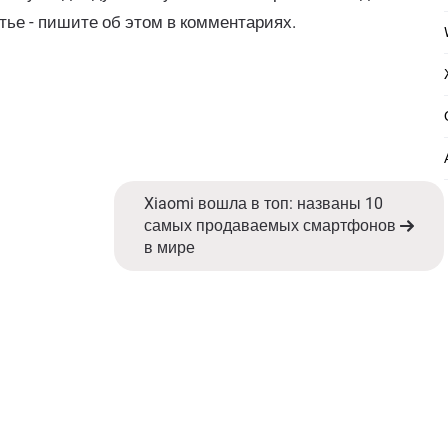
тье - пишите об этом в комментариях.
Xiaomi вошла в топ: названы 10
самых продаваемых смартфонов
в мире