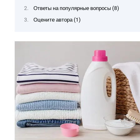
Ответы на популярные вопросы (8)
Оцените автора (1)