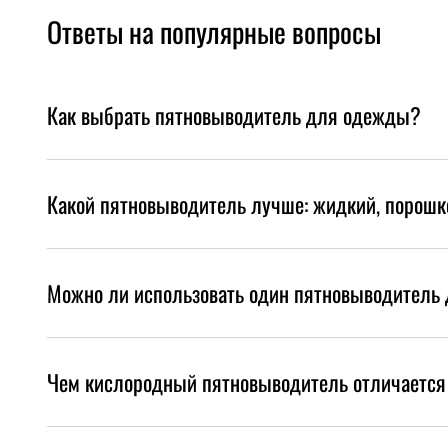
Ответы на популярные вопросы
Как выбрать пятновыводитель для одежды?
Какой пятновыводитель лучше: жидкий, порош
Можно ли использовать один пятновыводитель 
Чем кислородный пятновыводитель отличается