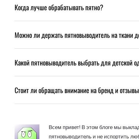
Когда лучше обрабатывать пятно?
Можно ли держать пятновыводитель на ткани д
Какой пятновыводитель выбрать для детской 
Стоит ли обращать внимание на бренд и отзыв
Всем привет! В этом блоге мы выкл
пятновыводитель и не испортить люб