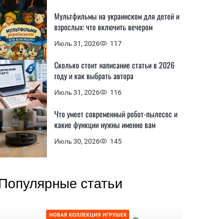
Мультфильмы на украинском для детей и
взрослых: что включить вечером
Июль 31, 2026
117
Сколько стоит написание статьи в 2026
году и как выбрать автора
Июль 31, 2026
116
Что умеет современный робот-пылесос и
какие функции нужны именно вам
Июль 30, 2026
145
Популярные статьи