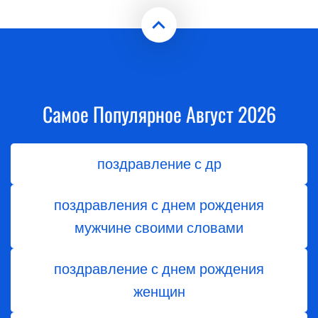
Самое Популярное Август 2026
поздравление с др
поздравления с днем рождения
мужчине своими словами
поздравление с днем рождения
женщин