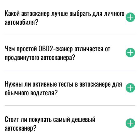
Какой автосканер лучше выбрать для личного
автомобиля?
Чем простой OBD2-сканер отличается от
продвинутого автосканера?
Нужны ли активные тесты в автосканере для
обычного водителя?
Стоит ли покупать самый дешевый
автосканер?