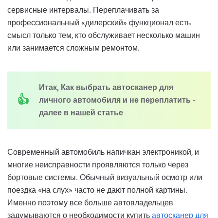
сервисные интервалы. Переплачивать за
профессиональный «дилерский» функционал есть
смысл только тем, кто обслуживает несколько машин
или занимается сложным ремонтом.
Итак, Как выбрать автосканер для
личного автомобиля и не переплатить -
далее в нашей статье
Современный автомобиль напичкан электроникой, и
многие неисправности проявляются только через
бортовые системы. Обычный визуальный осмотр или
поездка «на слух» часто не дают полной картины.
Именно поэтому все больше автовладельцев
задумываются о необходимости купить
автосканер для