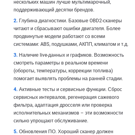
нескольких машин лучше мультимарочный,
поддерживающий десятки брендов.
Глубина диагностики. Базовые OBD2-сканеры
читают и сбрасывают ошибки двигателя. Более
продвинутые модели работают со всеми
системами: ABS, подушками, АКПП, климатом и т.д.
Наличие live-данных и графиков. Возможность
смотреть параметры в реальном времени
(обороты, температуры, коррекции топлива)
помогает выявлять проблемы на ранней стадии.
Активные тесты и сервисные функции. Сброс
сервисных интервалов, регенерация сажевого
фильтра, адаптация дросселя или проверка
исполнительных механизмов – эти возможности
сильно упрощают обслуживание.
Обновления ПО. Хороший сканер должен