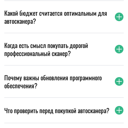
Какой бюджет считается оптимальным для
автосканера?
Когда есть смысл покупать дорогой
профессиональный сканер?
Почему важны обновления программного
обеспечения?
Что проверить перед покупкой автосканера?