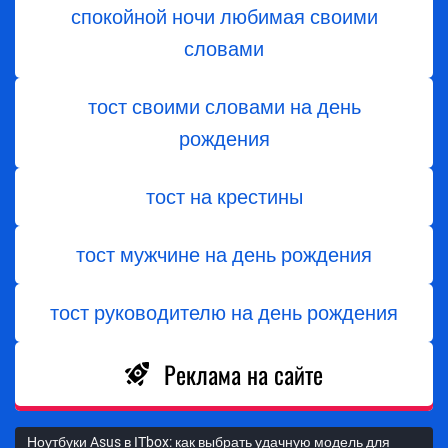
спокойной ночи любимая своими
словами
тост своими словами на день
рождения
тост на крестины
тост мужчине на день рождения
тост руководителю на день рождения
Реклама на сайте
Ноутбуки Asus в ITbox: как выбрать удачную модель для