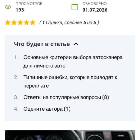
ПРОСМОТРОВ
ОБНОВЛЕНО
193
01.07.2026
(
1
Оценка, среднее
5
из
5
)
Что будет в статье
Основные критерии выбора автосканера
для личного авто
Типичные ошибки, которые приводят к
переплате
Ответы на популярные вопросы (8)
Оцените автора (1)