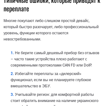
переплате
Многие покупают либо слишком простой девайс,
который быстро разочарует, либо профессиональный
уровень, функции которого остаются
невостребованными.
Не берите самый дешевый прибор без отзывов
– часто такие устройства плохо работают с
современными протоколами CAN FD или DoIP.
Избегайте переплаты за «дилерский»
функционал, если вы не планируете глубокое
вмешательство в ЭБУ.
Учитывайте регион: для комфортной работы
стоит обратить внимание на наличие украинского