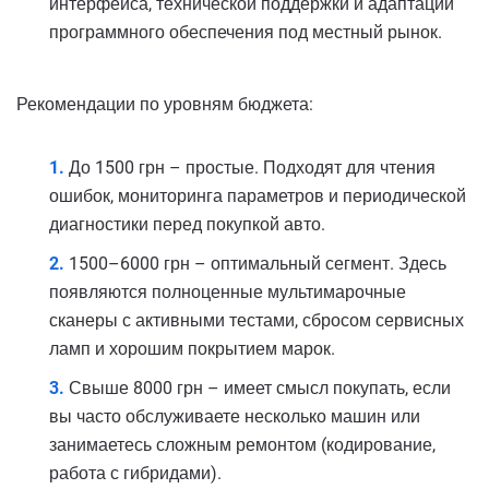
интерфейса, технической поддержки и адаптации
программного обеспечения под местный рынок.
Рекомендации по уровням бюджета:
До 1500 грн – простые. Подходят для чтения
ошибок, мониторинга параметров и периодической
диагностики перед покупкой авто.
1500–6000 грн – оптимальный сегмент. Здесь
появляются полноценные мультимарочные
сканеры с активными тестами, сбросом сервисных
ламп и хорошим покрытием марок.
Свыше 8000 грн – имеет смысл покупать, если
вы часто обслуживаете несколько машин или
занимаетесь сложным ремонтом (кодирование,
работа с гибридами).