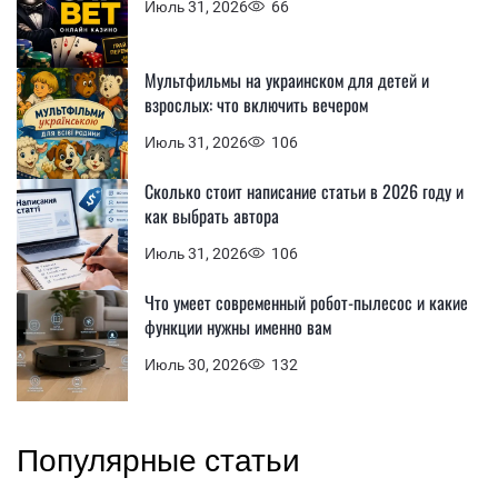
Июль 31, 2026
66
Мультфильмы на украинском для детей и
взрослых: что включить вечером
Июль 31, 2026
106
Сколько стоит написание статьи в 2026 году и
как выбрать автора
Июль 31, 2026
106
Что умеет современный робот-пылесос и какие
функции нужны именно вам
Июль 30, 2026
132
Популярные статьи