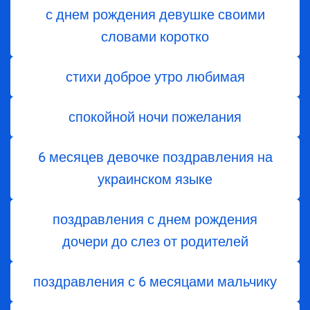
с днем рождения девушке своими
словами коротко
стихи доброе утро любимая
спокойной ночи пожелания
6 месяцев девочке поздравления на
украинском языке
поздравления с днем ​​рождения
дочери до слез от родителей
поздравления с 6 месяцами мальчику