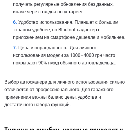
получать регулярные обновления баз данных,
иначе через год-два он устареет.
Удобство использования. Планшет с большим
экраном удобнее, но Bluetooth-адаптер с
приложением на смартфоне дешевле и мобильнее.
Цена и оправданность. Для личного
использования модели за 1000–4000 грн часто
покрывают 90% нужд обычного автовладельца.
Выбор автосканера для личного использования сильно
отличается от профессионального. Для гаражного
применения важны баланс цены, удобства и
достаточного набора функций.
Типичные ошибки, которые приводят к