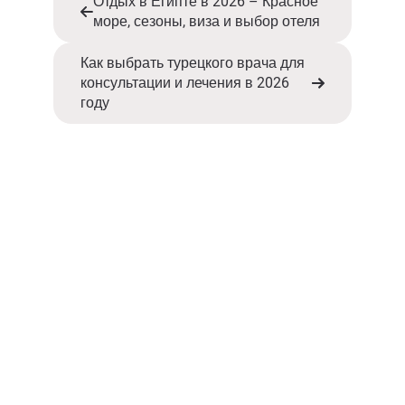
Отдых в Египте в 2026 – Красное
море, сезоны, виза и выбор отеля
Как выбрать турецкого врача для
консультации и лечения в 2026
году