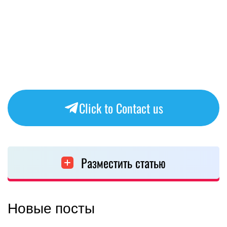
Click to Contact us
Разместить статью
Новые посты