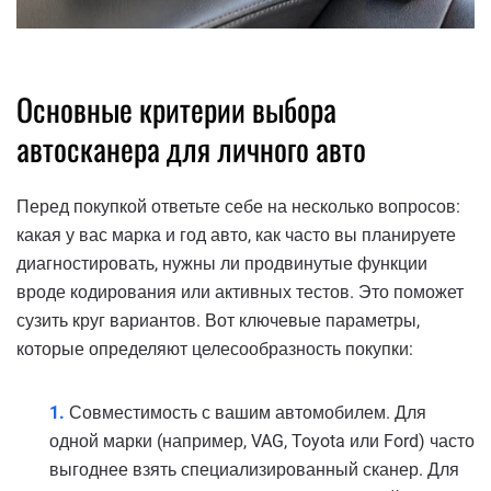
Основные критерии выбора
автосканера для личного авто
Перед покупкой ответьте себе на несколько вопросов:
какая у вас марка и год авто, как часто вы планируете
диагностировать, нужны ли продвинутые функции
вроде кодирования или активных тестов. Это поможет
сузить круг вариантов. Вот ключевые параметры,
которые определяют целесообразность покупки:
Совместимость с вашим автомобилем. Для
одной марки (например, VAG, Toyota или Ford) часто
выгоднее взять специализированный сканер. Для