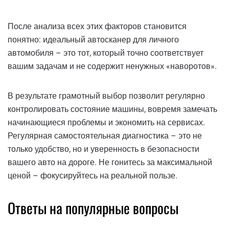
После анализа всех этих факторов становится
понятно: идеальный автосканер для личного
автомобиля – это тот, который точно соответствует
вашим задачам и не содержит ненужных «наворотов».
В результате грамотный выбор позволит регулярно
контролировать состояние машины, вовремя замечать
начинающиеся проблемы и экономить на сервисах.
Регулярная самостоятельная диагностика – это не
только удобство, но и уверенность в безопасности
вашего авто на дороге. Не гонитесь за максимальной
ценой – фокусируйтесь на реальной пользе.
Ответы на популярные вопросы