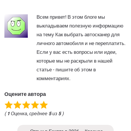
Всем привет! В этом блоге мы
выкладываем полезную информацию
на тему Как выбрать автосканер для
личного автомобиля и не переплатить.
Если у вас есть вопросы или идеи,
которые мы не раскрыли в нашей
статье - пишите об этом в
комментариях.
Оцените автора
(
1
Оценка, среднее
5
из
5
)