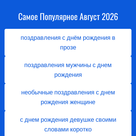
Самое Популярное Август 2026
поздравления с днём рождения в
прозе
поздравления мужчины с днем
рождения
необычные поздравления с днем
рождения женщине
с днем рождения девушке своими
словами коротко