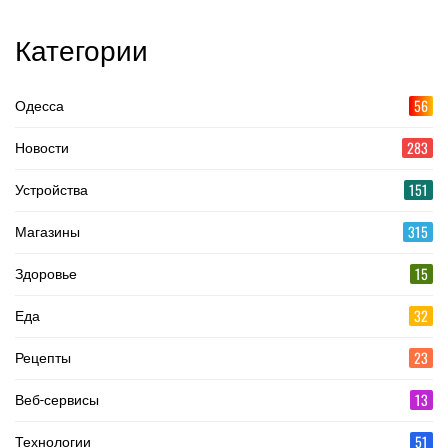
Категории
56
Одесса
283
Новости
151
Устройства
315
Магазины
15
Здоровье
32
Еда
23
Рецепты
13
Веб-сервисы
51
Технологии