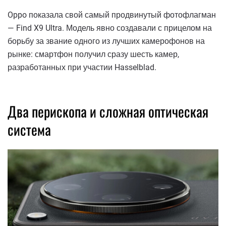
Oppo показала свой самый продвинутый фотофлагман
— Find X9 Ultra. Модель явно создавали с прицелом на
борьбу за звание одного из лучших камерофонов на
рынке: смартфон получил сразу шесть камер,
разработанных при участии Hasselblad.
Два перископа и сложная оптическая
система