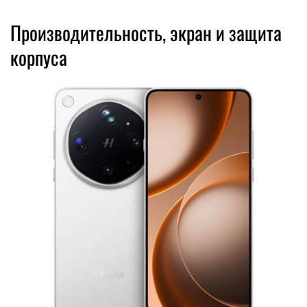
Производительность, экран и защита
корпуса