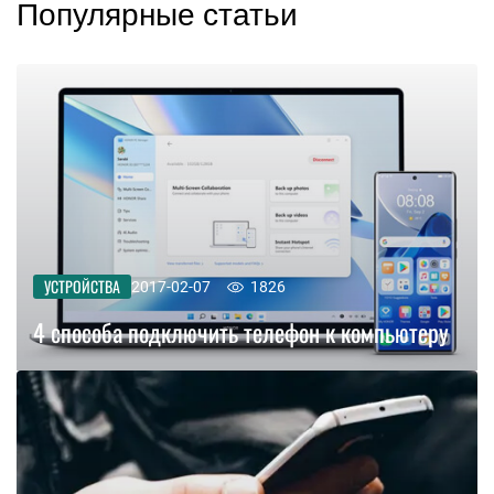
Популярные статьи
УСТРОЙСТВА
2017-02-07
1826
4 способа подключить телефон к компьютеру