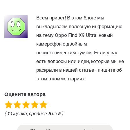
Всем привет! В этом блоге мы
выкладываем полезную информацию
на тему Oppo Find X9 Ultra: новый
камерофон с двойным
перископическим зумом. Если у вас
есть вопросы или идеи, которые мы не
раскрыли в нашей статье - пишите об
этом в комментариях.
Оцените автора
(
1
Оценка, среднее
5
из
5
)