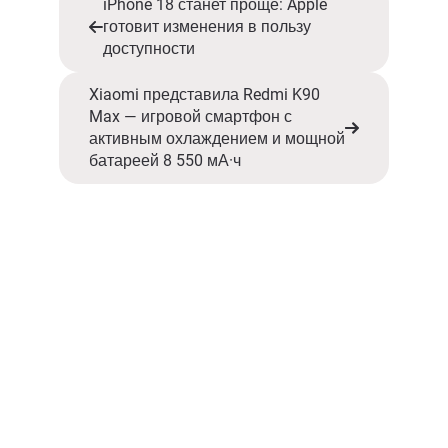
iPhone 18 станет проще: Apple
готовит изменения в пользу
доступности
Xiaomi представила Redmi K90
Max — игровой смартфон с
активным охлаждением и мощной
батареей 8 550 мА·ч