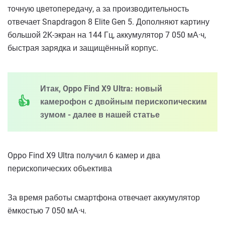
точную цветопередачу, а за производительность
отвечает Snapdragon 8 Elite Gen 5. Дополняют картину
большой 2K-экран на 144 Гц, аккумулятор 7 050 мА·ч,
быстрая зарядка и защищённый корпус.
Итак, Oppo Find X9 Ultra: новый
камерофон с двойным перископическим
зумом - далее в нашей статье
Oppo Find X9 Ultra получил 6 камер и два
перископических объектива
За время работы смартфона отвечает аккумулятор
ёмкостью 7 050 мА·ч.