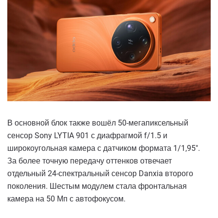
В основной блок также вошёл 50-мегапиксельный
сенсор Sony LYTIA 901 с диафрагмой f/1.5 и
широкоугольная камера с датчиком формата 1/1,95″.
За более точную передачу оттенков отвечает
отдельный 24-спектральный сенсор Danxia второго
поколения. Шестым модулем стала фронтальная
камера на 50 Мп с автофокусом.