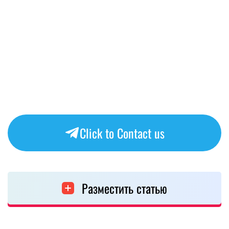
Click to Contact us
Разместить статью