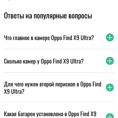
Ответы на популярные вопросы
Что главное в камере Oppo Find X9 Ultra?
Сколько камер у Oppo Find X9 Ultra?
Для чего нужен второй перископ в Oppo Find
X9 Ultra?
Какая батарея установлена в Oppo Find X9