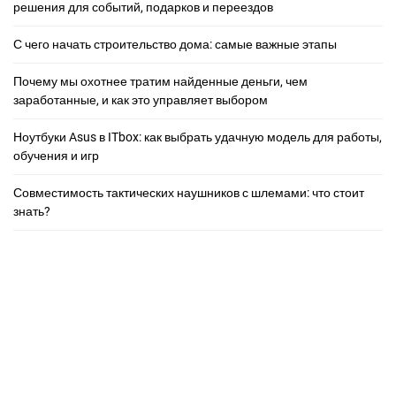
решения для событий, подарков и переездов
С чего начать строительство дома: самые важные этапы
Почему мы охотнее тратим найденные деньги, чем
заработанные, и как это управляет выбором
Ноутбуки Asus в ITbox: как выбрать удачную модель для работы,
обучения и игр
Совместимость тактических наушников с шлемами: что стоит
знать?