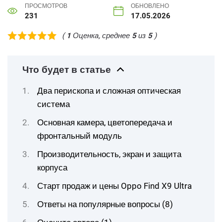
ПРОСМОТРОВ
ОБНОВЛЕНО
231
17.05.2026
(
1
Оценка, среднее
5
из
5
)
Что будет в статье
Два перископа и сложная оптическая
система
Основная камера, цветопередача и
фронтальный модуль
Производительность, экран и защита
корпуса
Старт продаж и цены Oppo Find X9 Ultra
Ответы на популярные вопросы (8)