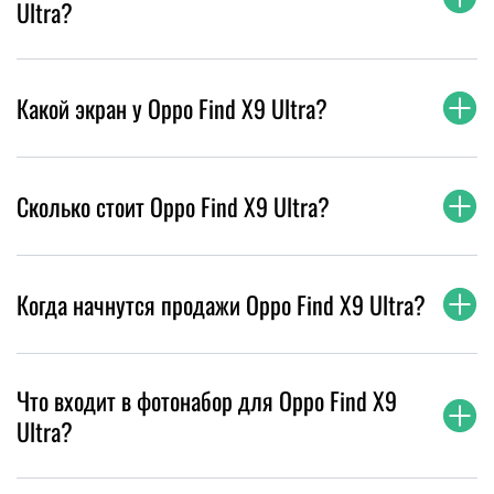
Ultra?
Какой экран у Oppo Find X9 Ultra?
Сколько стоит Oppo Find X9 Ultra?
Когда начнутся продажи Oppo Find X9 Ultra?
Что входит в фотонабор для Oppo Find X9
Ultra?