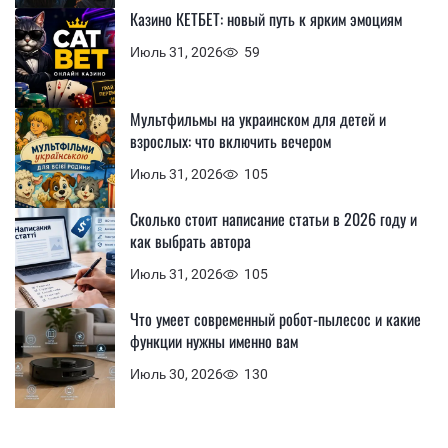
Казино КЕТБЕТ: новый путь к ярким эмоциям
Июль 31, 2026
59
Мультфильмы на украинском для детей и
взрослых: что включить вечером
Июль 31, 2026
105
Сколько стоит написание статьи в 2026 году и
как выбрать автора
Июль 31, 2026
105
Что умеет современный робот-пылесос и какие
функции нужны именно вам
Июль 30, 2026
130