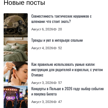
Новые посты
Совместимость тактических наушников с
шлемами: что стоит знать?
Август 6, 2026
20
Тренды и уют в интерьере спальни
Август 4, 2026
52
Как правильно использовать ушные капли:
инструкция для родителей и взрослых, с учетом
Отипакс
Август 3, 2026
57
Концерты в Польше в 2026 году: выбор события
и покупка билета
Август 3, 2026
47