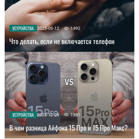
УСТРОЙСТВА
2025-06-12
1492
Что делать, если не включается телефон
УСТРОЙСТВА
2023-12-29
1381
В чем разница Айфона 15 Про и 15 Про Макс?