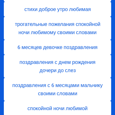
стихи доброе утро любимая
трогательные пожелания спокойной
ночи любимому своими словами
6 месяцев девочке поздравления
поздравления с днем ​​рождения
дочери до слез
поздравления с 6 месяцами мальчику
своими словами
спокойной ночи любимой