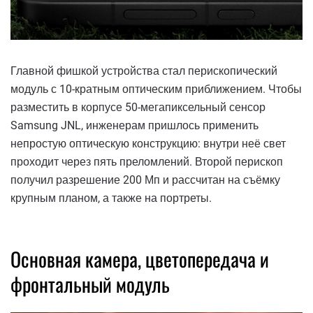
Главной фишкой устройства стал перископический
модуль с 10-кратным оптическим приближением. Чтобы
разместить в корпусе 50-мегапиксельный сенсор
Samsung JNL, инженерам пришлось применить
непростую оптическую конструкцию: внутри неё свет
проходит через пять преломлений. Второй перископ
получил разрешение 200 Мп и рассчитан на съёмку
крупным планом, а также на портреты.
Основная камера, цветопередача и
фронтальный модуль