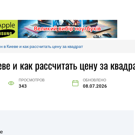
н в Киеве и как рассчитать цену за квадрат
ве и как рассчитать цену за квадр
ПРОСМОТРОВ
ОБНОВЛЕНО
343
08.07.2026
ве