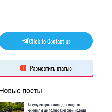
Click to Contact us
Разместить статью
Новые посты
Аккумуляторная пила для сада: от
минипилы до полноразмерной модели