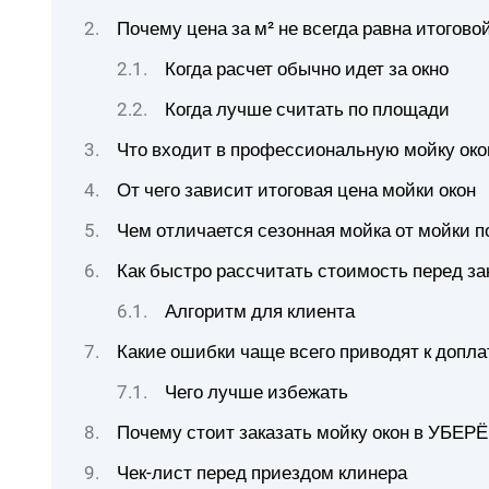
Почему цена за м² не всегда равна итогово
Когда расчет обычно идет за окно
Когда лучше считать по площади
Что входит в профессиональную мойку око
От чего зависит итоговая цена мойки окон
Чем отличается сезонная мойка от мойки п
Как быстро рассчитать стоимость перед за
Алгоритм для клиента
Какие ошибки чаще всего приводят к допл
Чего лучше избежать
Почему стоит заказать мойку окон в УБЕР
Чек-лист перед приездом клинера