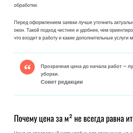
обработки.
Перед оформлением заявки лучше уточнить актуальн
окон. Такой подход честнее и удобнее, чем ориентиро
что входит в работу и какие дополнительные услуги 
Прозрачная цена до начала работ — 
уборки.
Совет редакции
Почему цена за м² не всегда равна и