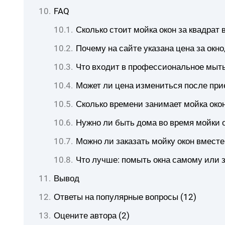
FAQ
Сколько стоит мойка окон за квадрат 
Почему на сайте указана цена за окно,
Что входит в профессиональное мыть
Может ли цена измениться после при
Сколько времени занимает мойка око
Нужно ли быть дома во время мойки 
Можно ли заказать мойку окон вместе
Что лучше: помыть окна самому или з
Вывод
Ответы на популярные вопросы (12)
Оцените автора (2)