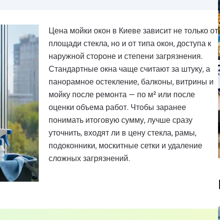
Цена мойки окон в Киеве зависит не только от
площади стекла, но и от типа окон, доступа к
наружной стороне и степени загрязнения.
Стандартные окна чаще считают за штуку, а
панорамное остекление, балконы, витрины и
мойку после ремонта — по м² или после
оценки объема работ. Чтобы заранее
понимать итоговую сумму, лучше сразу
уточнить, входят ли в цену стекла, рамы,
подоконники, москитные сетки и удаление
сложных загрязнений.