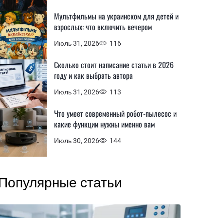
Мультфильмы на украинском для детей и
взрослых: что включить вечером
Июль 31, 2026
116
Сколько стоит написание статьи в 2026
году и как выбрать автора
Июль 31, 2026
113
Что умеет современный робот-пылесос и
какие функции нужны именно вам
Июль 30, 2026
144
Популярные статьи