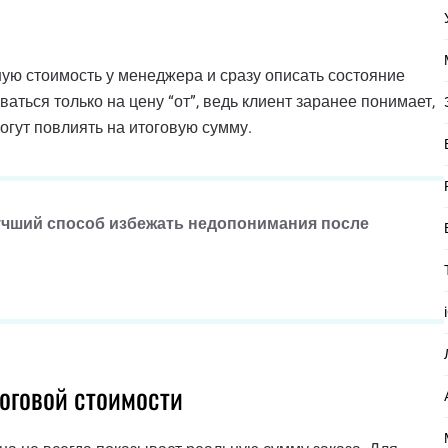
ую стоимость у менеджера и сразу описать состояние
ваться только на цену “от”, ведь клиент заранее понимает,
могут повлиять на итоговую сумму.
лучший способ избежать недопонимания после
тоговой стоимости