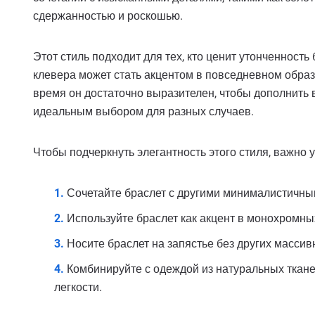
сдержанностью и роскошью.
Этот стиль подходит для тех, кто ценит утонченность
клевера может стать акцентом в повседневном образе
время он достаточно выразителен, чтобы дополнить 
идеальным выбором для разных случаев.
Чтобы подчеркнуть элегантность этого стиля, важно
Сочетайте браслет с другими минималистичны
Используйте браслет как акцент в монохромны
Носите браслет на запястье без других массив
Комбинируйте с одеждой из натуральных тканей
легкости.