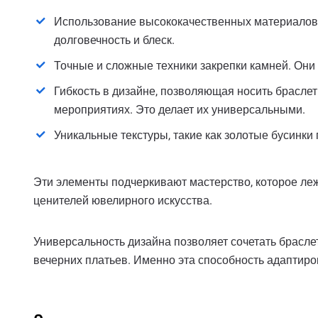
Использование высококачественных материалов, 
долговечность и блеск.
Точные и сложные техники закрепки камней. Они
Гибкость в дизайне, позволяющая носить браслет
мероприятиях. Это делает их универсальными.
Уникальные текстуры, такие как золотые бусинки
Эти элементы подчеркивают мастерство, которое леж
ценителей ювелирного искусства.
Универсальность дизайна позволяет сочетать брасл
вечерних платьев. Именно эта способность адаптиро