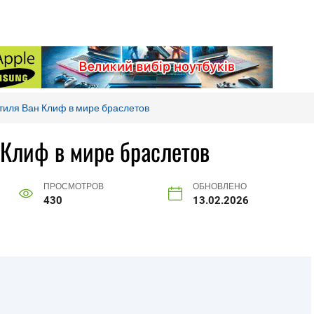
тиля Ван Клиф в мире браслетов
 Клиф в мире браслетов
ПРОСМОТРОВ
ОБНОВЛЕНО
430
13.02.2026