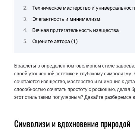
Техническое мастерство и универсальност
Элегантность и минимализм
Вечная притягательность изящества
Оцените автора (1)
Браслеты в определенном ювелирном стиле завоевал
своей утонченной эстетике и глубокому символизму. 
сочетаются изящество, мастерство и внимание к дета
способностью сочетать простоту с роскошью, делая 
этот стиль таким популярным? Давайте разберемся в
Символизм и вдохновение природой