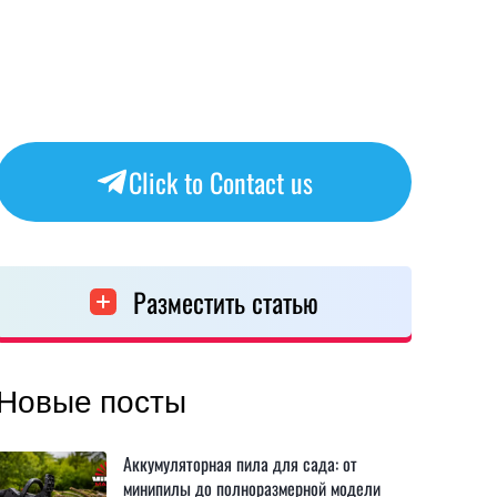
Click to Contact us
Разместить статью
Новые посты
Аккумуляторная пила для сада: от
минипилы до полноразмерной модели