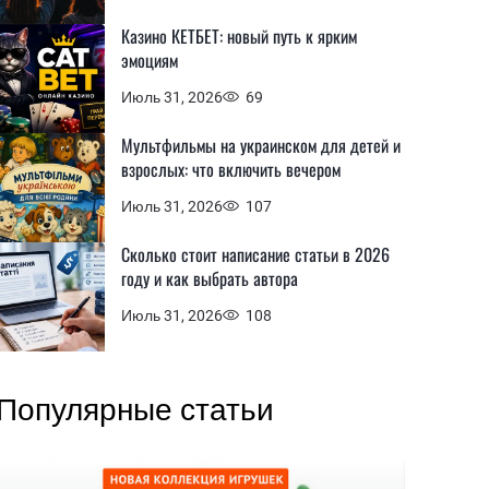
Казино КЕТБЕТ: новый путь к ярким
эмоциям
Июль 31, 2026
69
Мультфильмы на украинском для детей и
взрослых: что включить вечером
Июль 31, 2026
107
Сколько стоит написание статьи в 2026
году и как выбрать автора
Июль 31, 2026
108
Популярные статьи