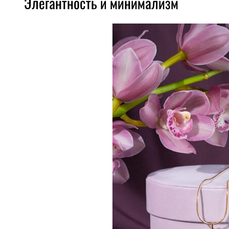
Элегантность и минимализм