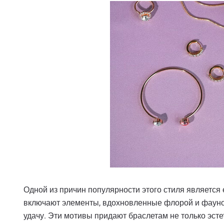
Одной из причин популярности этого стиля является
включают элементы, вдохновленные флорой и фауно
удачу. Эти мотивы придают браслетам не только эсте