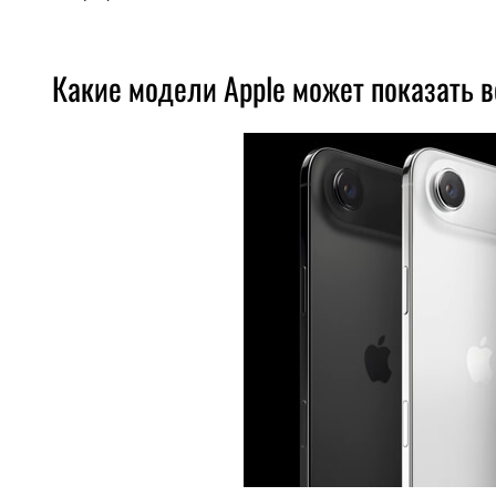
Какие модели Apple может показать в