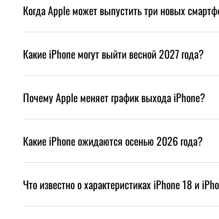
Когда Apple может выпустить три новых смартф
Какие iPhone могут выйти весной 2027 года?
Почему Apple меняет график выхода iPhone?
Какие iPhone ожидаются осенью 2026 года?
Что известно о характеристиках iPhone 18 и iPh