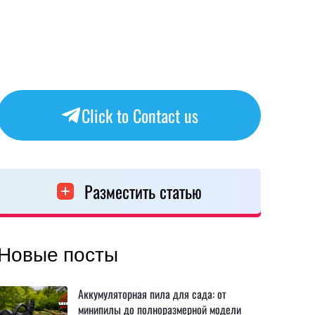
Click to Contact us
Разместить статью
Новые посты
Аккумуляторная пила для сада: от
минипилы до полноразмерной модели