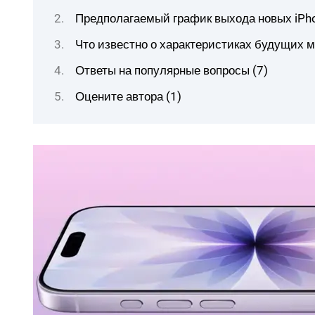
Предполагаемый график выхода новых iPh
Что известно о характеристиках будущих 
Ответы на популярные вопросы (7)
Оцените автора (1)