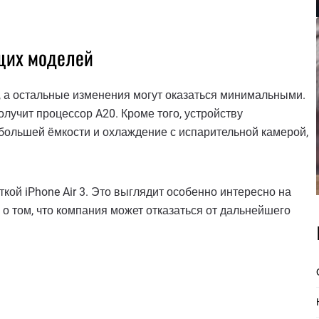
ущих моделей
20, а остальные изменения могут оказаться минимальными.
получит процессор A20. Кроме того, устройству
большей ёмкости и охлаждение с испарительной камерой,
ткой iPhone Air 3. Это выглядит особенно интересно на
о том, что компания может отказаться от дальнейшего