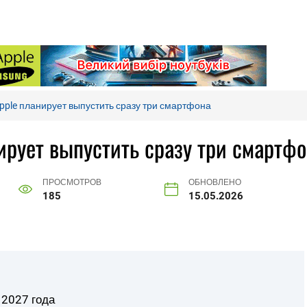
Apple планирует выпустить сразу три смартфона
ирует выпустить сразу три смартф
ПРОСМОТРОВ
ОБНОВЛЕНО
185
15.05.2026
 2027 года