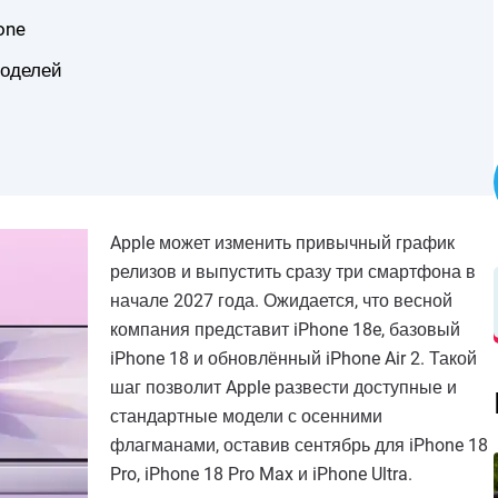
one
моделей
Apple может изменить привычный график
релизов и выпустить сразу три смартфона в
начале 2027 года. Ожидается, что весной
компания представит iPhone 18e, базовый
iPhone 18 и обновлённый iPhone Air 2. Такой
шаг позволит Apple развести доступные и
стандартные модели с осенними
флагманами, оставив сентябрь для iPhone 18
Pro, iPhone 18 Pro Max и iPhone Ultra.