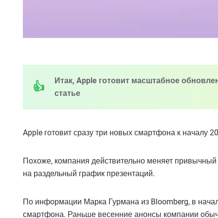
Итак, Apple готовит масштабное обновлен
статье
Apple готовит сразу три новых смартфона к началу 2
Похоже, компания действительно меняет привычный 
на раздельный график презентаций.
По информации Марка Гурмана из Bloomberg, в начал
смартфона. Раньше весенние анонсы компании обычн