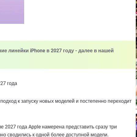
ие линейки iPhone в 2027 году - далее в нашей
027 года
подход к запуску новых моделей и постепенно переходит
е 2027 года Apple намерена представить сразу три
о сводились к одной более доступной модели.