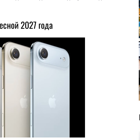
есной 2027 года