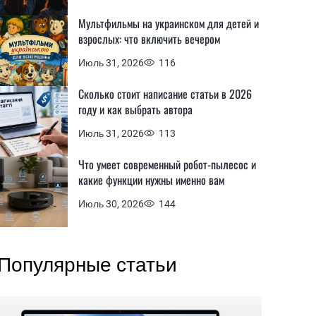
Мультфильмы на украинском для детей и
взрослых: что включить вечером
Июль 31, 2026
116
Сколько стоит написание статьи в 2026
году и как выбрать автора
Июль 31, 2026
113
Что умеет современный робот-пылесос и
какие функции нужны именно вам
Июль 30, 2026
144
Популярные статьи