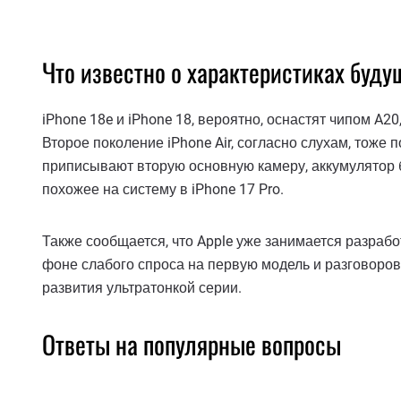
Что известно о характеристиках буд
iPhone 18e и iPhone 18, вероятно, оснастят чипом A
Второе поколение iPhone Air, согласно слухам, тоже 
приписывают вторую основную камеру, аккумулятор 
похожее на систему в iPhone 17 Pro.
Также сообщается, что Apple уже занимается разрабо
фоне слабого спроса на первую модель и разговоров 
развития ультратонкой серии.
Ответы на популярные вопросы