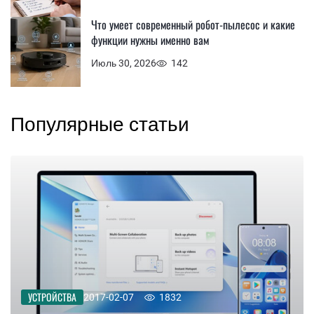
Что умеет современный робот-пылесос и какие
функции нужны именно вам
Июль 30, 2026
142
Популярные статьи
УСТРОЙСТВА
2017-02-07
1832