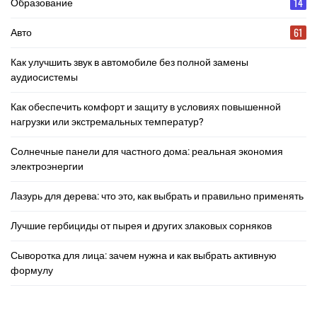
14
Образование
61
Авто
Как улучшить звук в автомобиле без полной замены
аудиосистемы
Как обеспечить комфорт и защиту в условиях повышенной
нагрузки или экстремальных температур?
Солнечные панели для частного дома: реальная экономия
электроэнергии
Лазурь для дерева: что это, как выбрать и правильно применять
Лучшие гербициды от пырея и других злаковых сорняков
Сыворотка для лица: зачем нужна и как выбрать активную
формулу