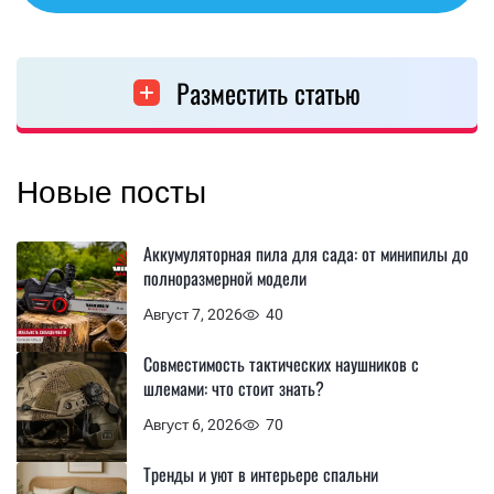
Разместить статью
Новые посты
Аккумуляторная пила для сада: от минипилы до
полноразмерной модели
Август 7, 2026
40
Совместимость тактических наушников с
шлемами: что стоит знать?
Август 6, 2026
70
Тренды и уют в интерьере спальни