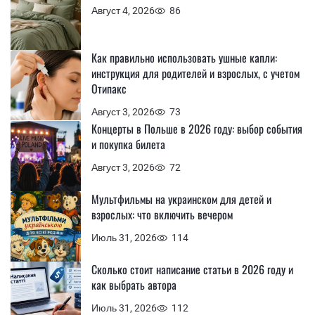
Август 4, 2026
86
Как правильно использовать ушные капли:
инструкция для родителей и взрослых, с учетом
Отипакс
Август 3, 2026
73
Концерты в Польше в 2026 году: выбор события
и покупка билета
Август 3, 2026
72
Мультфильмы на украинском для детей и
взрослых: что включить вечером
Июль 31, 2026
114
Сколько стоит написание статьи в 2026 году и
как выбрать автора
Июль 31, 2026
112