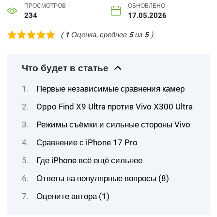
ПРОСМОТРОВ
ОБНОВЛЕНО
234
17.05.2026
(
1
Оценка, среднее
5
из
5
)
Что будет в статье
Первые независимые сравнения камер
Oppo Find X9 Ultra против Vivo X300 Ultra
Режимы съёмки и сильные стороны Vivo
Сравнение с iPhone 17 Pro
Где iPhone всё ещё сильнее
Ответы на популярные вопросы (8)
Оцените автора (1)