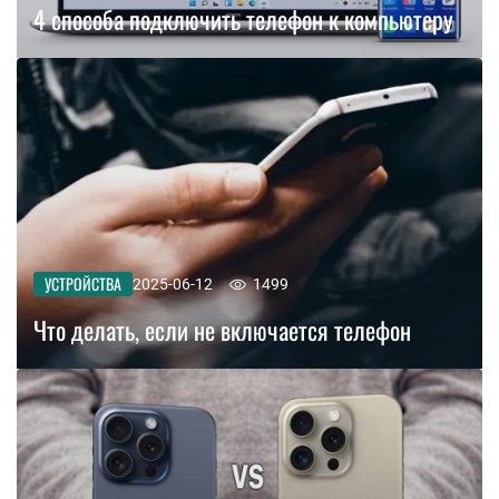
4 способа подключить телефон к компьютеру
УСТРОЙСТВА
2025-06-12
1499
Что делать, если не включается телефон