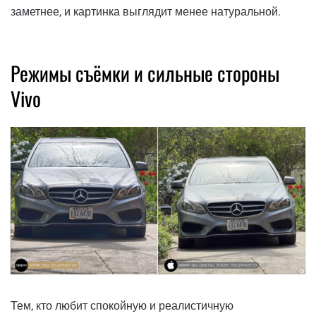
заметнее, и картинка выглядит менее натуральной.
Режимы съёмки и сильные стороны
Vivo
Тем, кто любит спокойную и реалистичную