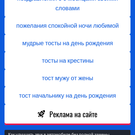
словами
пожелания спокойной ночи любимой
мудрые тосты на день рождения
тосты на крестины
тост мужу от жены
тост начальнику на день рождения
Реклама на сайте
Как улучшить звук в автомобиле без полной замены