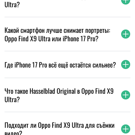
Ultra?
Какой смартфон лучше снимает портреты:
Oppo Find X9 Ultra или iPhone 17 Pro?
Где iPhone 17 Pro всё ещё остаётся сильнее?
Что такое Hasselblad Original в Oppo Find X9
Ultra?
Подходит ли Oppo Find X9 Ultra для съёмки
видео?