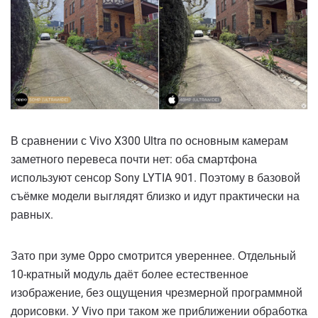
В сравнении с Vivo X300 Ultra по основным камерам
заметного перевеса почти нет: оба смартфона
используют сенсор Sony LYTIA 901. Поэтому в базовой
съёмке модели выглядят близко и идут практически на
равных.
Зато при зуме Oppo смотрится увереннее. Отдельный
10-кратный модуль даёт более естественное
изображение, без ощущения чрезмерной программной
дорисовки. У Vivo при таком же приближении обработка