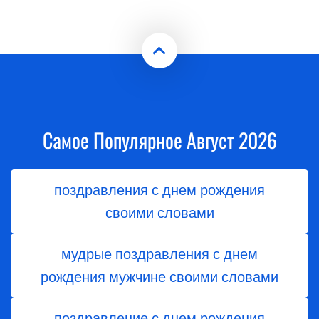
Самое Популярное Август 2026
поздравления с днем рождения
своими словами
мудрые поздравления с днем
рождения мужчине своими словами
поздравление с днем рождения