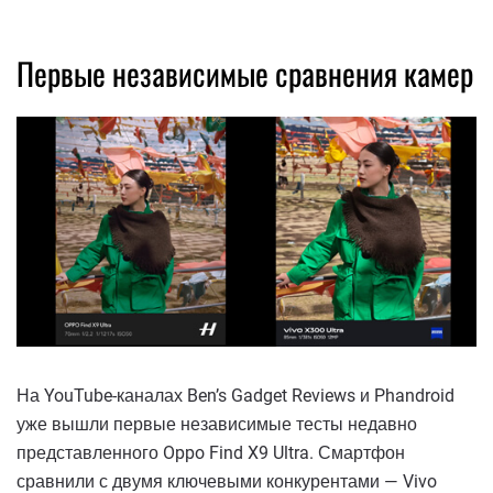
Первые независимые сравнения камер
На YouTube-каналах Ben’s Gadget Reviews и Phandroid
уже вышли первые независимые тесты недавно
представленного Oppo Find X9 Ultra. Смартфон
сравнили с двумя ключевыми конкурентами — Vivo