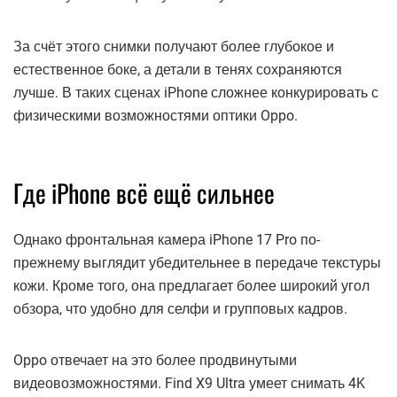
За счёт этого снимки получают более глубокое и
естественное боке, а детали в тенях сохраняются
лучше. В таких сценах iPhone сложнее конкурировать с
физическими возможностями оптики Oppo.
Где iPhone всё ещё сильнее
Однако фронтальная камера iPhone 17 Pro по-
прежнему выглядит убедительнее в передаче текстуры
кожи. Кроме того, она предлагает более широкий угол
обзора, что удобно для селфи и групповых кадров.
Oppo отвечает на это более продвинутыми
видеовозможностями. Find X9 Ultra умеет снимать 4K