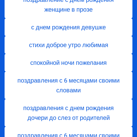
женщине в прозе
с днем рождения девушке
стихи доброе утро любимая
спокойной ночи пожелания
поздравления с 6 месяцами своими
словами
поздравления с днем ​​рождения
дочери до слез от родителей
поздравления с 6 месяцами своими