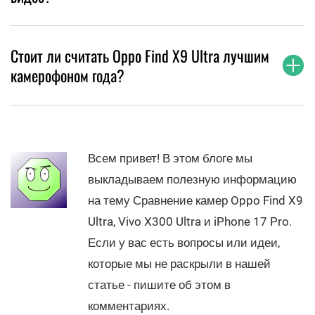
Стоит ли считать Oppo Find X9 Ultra лучшим
камерофоном года?
Всем привет! В этом блоге мы
выкладываем полезную информацию
на тему Сравнение камер Oppo Find X9
Ultra, Vivo X300 Ultra и iPhone 17 Pro.
Если у вас есть вопросы или идеи,
которые мы не раскрыли в нашей
статье - пишите об этом в
комментариях.