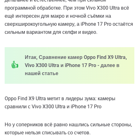
программной обработке. При этом Vivo X300 Ultra всё
ещё интересен для макро и ночной съёмки на
сверхширокоугольную камеру, а iPhone 17 Pro остаётся
сильным вариантом для селфи и видео.
Итак, Сравнение камер Oppo Find X9 Ultra,
Vivo X300 Ultra и iPhone 17 Pro - далее в
нашей статье
Oppo Find X9 Ultra метит в лидеры зума: камеры
сравнили с Vivo X300 Ultra и iPhone 17 Pro
Но у соперников всё равно нашлись сильные стороны,
которые нельзя списывать со счетов.