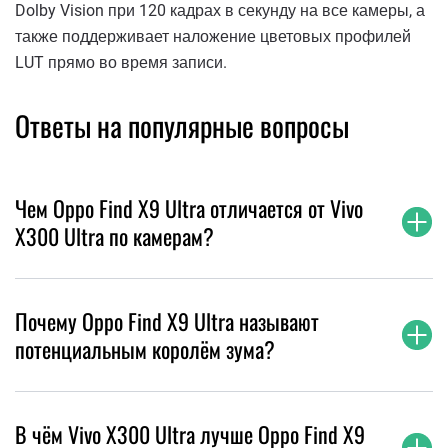
Dolby Vision при 120 кадрах в секунду на все камеры, а
также поддерживает наложение цветовых профилей
LUT прямо во время записи.
Ответы на популярные вопросы
Чем Oppo Find X9 Ultra отличается от Vivo
X300 Ultra по камерам?
Почему Oppo Find X9 Ultra называют
потенциальным королём зума?
В чём Vivo X300 Ultra лучше Oppo Find X9