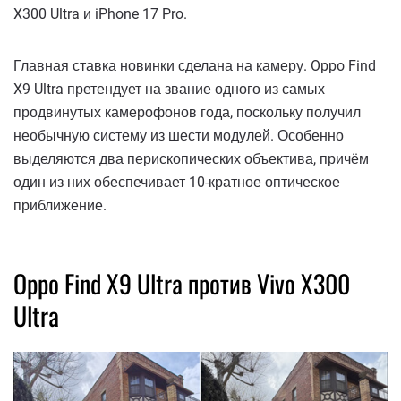
X300 Ultra и iPhone 17 Pro.
Главная ставка новинки сделана на камеру. Oppo Find
X9 Ultra претендует на звание одного из самых
продвинутых камерофонов года, поскольку получил
необычную систему из шести модулей. Особенно
выделяются два перископических объектива, причём
один из них обеспечивает 10-кратное оптическое
приближение.
Oppo Find X9 Ultra против Vivo X300
Ultra