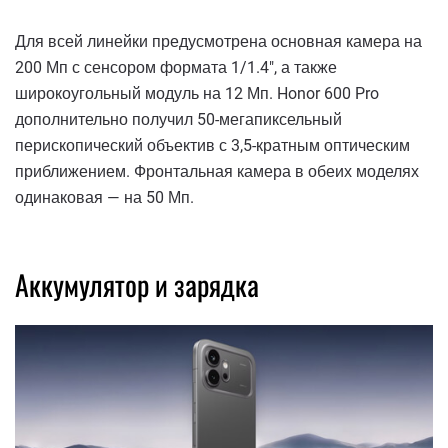
Для всей линейки предусмотрена основная камера на
200 Мп с сенсором формата 1/1.4″, а также
широкоугольный модуль на 12 Мп. Honor 600 Pro
дополнительно получил 50-мегапиксельный
перископический объектив с 3,5-кратным оптическим
приближением. Фронтальная камера в обеих моделях
одинаковая — на 50 Мп.
Аккумулятор и зарядка