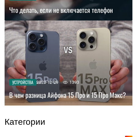
Что делать, если не включается телефон
УСТРОЙСТВА
2023-12-29
1393
В чем разница Айфона 15 Про и 15 Про Макс?
Категории