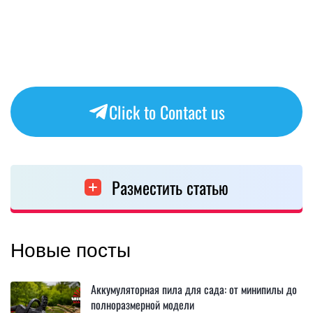
Click to Contact us
Разместить статью
Новые посты
Аккумуляторная пила для сада: от минипилы до
полноразмерной модели