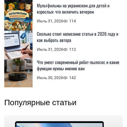
Мультфильмы на украинском для детей и
взрослых: что включить вечером
Июль 31, 2026
114
Сколько стоит написание статьи в 2026 году и
как выбрать автора
Июль 31, 2026
112
Что умеет современный робот-пылесос и какие
функции нужны именно вам
Июль 30, 2026
142
Популярные статьи