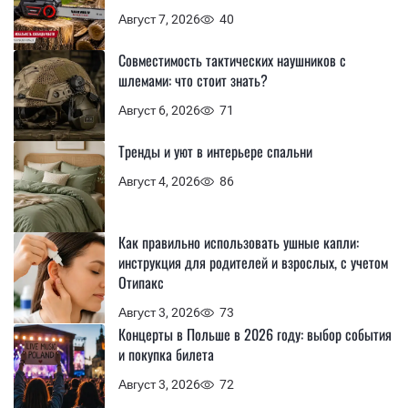
Август 7, 2026
40
Совместимость тактических наушников с
шлемами: что стоит знать?
Август 6, 2026
71
Тренды и уют в интерьере спальни
Август 4, 2026
86
Как правильно использовать ушные капли:
инструкция для родителей и взрослых, с учетом
Отипакс
Август 3, 2026
73
Концерты в Польше в 2026 году: выбор события
и покупка билета
Август 3, 2026
72