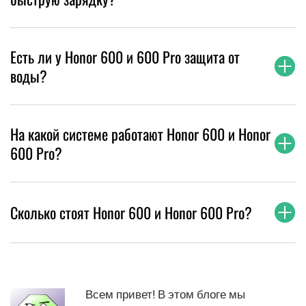
Есть ли у Honor 600 и 600 Pro защита от
воды?
На какой системе работают Honor 600 и Honor
600 Pro?
Сколько стоят Honor 600 и Honor 600 Pro?
Всем привет! В этом блоге мы