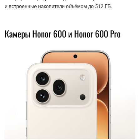
и встроенные накопители объёмом до 512 ГБ.
Камеры Honor 600 и Honor 600 Pro