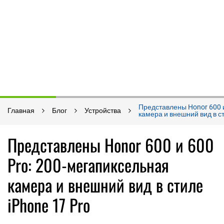
Представлены Honor 600 и
Главная
Блог
Устройства
камера и внешний вид в ст
Представлены Honor 600 и 600
Pro: 200-мегапиксельная
камера и внешний вид в стиле
iPhone 17 Pro