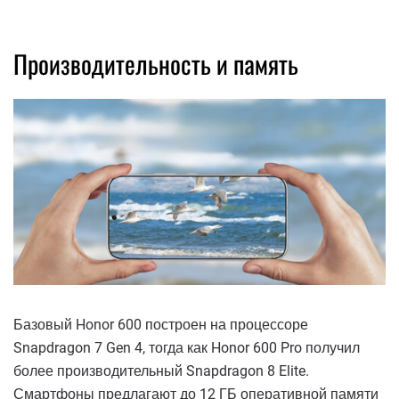
Производительность и память
Базовый Honor 600 построен на процессоре
Snapdragon 7 Gen 4, тогда как Honor 600 Pro получил
более производительный Snapdragon 8 Elite.
Смартфоны предлагают до 12 ГБ оперативной памяти