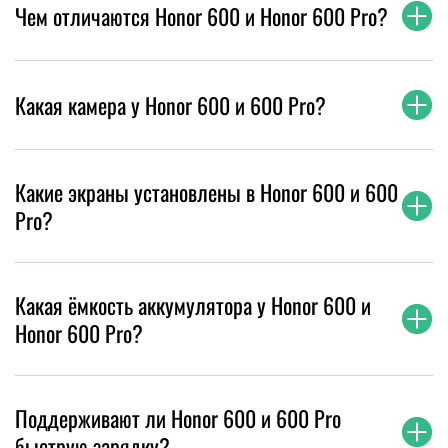
Чем отличаются Honor 600 и Honor 600 Pro?
Какая камера у Honor 600 и 600 Pro?
Какие экраны установлены в Honor 600 и 600
Pro?
Какая ёмкость аккумулятора у Honor 600 и
Honor 600 Pro?
Поддерживают ли Honor 600 и 600 Pro
быструю зарядку?