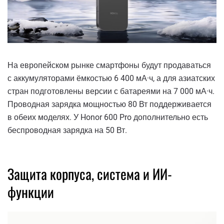
На европейском рынке смартфоны будут продаваться
с аккумуляторами ёмкостью 6 400 мА·ч, а для азиатских
стран подготовлены версии с батареями на 7 000 мА·ч.
Проводная зарядка мощностью 80 Вт поддерживается
в обеих моделях. У Honor 600 Pro дополнительно есть
беспроводная зарядка на 50 Вт.
Защита корпуса, система и ИИ-
функции