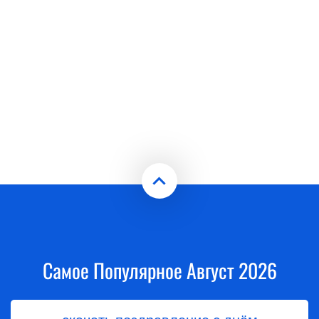
Самое Популярное Август 2026