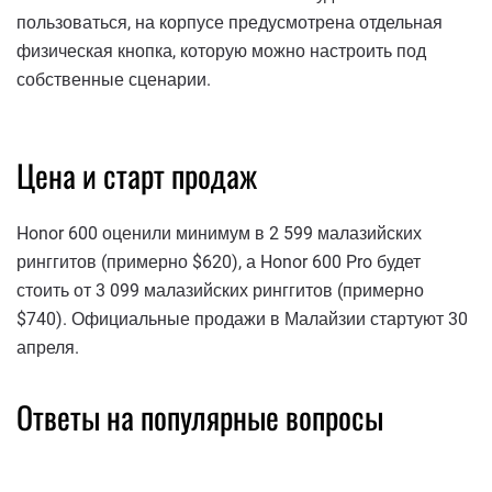
пользоваться, на корпусе предусмотрена отдельная
физическая кнопка, которую можно настроить под
собственные сценарии.
Цена и старт продаж
Honor 600 оценили минимум в 2 599 малазийских
ринггитов (примерно $620), а Honor 600 Pro будет
стоить от 3 099 малазийских ринггитов (примерно
$740). Официальные продажи в Малайзии стартуют 30
апреля.
Ответы на популярные вопросы