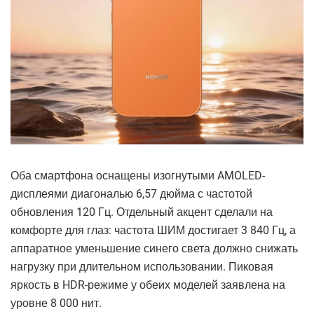
Оба смартфона оснащены изогнутыми AMOLED-
дисплеями диагональю 6,57 дюйма с частотой
обновления 120 Гц. Отдельный акцент сделали на
комфорте для глаз: частота ШИМ достигает 3 840 Гц, а
аппаратное уменьшение синего света должно снижать
нагрузку при длительном использовании. Пиковая
яркость в HDR-режиме у обеих моделей заявлена на
уровне 8 000 нит.