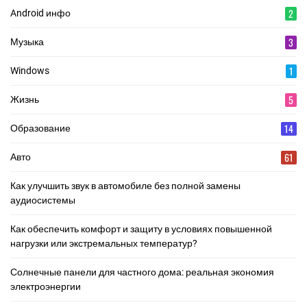
2
Android инфо
3
Музыка
1
Windows
5
Жизнь
14
Образование
61
Авто
Как улучшить звук в автомобиле без полной замены
аудиосистемы
Как обеспечить комфорт и защиту в условиях повышенной
нагрузки или экстремальных температур?
Солнечные панели для частного дома: реальная экономия
электроэнергии