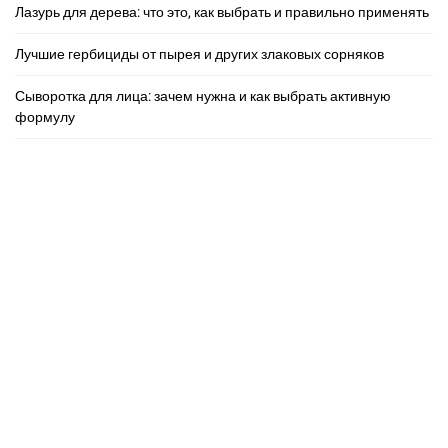
Лазурь для дерева: что это, как выбрать и правильно применять
Лучшие гербициды от пырея и других злаковых сорняков
Сыворотка для лица: зачем нужна и как выбрать активную
формулу