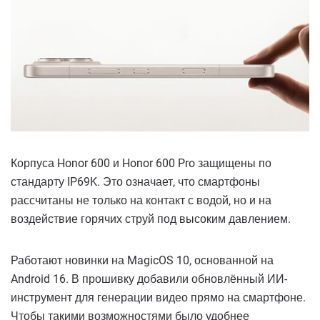
Корпуса Honor 600 и Honor 600 Pro защищены по
стандарту IP69K. Это означает, что смартфоны
рассчитаны не только на контакт с водой, но и на
воздействие горячих струй под высоким давлением.
Работают новинки на MagicOS 10, основанной на
Android 16. В прошивку добавили обновлённый ИИ-
инструмент для генерации видео прямо на смартфоне.
Чтобы такими возможностями было удобнее