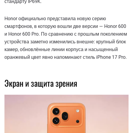
стандарту IP69K.
Honor официально представила новую серию
смартфонов, в которую вошли две версии — Honor 600
и Honor 600 Pro. По сравнению с прошлым поколением
устройства заметно изменились внешне: крупный блок
камер, обновлённые линии корпуса и насыщенный
оранжевый цвет явно напоминают стиль iPhone 17 Pro.
Экран и защита зрения