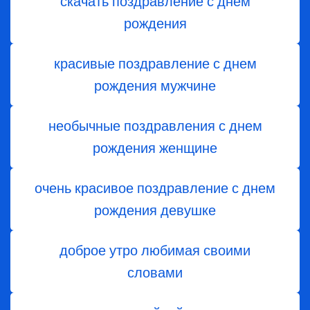
скачать поздравление с днём
рождения
красивые поздравление с днем
рождения мужчине
необычные поздравления с днем
рождения женщине
очень красивое поздравление с днем
рождения девушке
доброе утро любимая своими
словами