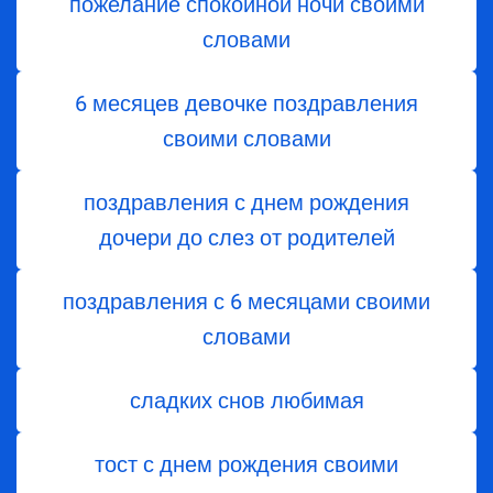
пожелание спокойной ночи своими
словами
6 месяцев девочке поздравления
своими словами
поздравления с днем ​​рождения
дочери до слез от родителей
поздравления с 6 месяцами своими
словами
сладких снов любимая
тост с днем ​​рождения своими