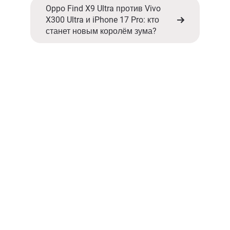
Oppo Find X9 Ultra против Vivo
X300 Ultra и iPhone 17 Pro: кто
станет новым королём зума?