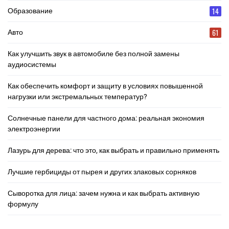
14
Образование
61
Авто
Как улучшить звук в автомобиле без полной замены
аудиосистемы
Как обеспечить комфорт и защиту в условиях повышенной
нагрузки или экстремальных температур?
Солнечные панели для частного дома: реальная экономия
электроэнергии
Лазурь для дерева: что это, как выбрать и правильно применять
Лучшие гербициды от пырея и других злаковых сорняков
Сыворотка для лица: зачем нужна и как выбрать активную
формулу