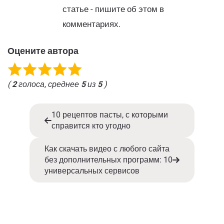
статье - пишите об этом в
комментариях.
Оцените автора
(
2
голоса, среднее
5
из
5
)
10 рецептов пасты, с которыми
справится кто угодно
Как скачать видео с любого сайта
без дополнительных программ: 10
универсальных сервисов