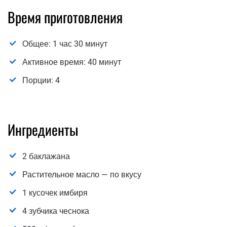
Время приготовления
Общее: 1 час 30 минут
Активное время: 40 минут
Порции: 4
Ингредиенты
2 баклажана
Растительное масло — по вкусу
1 кусочек имбиря
4 зубчика чеснока