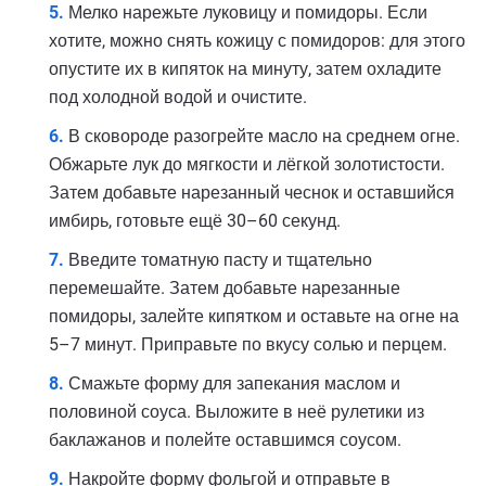
Мелко нарежьте луковицу и помидоры. Если
хотите, можно снять кожицу с помидоров: для этого
опустите их в кипяток на минуту, затем охладите
под холодной водой и очистите.
В сковороде разогрейте масло на среднем огне.
Обжарьте лук до мягкости и лёгкой золотистости.
Затем добавьте нарезанный чеснок и оставшийся
имбирь, готовьте ещё 30–60 секунд.
Введите томатную пасту и тщательно
перемешайте. Затем добавьте нарезанные
помидоры, залейте кипятком и оставьте на огне на
5–7 минут. Приправьте по вкусу солью и перцем.
Смажьте форму для запекания маслом и
половиной соуса. Выложите в неё рулетики из
баклажанов и полейте оставшимся соусом.
Накройте форму фольгой и отправьте в