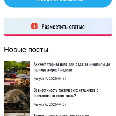
Разместить статью
Новые посты
Аккумуляторная пила для сада: от минипилы до
полноразмерной модели
Август 7, 2026
27
Совместимость тактических наушников с
шлемами: что стоит знать?
Август 6, 2026
67
Тренды и уют в интерьере спальни