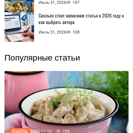
Июль 31, 2026
107
Сколько стоит написание статьи в 2026 году и
как выбрать автора
Июль 31, 2026
108
Популярные статьи
РЕЦЕПТЫ
2025-01-14
759