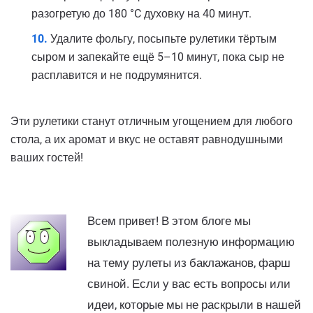
разогретую до 180 °C духовку на 40 минут.
Удалите фольгу, посыпьте рулетики тёртым
сыром и запекайте ещё 5–10 минут, пока сыр не
расплавится и не подрумянится.
Эти рулетики станут отличным угощением для любого
стола, а их аромат и вкус не оставят равнодушными
ваших гостей!
Всем привет! В этом блоге мы
выкладываем полезную информацию
на тему рулеты из баклажанов, фарш
свиной. Если у вас есть вопросы или
идеи, которые мы не раскрыли в нашей