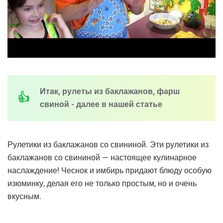
Итак, рулеты из баклажанов, фарш
свиной - далее в нашей статье
Рулетики из баклажанов со свининой. Эти рулетики из
баклажанов со свининой — настоящее кулинарное
наслаждение! Чеснок и имбирь придают блюду особую
изюминку, делая его не только простым, но и очень
вкусным.