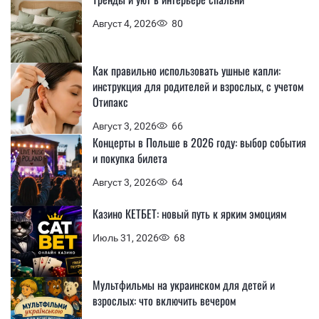
Август 4, 2026
80
Как правильно использовать ушные капли:
инструкция для родителей и взрослых, с учетом
Отипакс
Август 3, 2026
66
Концерты в Польше в 2026 году: выбор события
и покупка билета
Август 3, 2026
64
Казино КЕТБЕТ: новый путь к ярким эмоциям
Июль 31, 2026
68
Мультфильмы на украинском для детей и
взрослых: что включить вечером