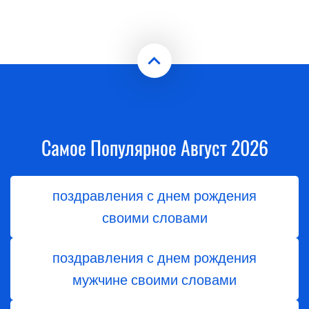
Самое Популярное Август 2026
поздравления с днем рождения
своими словами
поздравления с днем рождения
мужчине своими словами