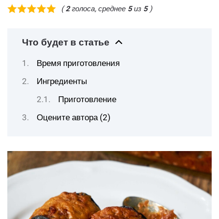
(
2
голоса, среднее
5
из
5
)
Что будет в статье
Время приготовления
Ингредиенты
Приготовление
Оцените автора (2)