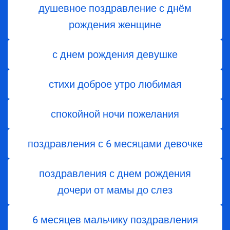
душевное поздравление с днём
рождения женщине
с днем рождения девушке
стихи доброе утро любимая
спокойной ночи пожелания
поздравления с 6 месяцами девочке
поздравления с днем ​​рождения
дочери от мамы до слез
6 месяцев мальчику поздравления