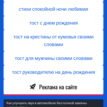
стихи спокойной ночи любимая
тост с днем ​​рождения
тост на крестины от кумовья своими
словами
тост для мужчины своими словами
тост руководителю на день рождения
Реклама на сайте
Как улучшить звук в автомобиле без полной замены