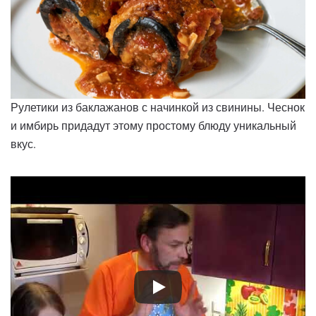
Рулетики из баклажанов с начинкой из свинины. Чеснок
и имбирь придадут этому простому блюду уникальный
вкус.