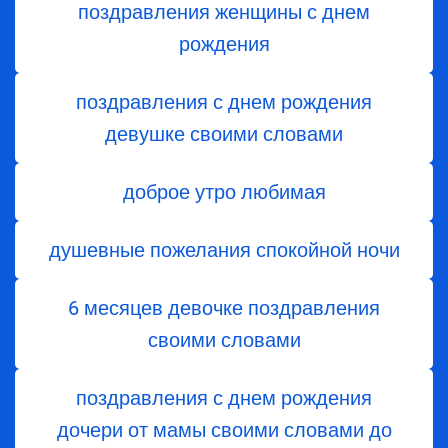
поздравления женщины с днем
рождения
поздравления с днем рождения
девушке своими словами
доброе утро любимая
душевные пожелания спокойной ночи
6 месяцев девочке поздравления
своими словами
поздравления с днем ​​рождения
дочери от мамы своими словами до