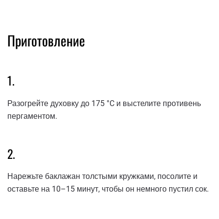
Приготовление
1.
Разогрейте духовку до 175 °C и выстелите противень
пергаментом.
2.
Нарежьте баклажан толстыми кружками, посолите и
оставьте на 10–15 минут, чтобы он немного пустил сок.