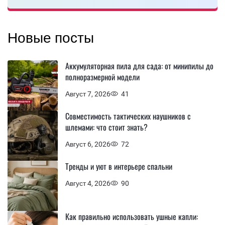
Новые посты
Аккумуляторная пила для сада: от минипилы до
полноразмерной модели
Август 7, 2026
41
Совместимость тактических наушников с
шлемами: что стоит знать?
Август 6, 2026
72
Тренды и уют в интерьере спальни
Август 4, 2026
90
Как правильно использовать ушные капли: