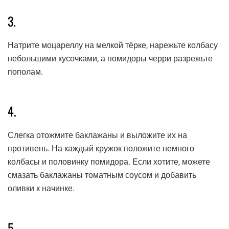
3.
Натрите моцареллу на мелкой тёрке, нарежьте колбасу
небольшими кусочками, а помидоры черри разрежьте
пополам.
4.
Слегка отожмите баклажаны и выложите их на
противень. На каждый кружок положите немного
колбасы и половинку помидора. Если хотите, можете
смазать баклажаны томатным соусом и добавить
оливки к начинке.
5.