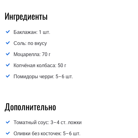
Ингредиенты
Баклажан: 1 шт.
Соль: по вкусу
Моцарелла: 70 г
Копчёная колбаса: 50 г
Помидоры черри: 5–6 шт.
Дополнительно
Томатный соус: 3–4 ст. ложки
Оливки без косточек: 5–6 шт.