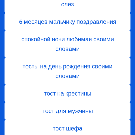
слез
6 месяцев мальчику поздравления
спокойной ночи любимая своими
словами
тосты на день рождения своими
словами
тост на крестины
тост для мужчины
тост шефа