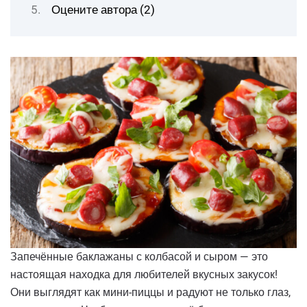
Оцените автора (2)
Запечённые баклажаны с колбасой и сыром — это
настоящая находка для любителей вкусных закусок!
Они выглядят как мини-пиццы и радуют не только глаз,