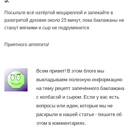
Посыпьте всё натёртой моцареллой и запекайте в
разогретой духовке около 25 минут, пока баклажаны не
станут мягкими и сыр не подрумянится.
Приятного аппетита!
Всем привет! В этом блоге мы
выкладываем полезную информацию
на тему рецепт запечённого баклажана
с колбасой и сыром. Если у вас есть
вопросы или идеи, которые мы не
раскрыли в нашей статье - пишите об
этом в комментариях.