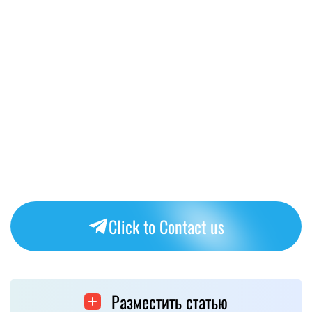
Click to Contact us
Разместить статью