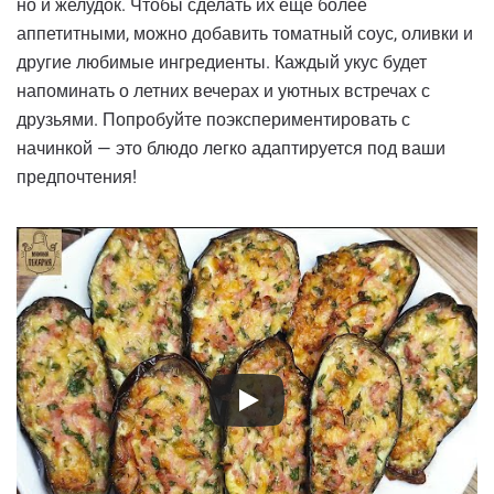
но и желудок. Чтобы сделать их ещё более
аппетитными, можно добавить томатный соус, оливки и
другие любимые ингредиенты. Каждый укус будет
напоминать о летних вечерах и уютных встречах с
друзьями. Попробуйте поэкспериментировать с
начинкой — это блюдо легко адаптируется под ваши
предпочтения!