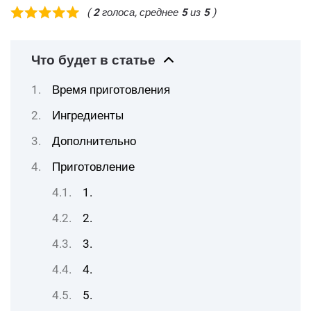
(
2
голоса, среднее
5
из
5
)
Что будет в статье
Время приготовления
Ингредиенты
Дополнительно
Приготовление
1.
2.
3.
4.
5.