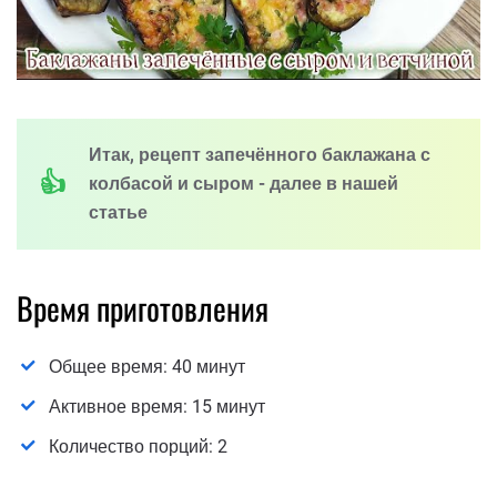
Итак, рецепт запечённого баклажана с
колбасой и сыром - далее в нашей
статье
Время приготовления
Общее время: 40 минут
Активное время: 15 минут
Количество порций: 2