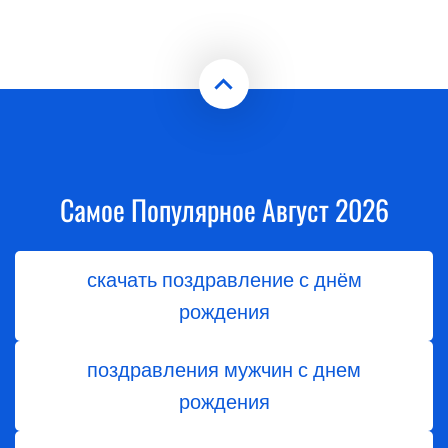
Самое Популярное Август 2026
скачать поздравление с днём
рождения
поздравления мужчин с днем
рождения